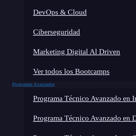
DevOps & Cloud
Hom
Ciberseguridad
Marketing Digital Al Driven
Ver todos los Bootcamps
Programas Avanzados
Programa Técnico Avanzado en In
Programa Técnico Avanzado en 