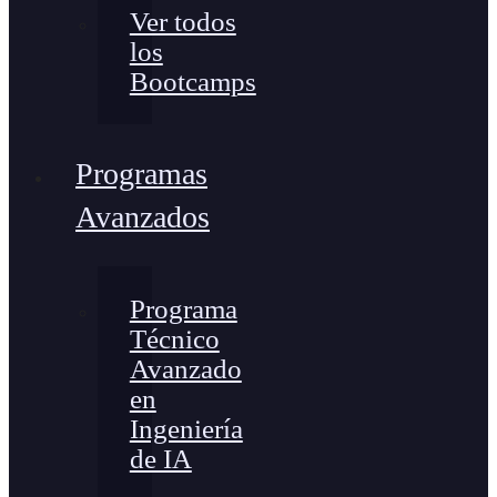
Ver todos
los
Bootcamps
Programas
Avanzados
Programa
Técnico
Avanzado
en
Ingeniería
de IA