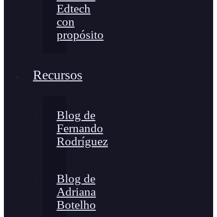
Edtech
con
propósito
Recursos
Blog de
Fernando
Rodríguez
Blog de
Adriana
Botelho