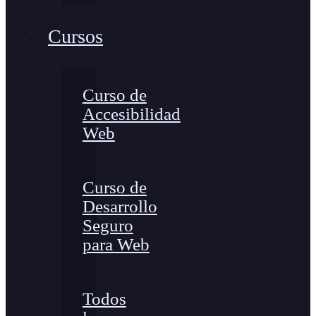
Cursos
Curso de
Accesibilidad
Web
Curso de
Desarrollo
Seguro
para Web
Todos