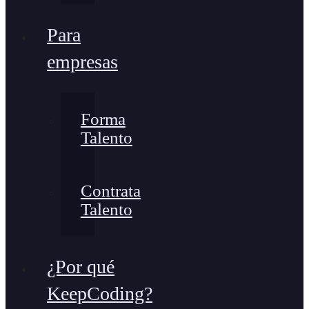
Para
empresas
Forma
Talento
Contrata
Talento
¿Por qué
KeepCoding?