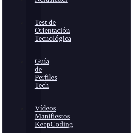
Test de
Orientación
Tecnológica
Guía
de
Perfiles
Tech
Vídeos
Manifiestos
KeepCoding