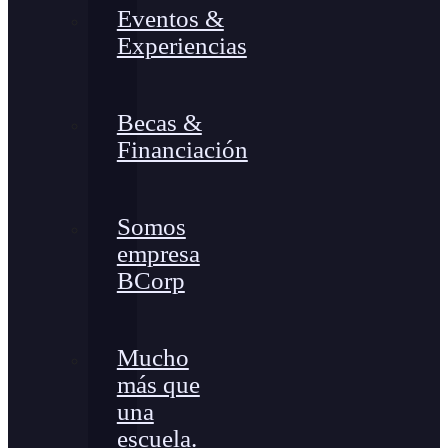
Eventos &
Experiencias
Becas &
Financiación
Somos
empresa
BCorp
Mucho
más que
una
escuela.