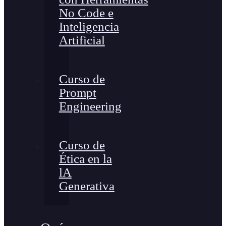
No Code e
Inteligencia
Artificial
Curso de
Prompt
Engineering
Curso de
Ética en la
lA
Generativa