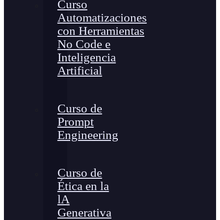
Curso
Automatizaciones
con Herramientas
No Code e
Inteligencia
Artificial
Curso de
Prompt
Engineering
Curso de
Ética en la
lA
Generativa