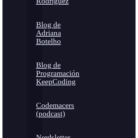
Rodríguez
Blog de
Adriana
Botelho
Blog de
Programación
KeepCoding
Codemacers
(podcast)
Nerdsletter