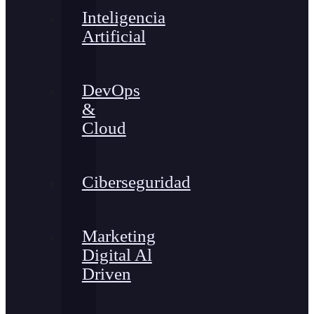
Inteligencia
Artificial
DevOps
&
Cloud
Ciberseguridad
Marketing
Digital Al
Driven