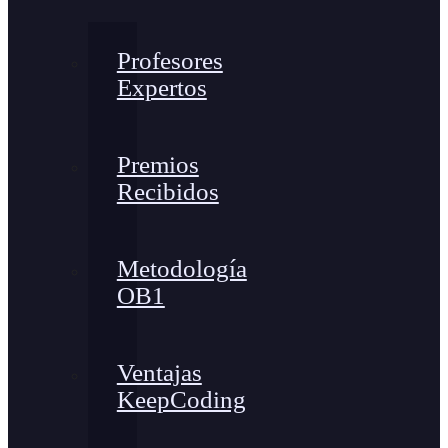
Profesores
Expertos
Premios
Recibidos
Metodología
OB1
Ventajas
KeepCoding