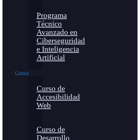
Programa
Técnico
Avanzado en
Ciberseguridad
e Inteligencia
Artificial
Cursos
Curso de
Accesibilidad
Web
Curso de
Desarrollo