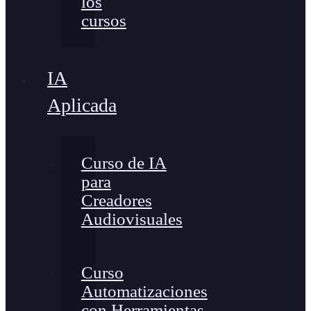
los
cursos
IA
Aplicada
Curso de IA
para
Creadores
Audiovisuales
Curso
Automatizaciones
con Herramientas