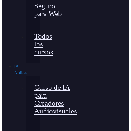
Seguro
para Web
Todos
los
cursos
IA
Aplicada
Curso de IA
para
Creadores
Audiovisuales