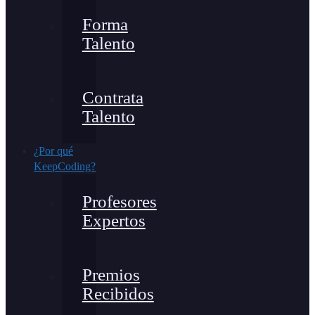
Forma
Talento
Contrata
Talento
¿Por qué
KeepCoding?
Profesores
Expertos
Premios
Recibidos