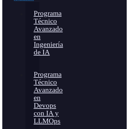
Programa
Técnico
Avanzado
en
Ingeniería
de IA
Programa
Técnico
Avanzado
en
Devops
con IA y
LLMOps