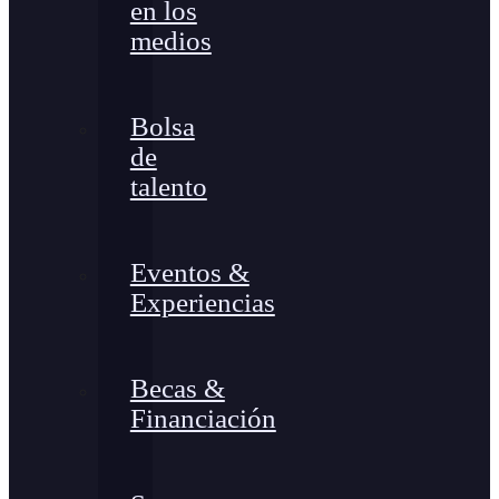
en los
medios
Bolsa
de
talento
Eventos &
Experiencias
Becas &
Financiación