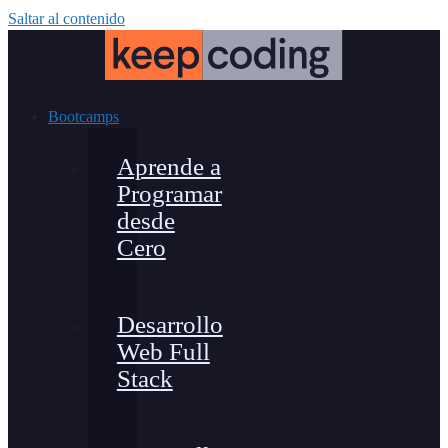
Saltar al contenido
Bootcamps
Aprende a
Programar
desde
Cero
Desarrollo
Web Full
Stack