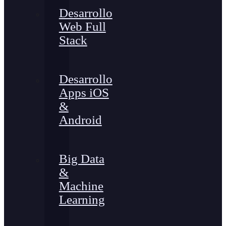
Desarrollo
Web Full
Stack
Desarrollo
Apps iOS
&
Android
Big Data
&
Machine
Learning