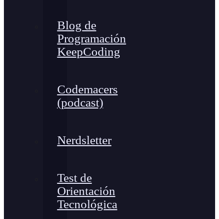
Blog de
Programación
KeepCoding
Codemacers
(podcast)
Nerdsletter
Test de
Orientación
Tecnológica