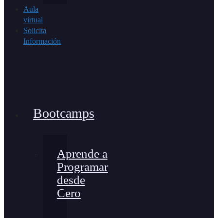
Aula
virtual
Solicita
Información
Bootcamps
Aprende a
Programar
desde
Cero