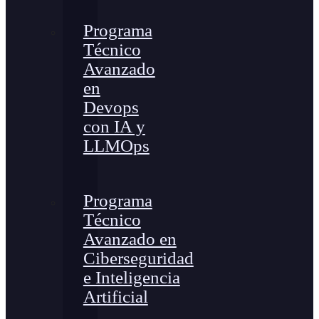
Programa
Técnico
Avanzado
en
Devops
con IA y
LLMOps
Programa
Técnico
Avanzado en
Ciberseguridad
e Inteligencia
Artificial