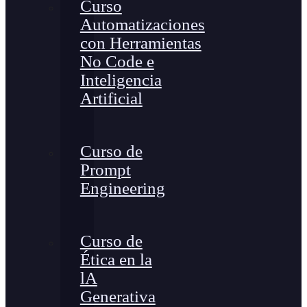
Curso
Automatizaciones
con Herramientas
No Code e
Inteligencia
Artificial
Curso de
Prompt
Engineering
Curso de
Ética en la
lA
Generativa