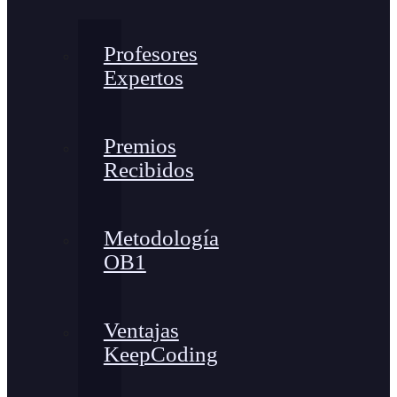
Profesores
Expertos
Premios
Recibidos
Metodología
OB1
Ventajas
KeepCoding