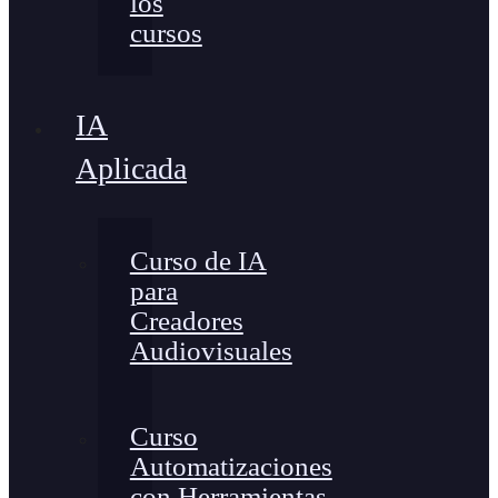
los
cursos
IA
Aplicada
Curso de IA
para
Creadores
Audiovisuales
Curso
Automatizaciones
con Herramientas