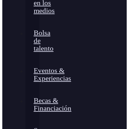
en los
medios
Bolsa
de
talento
Eventos &
Experiencias
Becas &
Financiación