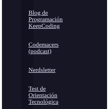
Blog de
Programación
KeepCoding
Codemacers
(podcast)
Nerdsletter
Test de
Orientación
Tecnológica