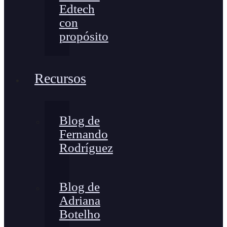
Edtech
con
propósito
Recursos
Blog de
Fernando
Rodríguez
Blog de
Adriana
Botelho