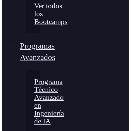
Ver todos
los
Bootcamps
Programas
Avanzados
Programa
Técnico
Avanzado
en
Ingeniería
de IA