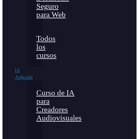
Seguro
para Web
Todos
los
cursos
IA
Aplicada
Curso de IA
para
Creadores
Audiovisuales