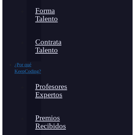
Forma
Talento
Contrata
Talento
¿Por qué
KeepCoding?
Profesores
Expertos
Premios
Recibidos