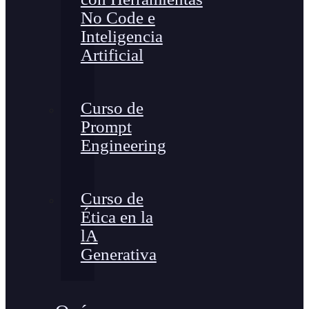
No Code e
Inteligencia
Artificial
Curso de
Prompt
Engineering
Curso de
Ética en la
lA
Generativa