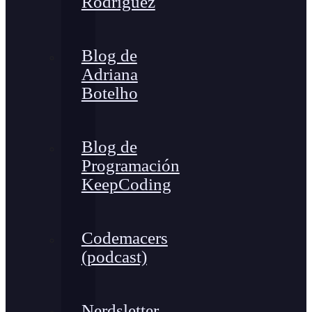
Rodríguez
Blog de
Adriana
Botelho
Blog de
Programación
KeepCoding
Codemacers
(podcast)
Nerdsletter