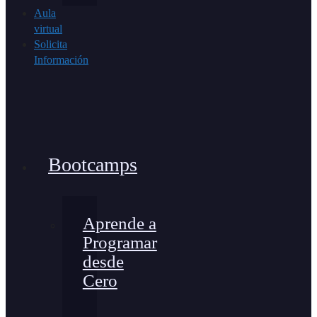
Aula
virtual
Solicita
Información
Bootcamps
Aprende a
Programar
desde
Cero