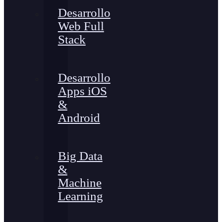
Desarrollo
Web Full
Stack
Desarrollo
Apps iOS
&
Android
Big Data
&
Machine
Learning