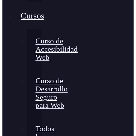
Cursos
Curso de
Accesibilidad
Web
Curso de
Desarrollo
Seguro
para Web
Todos