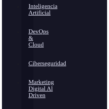
Inteligencia
Artificial
DevOps
&
Cloud
Ciberseguridad
Marketing
Digital Al
Driven