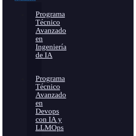
Programa
Técnico
Avanzado
en
Ingeniería
de IA
Programa
Técnico
Avanzado
en
Devops
con IA y
LLMOps