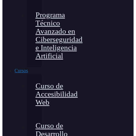
Programa
Técnico
Avanzado en
Ciberseguridad
e Inteligencia
Artificial
Cursos
Curso de
Accesibilidad
Web
Curso de
Desarrollo