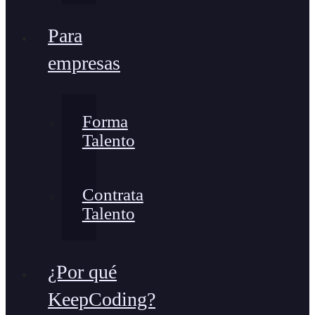
Para
empresas
Forma
Talento
Contrata
Talento
¿Por qué
KeepCoding?