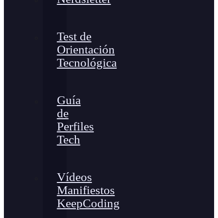
Test de
Orientación
Tecnológica
Guía
de
Perfiles
Tech
Vídeos
Manifiestos
KeepCoding