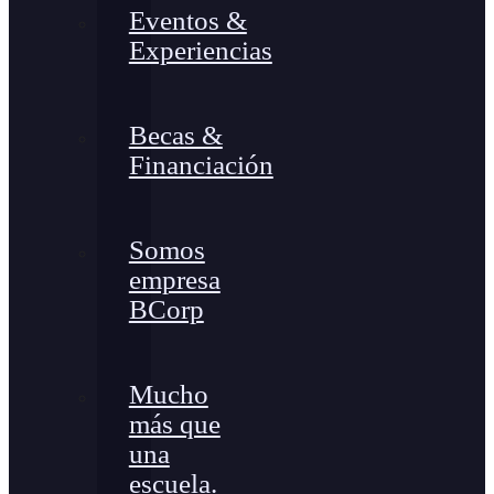
Eventos &
Experiencias
Becas &
Financiación
Somos
empresa
BCorp
Mucho
más que
una
escuela.