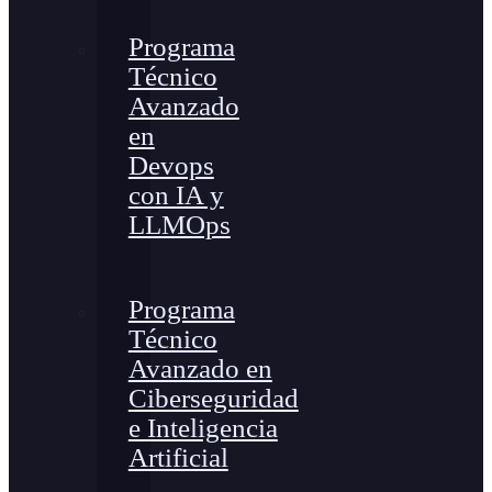
Programa
Técnico
Avanzado
en
Devops
con IA y
LLMOps
Programa
Técnico
Avanzado en
Ciberseguridad
e Inteligencia
Artificial