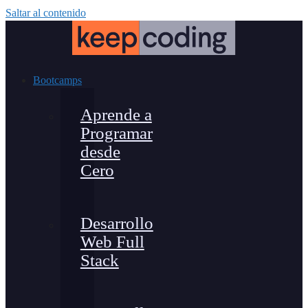
Saltar al contenido
Bootcamps
Aprende a
Programar
desde
Cero
Desarrollo
Web Full
Stack