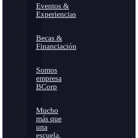
Eventos &
Experiencias
Becas &
Financiación
Somos
empresa
BCorp
Mucho
más que
una
escuela.