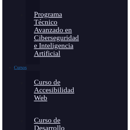
Programa
Técnico
Avanzado en
Ciberseguridad
e Inteligencia
Artificial
Cursos
Curso de
Accesibilidad
Web
Curso de
Desarrollo