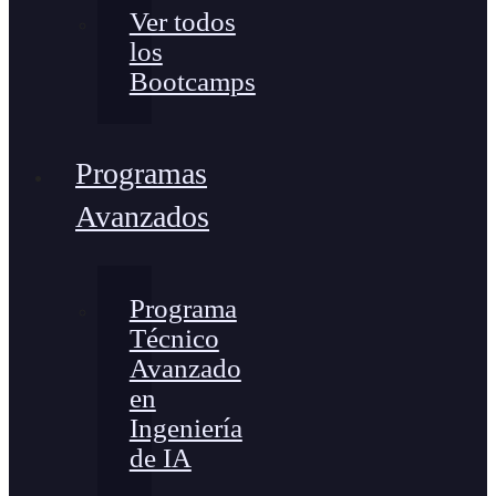
Ver todos
los
Bootcamps
Programas
Avanzados
Programa
Técnico
Avanzado
en
Ingeniería
de IA