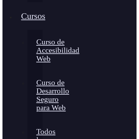
Cursos
Curso de
Accesibilidad
Web
Curso de
Desarrollo
Seguro
para Web
Todos