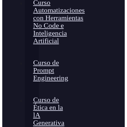
Curso
Automatizaciones
con Herramientas
No Code e
Inteligencia
Artificial
Curso de
Prompt
Engineering
Curso de
Ética en la
lA
Generativa