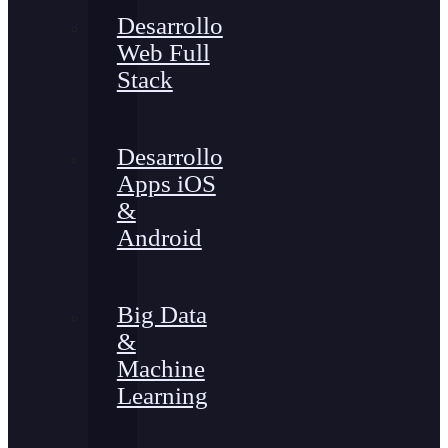
Desarrollo
Web Full
Stack
Desarrollo
Apps iOS
&
Android
Big Data
&
Machine
Learning