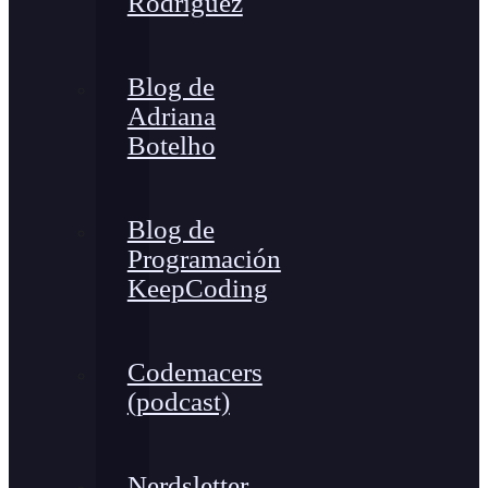
Rodríguez
Blog de
Adriana
Botelho
Blog de
Programación
KeepCoding
Codemacers
(podcast)
Nerdsletter