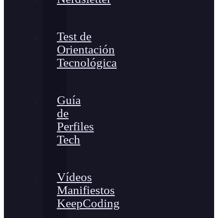
Test de
Orientación
Tecnológica
Guía
de
Perfiles
Tech
Vídeos
Manifiestos
KeepCoding