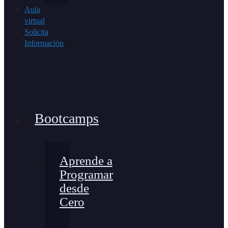
Aula
virtual
Solicita
Información
Bootcamps
Aprende a
Programar
desde
Cero