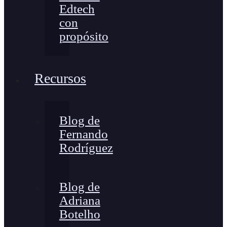
Edtech
con
propósito
Recursos
Blog de
Fernando
Rodríguez
Blog de
Adriana
Botelho