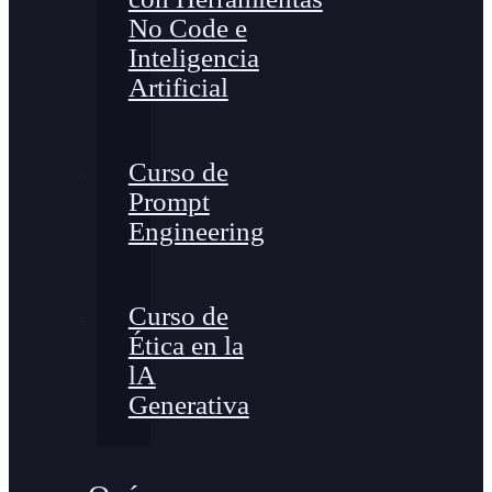
No Code e
Inteligencia
Artificial
Curso de
Prompt
Engineering
Curso de
Ética en la
lA
Generativa