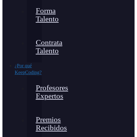
Forma
Talento
Contrata
Talento
¿Por qué
KeepCoding?
Profesores
Expertos
Premios
Recibidos