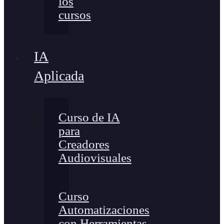
los
cursos
IA
Aplicada
Curso de IA
para
Creadores
Audiovisuales
Curso
Automatizaciones
con Herramientas