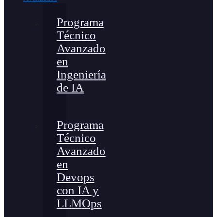
Programa
Técnico
Avanzado
en
Ingeniería
de IA
Programa
Técnico
Avanzado
en
Devops
con IA y
LLMOps