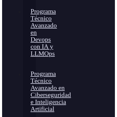
Programa
Técnico
Avanzado
en
Devops
con IA y
LLMOps
Programa
Técnico
Avanzado en
Ciberseguridad
e Inteligencia
Artificial