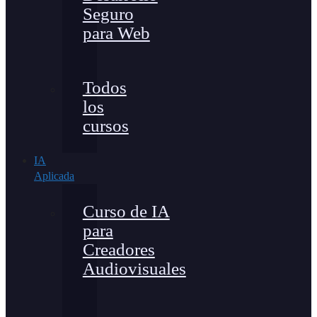
Seguro
para Web
Todos
los
cursos
IA
Aplicada
Curso de IA
para
Creadores
Audiovisuales