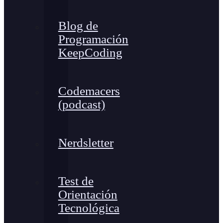
Blog de
Programación
KeepCoding
Codemacers
(podcast)
Nerdsletter
Test de
Orientación
Tecnológica