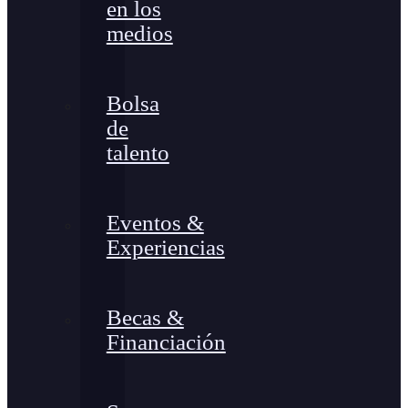
en los
medios
Bolsa
de
talento
Eventos &
Experiencias
Becas &
Financiación