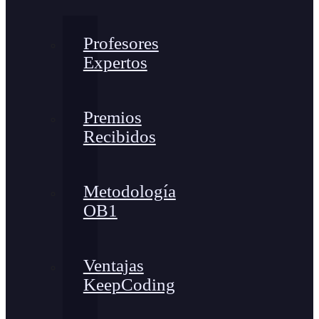
Profesores
Expertos
Premios
Recibidos
Metodología
OB1
Ventajas
KeepCoding