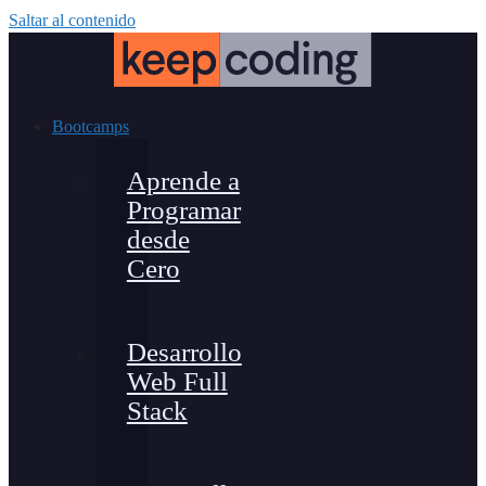
Saltar al contenido
Bootcamps
Aprende a
Programar
desde
Cero
Desarrollo
Web Full
Stack