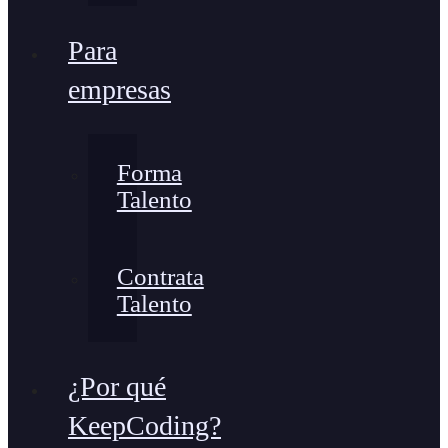
Para
empresas
Forma
Talento
Contrata
Talento
¿Por qué
KeepCoding?