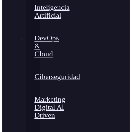
Inteligencia
Artificial
DevOps
&
Cloud
Ciberseguridad
Marketing
Digital Al
Driven