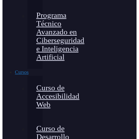
Programa
Técnico
Avanzado en
Ciberseguridad
e Inteligencia
Artificial
Cursos
Curso de
Accesibilidad
Web
Curso de
Desarrollo