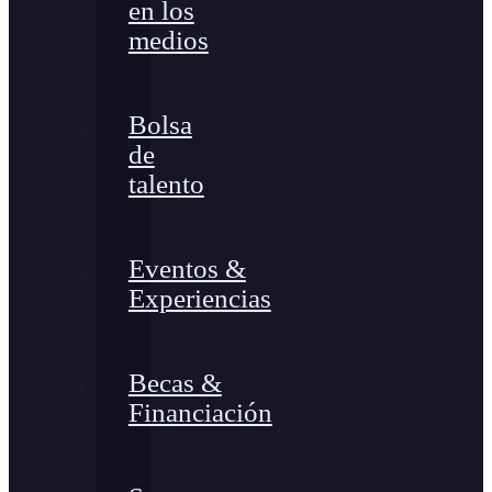
en los
medios
Bolsa
de
talento
Eventos &
Experiencias
Becas &
Financiación