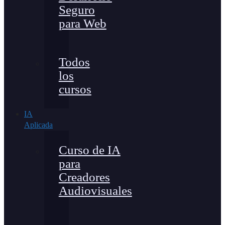
Seguro
para Web
Todos
los
cursos
IA
Aplicada
Curso de IA
para
Creadores
Audiovisuales