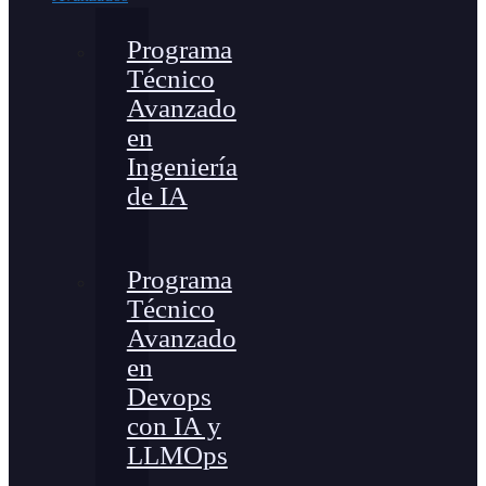
Programa
Técnico
Avanzado
en
Ingeniería
de IA
Programa
Técnico
Avanzado
en
Devops
con IA y
LLMOps