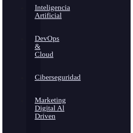
Inteligencia
Artificial
DevOps
&
Cloud
Ciberseguridad
Marketing
Digital Al
Driven