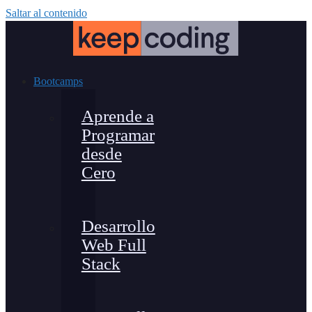
Saltar al contenido
Bootcamps
Aprende a
Programar
desde
Cero
Desarrollo
Web Full
Stack