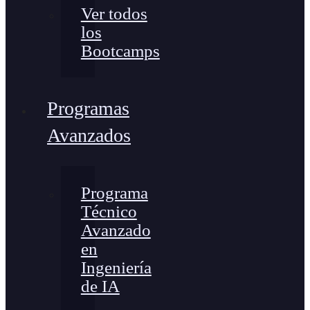
Ver todos
los
Bootcamps
Programas
Avanzados
Programa
Técnico
Avanzado
en
Ingeniería
de IA