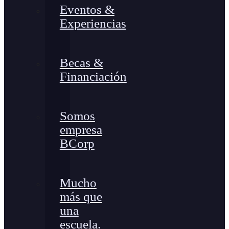
Eventos &
Experiencias
Becas &
Financiación
Somos
empresa
BCorp
Mucho
más que
una
escuela.