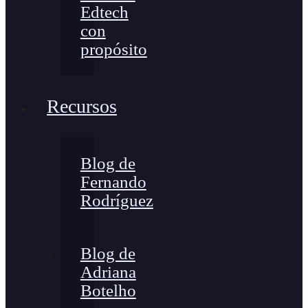
Edtech
con
propósito
Recursos
Blog de
Fernando
Rodríguez
Blog de
Adriana
Botelho