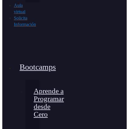
Aula
virtual
Solicita
Información
Bootcamps
Aprende a
Programar
desde
Cero