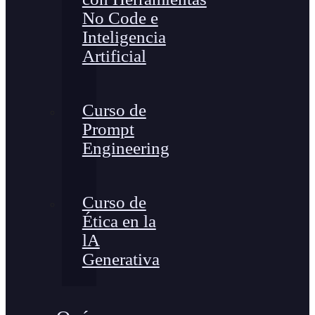
No Code e
Inteligencia
Artificial
Curso de
Prompt
Engineering
Curso de
Ética en la
lA
Generativa