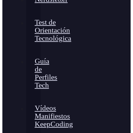
Test de
Orientación
Tecnológica
Guía
de
Perfiles
Tech
Vídeos
Manifiestos
KeepCoding