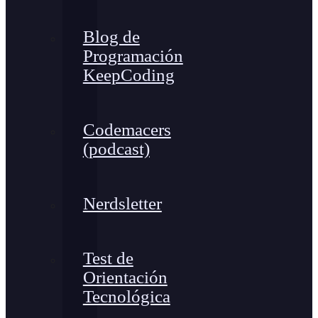
Blog de
Programación
KeepCoding
Codemacers
(podcast)
Nerdsletter
Test de
Orientación
Tecnológica