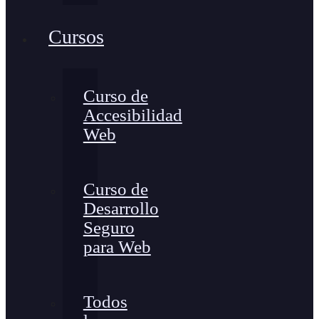
Cursos
Curso de
Accesibilidad
Web
Curso de
Desarrollo
Seguro
para Web
Todos