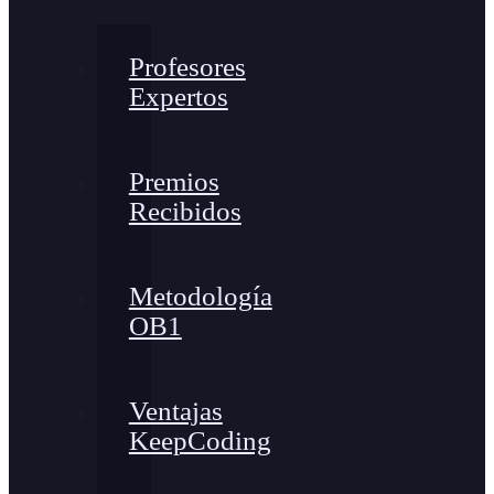
Profesores
Expertos
Premios
Recibidos
Metodología
OB1
Ventajas
KeepCoding