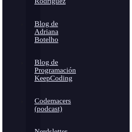
Rodríguez
Blog de
Adriana
Botelho
Blog de
Programación
KeepCoding
Codemacers
(podcast)
Nerdsletter