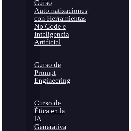
Curso
Automatizaciones
con Herramientas
No Code e
Inteligencia
Artificial
Curso de
Prompt
Engineering
Curso de
Ética en la
lA
Generativa