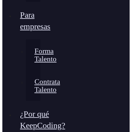
Para
empresas
Forma
Talento
Contrata
Talento
¿Por qué
KeepCoding?