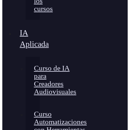
los
cursos
IA
Aplicada
Curso de IA
para
Creadores
Audiovisuales
Curso
Automatizaciones
con Herramientas