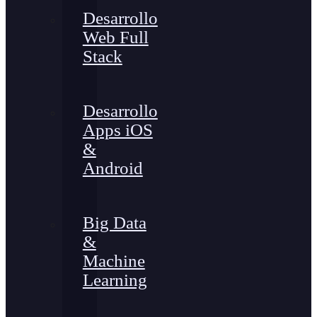
Desarrollo
Web Full
Stack
Desarrollo
Apps iOS
&
Android
Big Data
&
Machine
Learning