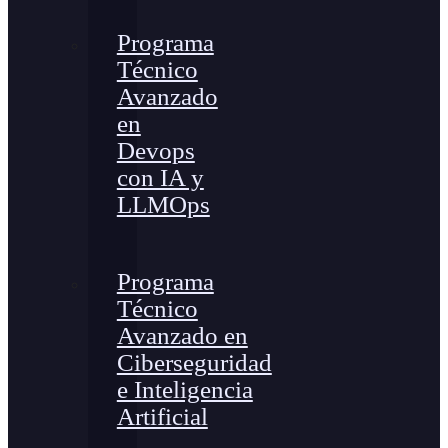
Programa
Técnico
Avanzado
en
Devops
con IA y
LLMOps
Programa
Técnico
Avanzado en
Ciberseguridad
e Inteligencia
Artificial