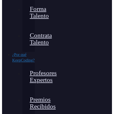
Forma
Talento
Contrata
Talento
¿Por qué
KeepCoding?
Profesores
Expertos
Premios
Recibidos