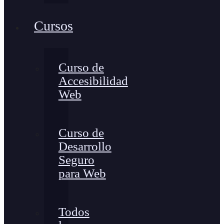
Cursos
Curso de
Accesibilidad
Web
Curso de
Desarrollo
Seguro
para Web
Todos