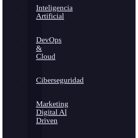
Inteligencia
Artificial
DevOps
&
Cloud
Ciberseguridad
Marketing
Digital Al
Driven