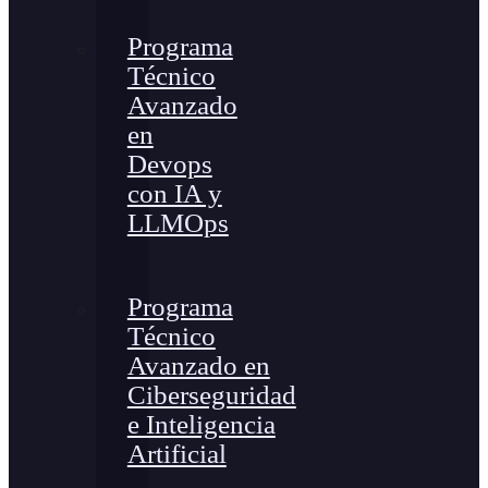
Programa
Técnico
Avanzado
en
Devops
con IA y
LLMOps
Programa
Técnico
Avanzado en
Ciberseguridad
e Inteligencia
Artificial