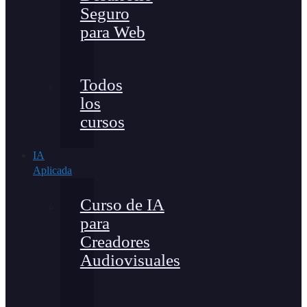
Seguro
para Web
Todos
los
cursos
IA
Aplicada
Curso de IA
para
Creadores
Audiovisuales