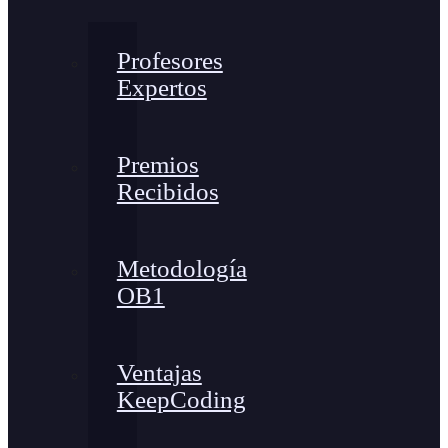
Profesores
Expertos
Premios
Recibidos
Metodología
OB1
Ventajas
KeepCoding