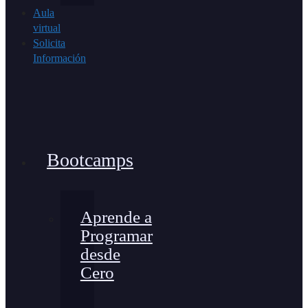
Aula
virtual
Solicita
Información
Bootcamps
Aprende a
Programar
desde
Cero