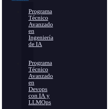
Programa
Técnico
Avanzado
en
Ingeniería
de IA
Programa
Técnico
Avanzado
en
Devops
con IA y
LLMOps