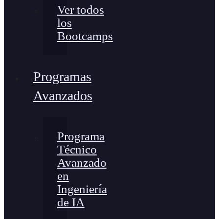
Ver todos
los
Bootcamps
Programas
Avanzados
Programa
Técnico
Avanzado
en
Ingeniería
de IA