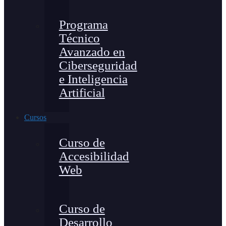
Programa
Técnico
Avanzado en
Ciberseguridad
e Inteligencia
Artificial
Cursos
Curso de
Accesibilidad
Web
Curso de
Desarrollo