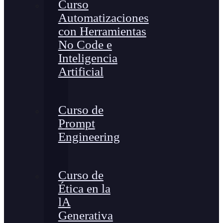
Curso
Automatizaciones
con Herramientas
No Code e
Inteligencia
Artificial
Curso de
Prompt
Engineering
Curso de
Ética en la
lA
Generativa