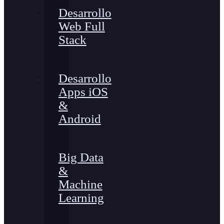
Desarrollo
Web Full
Stack
Desarrollo
Apps iOS
&
Android
Big Data
&
Machine
Learning