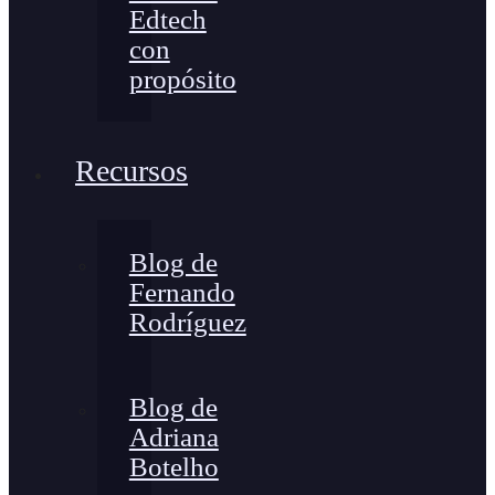
Edtech
con
propósito
Recursos
Blog de
Fernando
Rodríguez
Blog de
Adriana
Botelho