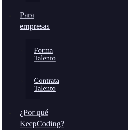
Para
empresas
Forma
Talento
Contrata
Talento
¿Por qué
KeepCoding?