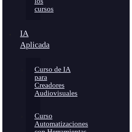
los
cursos
IA
Aplicada
Curso de IA
para
Creadores
Audiovisuales
Curso
Automatizaciones
con Herramientas