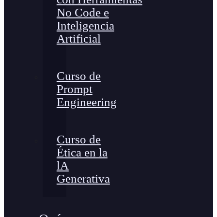
No Code e
Inteligencia
Artificial
Curso de
Prompt
Engineering
Curso de
Ética en la
lA
Generativa