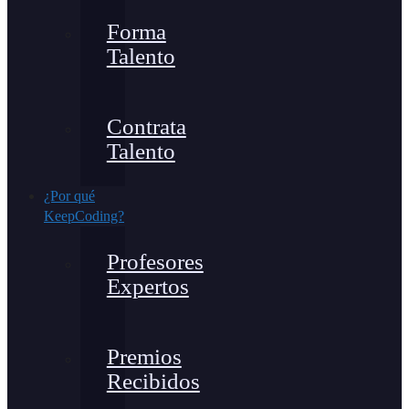
Forma
Talento
Contrata
Talento
¿Por qué
KeepCoding?
Profesores
Expertos
Premios
Recibidos