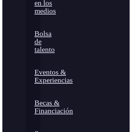
en los
medios
Bolsa
de
talento
Eventos &
Experiencias
Becas &
Financiación