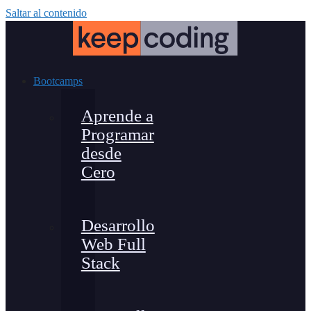
Saltar al contenido
Bootcamps
Aprende a
Programar
desde
Cero
Desarrollo
Web Full
Stack