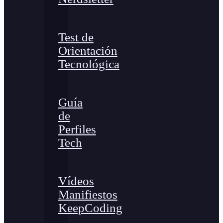
Test de
Orientación
Tecnológica
Guía
de
Perfiles
Tech
Vídeos
Manifiestos
KeepCoding