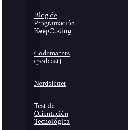
Blog de
Programación
KeepCoding
Codemacers
(podcast)
Nerdsletter
Test de
Orientación
Tecnológica