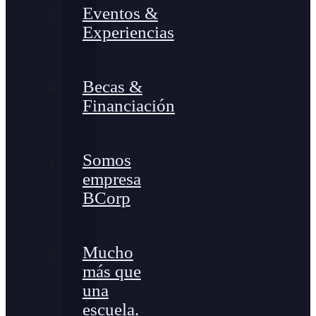
Eventos &
Experiencias
Becas &
Financiación
Somos
empresa
BCorp
Mucho
más que
una
escuela.