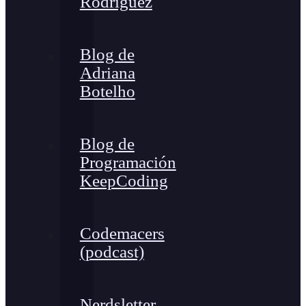
Rodríguez
Blog de
Adriana
Botelho
Blog de
Programación
KeepCoding
Codemacers
(podcast)
Nerdsletter