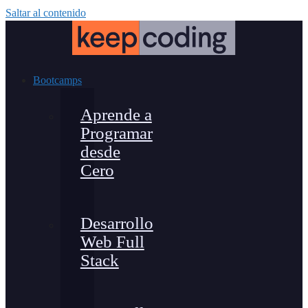
Saltar al contenido
Bootcamps
Aprende a
Programar
desde
Cero
Desarrollo
Web Full
Stack