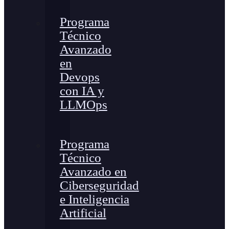
Programa
Técnico
Avanzado
en
Devops
con IA y
LLMOps
Programa
Técnico
Avanzado en
Ciberseguridad
e Inteligencia
Artificial