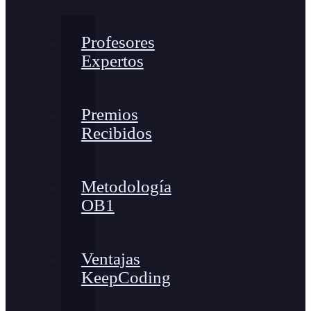
Profesores
Expertos
Premios
Recibidos
Metodología
OB1
Ventajas
KeepCoding