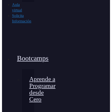
Aula
virtual
Solicita
Información
Bootcamps
Aprende a
Programar
desde
Cero