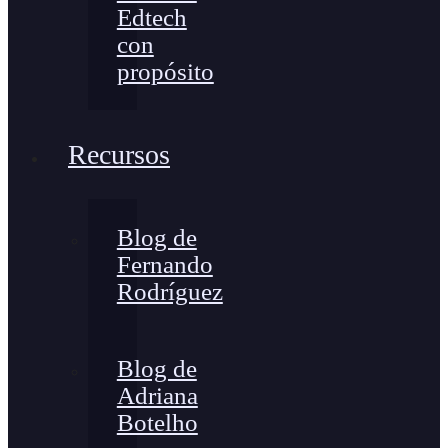
Edtech
con
propósito
Recursos
Blog de
Fernando
Rodríguez
Blog de
Adriana
Botelho