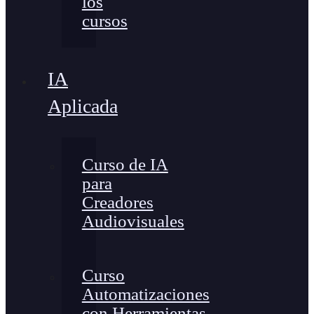
los
cursos
IA
Aplicada
Curso de IA
para
Creadores
Audiovisuales
Curso
Automatizaciones
con Herramientas