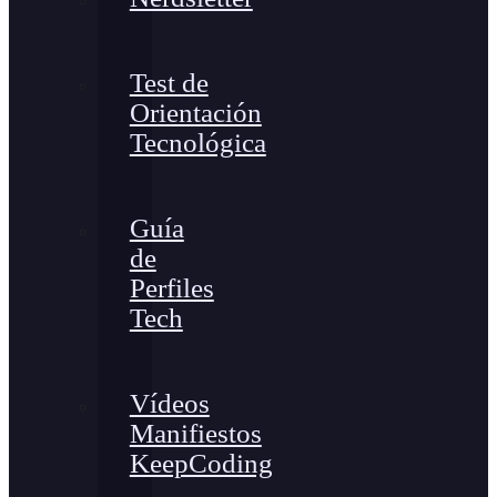
Test de
Orientación
Tecnológica
Guía
de
Perfiles
Tech
Vídeos
Manifiestos
KeepCoding