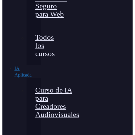
Seguro
para Web
Todos
los
cursos
IA
Aplicada
Curso de IA
para
Creadores
Audiovisuales