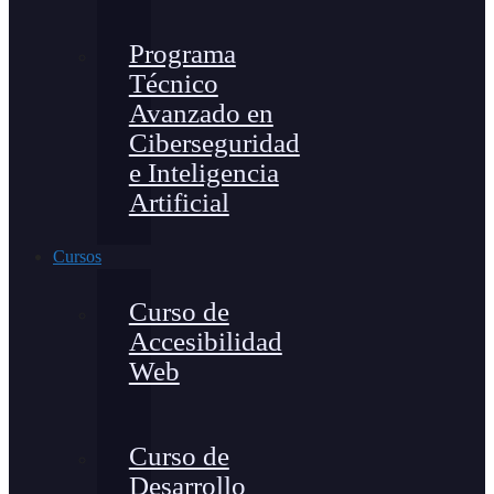
Programa
Técnico
Avanzado en
Ciberseguridad
e Inteligencia
Artificial
Cursos
Curso de
Accesibilidad
Web
Curso de
Desarrollo