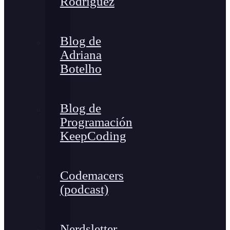
Rodríguez
Blog de
Adriana
Botelho
Blog de
Programación
KeepCoding
Codemacers
(podcast)
Nerdsletter