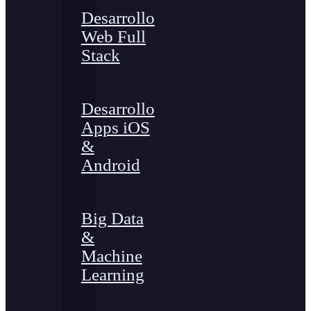
Desarrollo
Web Full
Stack
Desarrollo
Apps iOS
&
Android
Big Data
&
Machine
Learning