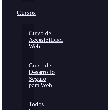
Cursos
Curso de
Accesibilidad
Web
Curso de
Desarrollo
Seguro
para Web
Todos