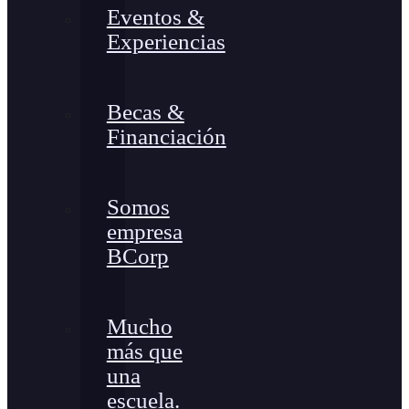
Eventos &
Experiencias
Becas &
Financiación
Somos
empresa
BCorp
Mucho
más que
una
escuela.