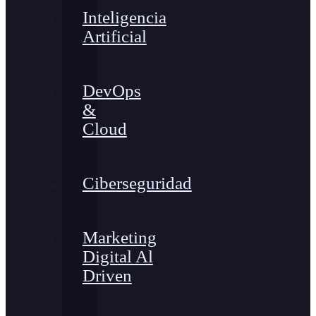
Inteligencia
Artificial
DevOps
&
Cloud
Ciberseguridad
Marketing
Digital Al
Driven