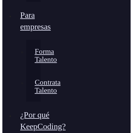
Para
empresas
Forma
Talento
Contrata
Talento
¿Por qué
KeepCoding?