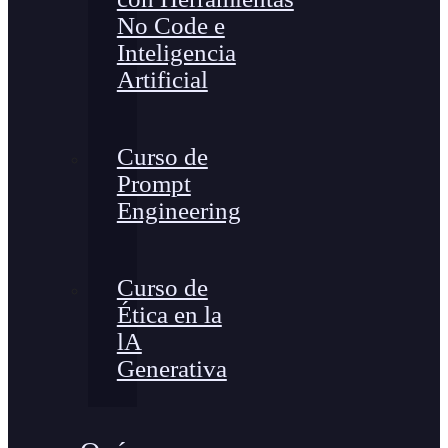
No Code e
Inteligencia
Artificial
Curso de
Prompt
Engineering
Curso de
Ética en la
lA
Generativa