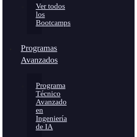
Ver todos
los
Bootcamps
Programas
Avanzados
Programa
Técnico
Avanzado
en
Ingeniería
de IA