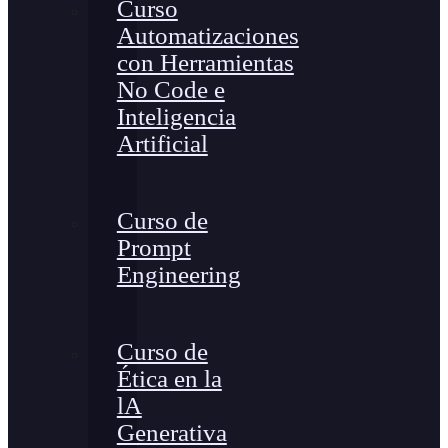
Curso
Automatizaciones
con Herramientas
No Code e
Inteligencia
Artificial
Curso de
Prompt
Engineering
Curso de
Ética en la
lA
Generativa