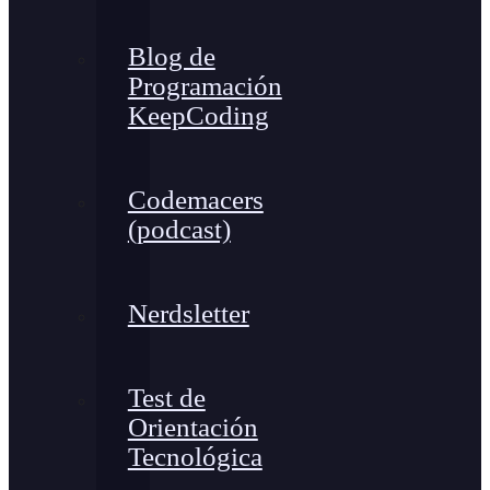
Blog de
Programación
KeepCoding
Codemacers
(podcast)
Nerdsletter
Test de
Orientación
Tecnológica