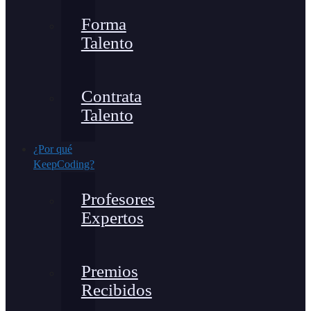
Forma
Talento
Contrata
Talento
¿Por qué
KeepCoding?
Profesores
Expertos
Premios
Recibidos