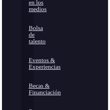
en los
medios
Bolsa
de
talento
Eventos &
Experiencias
Becas &
Financiación