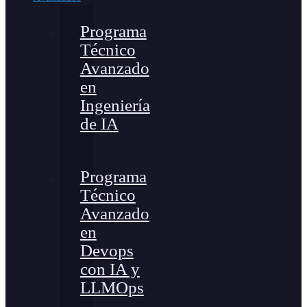
Programa
Técnico
Avanzado
en
Ingeniería
de IA
Programa
Técnico
Avanzado
en
Devops
con IA y
LLMOps