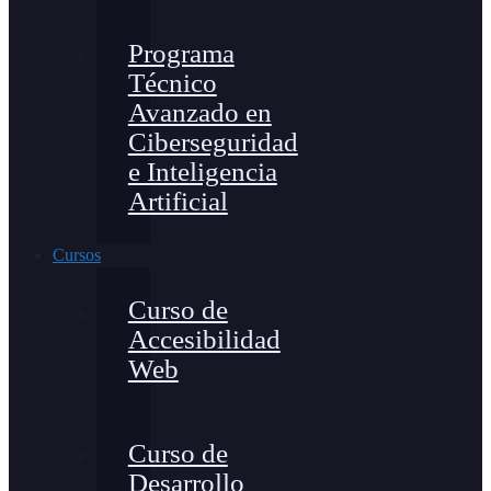
Programa
Técnico
Avanzado en
Ciberseguridad
e Inteligencia
Artificial
Cursos
Curso de
Accesibilidad
Web
Curso de
Desarrollo