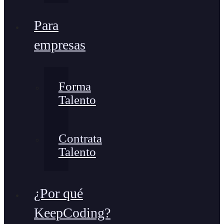
Para
empresas
Forma
Talento
Contrata
Talento
¿Por qué
KeepCoding?