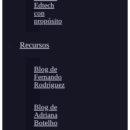
Edtech
con
propósito
Recursos
Blog de
Fernando
Rodríguez
Blog de
Adriana
Botelho