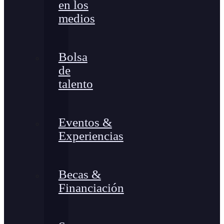
en los
medios
Bolsa
de
talento
Eventos &
Experiencias
Becas &
Financiación