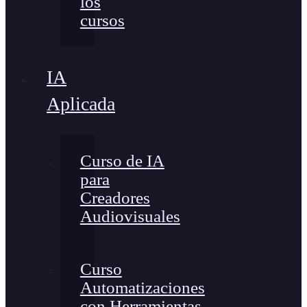
los
cursos
IA
Aplicada
Curso de IA
para
Creadores
Audiovisuales
Curso
Automatizaciones
con Herramientas