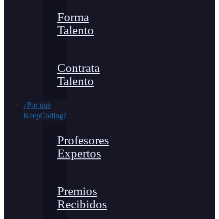
Forma
Talento
Contrata
Talento
¿Por qué
KeepCoding?
Profesores
Expertos
Premios
Recibidos