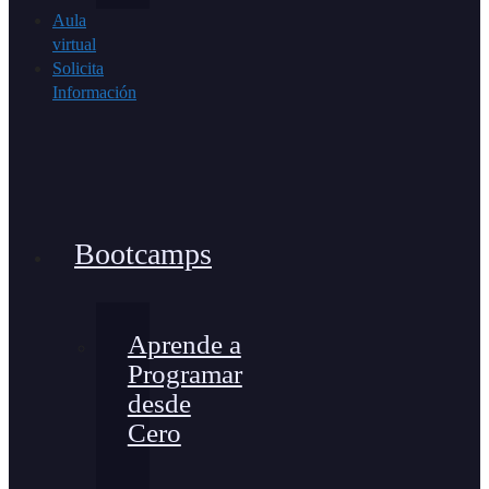
Aula
virtual
Solicita
Información
Bootcamps
Aprende a
Programar
desde
Cero