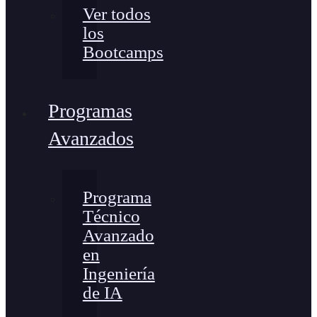
Ver todos
los
Bootcamps
Programas
Avanzados
Programa
Técnico
Avanzado
en
Ingeniería
de IA