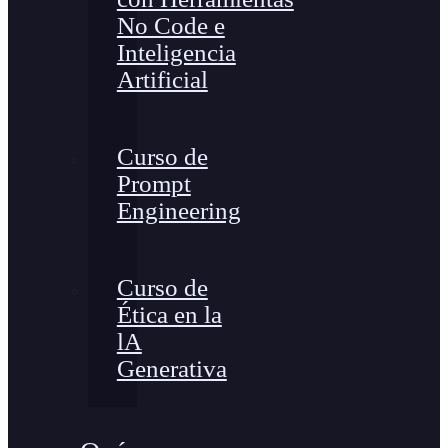
No Code e
Inteligencia
Artificial
Curso de
Prompt
Engineering
Curso de
Ética en la
lA
Generativa