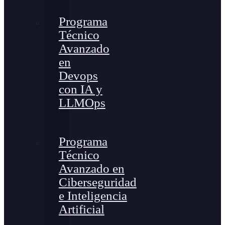
Programa
Técnico
Avanzado
en
Devops
con IA y
LLMOps
Programa
Técnico
Avanzado en
Ciberseguridad
e Inteligencia
Artificial