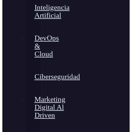
Inteligencia
Artificial
DevOps
&
Cloud
Ciberseguridad
Marketing
Digital Al
Driven