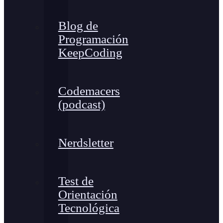
Blog de
Programación
KeepCoding
Codemacers
(podcast)
Nerdsletter
Test de
Orientación
Tecnológica