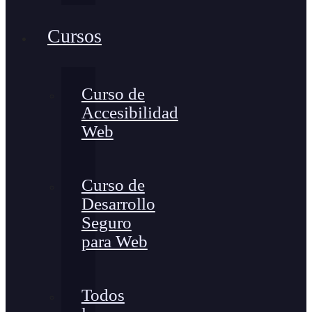
Cursos
Curso de
Accesibilidad
Web
Curso de
Desarrollo
Seguro
para Web
Todos