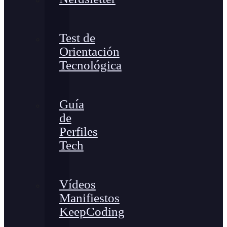
Test de
Orientación
Tecnológica
Guía
de
Perfiles
Tech
Vídeos
Manifiestos
KeepCoding