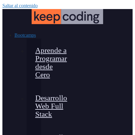
Saltar al contenido
Bootcamps
Aprende a
Programar
desde
Cero
Desarrollo
Web Full
Stack