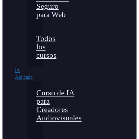
Seguro
para Web
Todos
los
cursos
IA
Aplicada
Curso de IA
para
Creadores
Audiovisuales