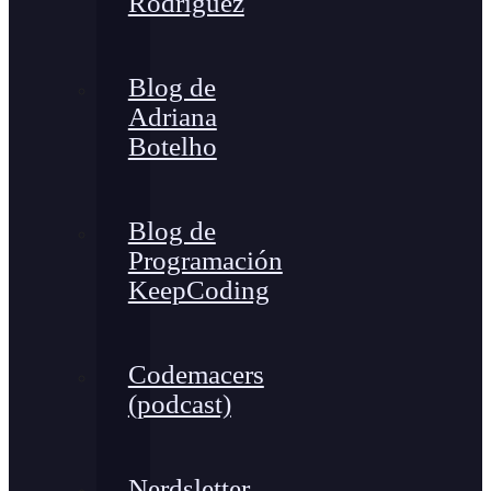
Rodríguez
Blog de
Adriana
Botelho
Blog de
Programación
KeepCoding
Codemacers
(podcast)
Nerdsletter