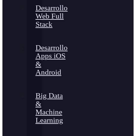
Desarrollo
Web Full
Stack
Desarrollo
Apps iOS
&
Android
Big Data
&
Machine
Learning