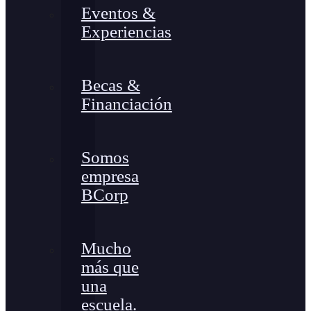
Eventos &
Experiencias
Becas &
Financiación
Somos
empresa
BCorp
Mucho
más que
una
escuela.