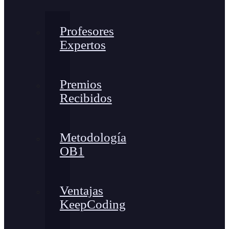
Profesores
Expertos
Premios
Recibidos
Metodología
OB1
Ventajas
KeepCoding