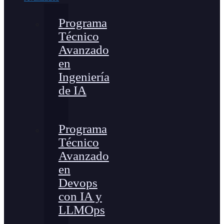
Programa
Técnico
Avanzado
en
Ingeniería
de IA
Programa
Técnico
Avanzado
en
Devops
con IA y
LLMOps