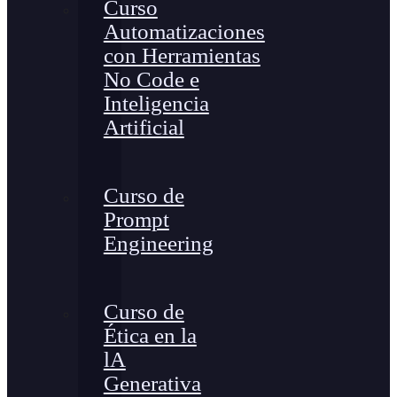
Curso
Automatizaciones
con Herramientas
No Code e
Inteligencia
Artificial
Curso de
Prompt
Engineering
Curso de
Ética en la
lA
Generativa