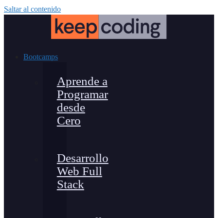
Saltar al contenido
Bootcamps
Aprende a
Programar
desde
Cero
Desarrollo
Web Full
Stack