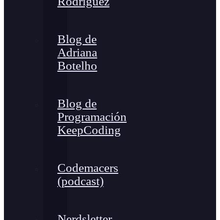
Rodríguez
Blog de
Adriana
Botelho
Blog de
Programación
KeepCoding
Codemacers
(podcast)
Nerdsletter