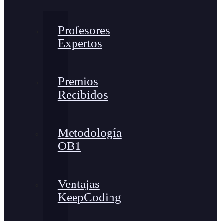
Profesores
Expertos
Premios
Recibidos
Metodología
OB1
Ventajas
KeepCoding