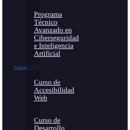
Programa
Técnico
Avanzado en
Ciberseguridad
e Inteligencia
Artificial
Cursos
Curso de
Accesibilidad
Web
Curso de
Desarrollo