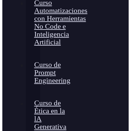
Curso
Automatizaciones
con Herramientas
No Code e
Inteligencia
Artificial
Curso de
Prompt
Engineering
Curso de
Ética en la
lA
Generativa