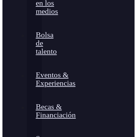
en los
medios
Bolsa
de
talento
Eventos &
Experiencias
Becas &
Financiación