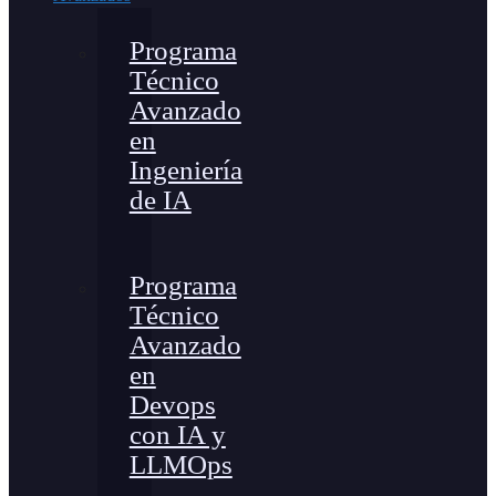
Programa
Técnico
Avanzado
en
Ingeniería
de IA
Programa
Técnico
Avanzado
en
Devops
con IA y
LLMOps