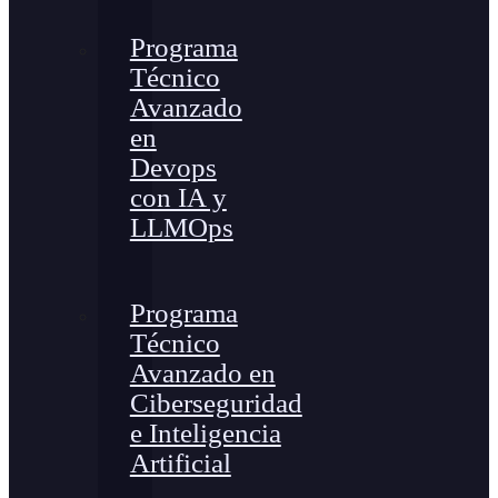
Programa
Técnico
Avanzado
en
Devops
con IA y
LLMOps
Programa
Técnico
Avanzado en
Ciberseguridad
e Inteligencia
Artificial