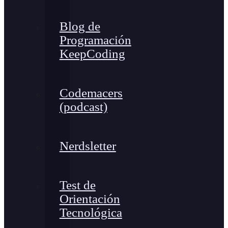
Blog de
Programación
KeepCoding
Codemacers
(podcast)
Nerdsletter
Test de
Orientación
Tecnológica