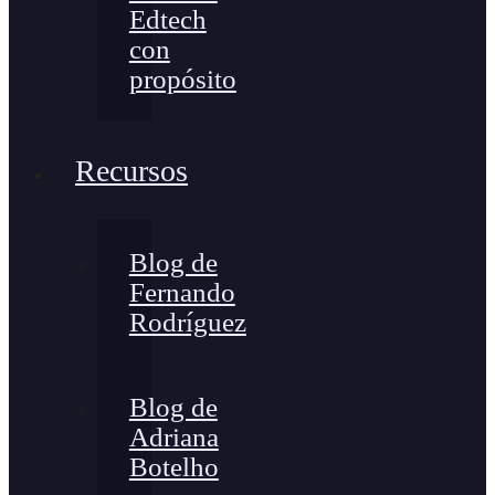
Edtech
con
propósito
Recursos
Blog de
Fernando
Rodríguez
Blog de
Adriana
Botelho