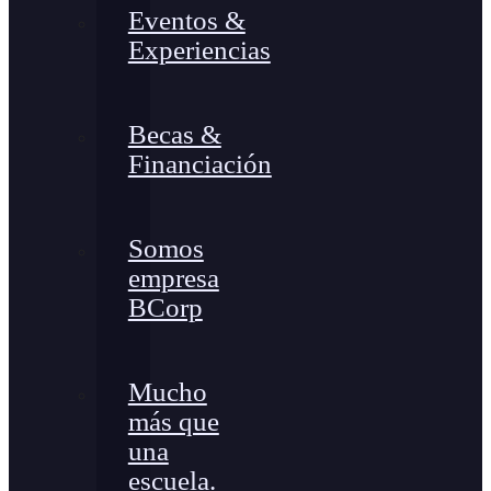
Eventos &
Experiencias
Becas &
Financiación
Somos
empresa
BCorp
Mucho
más que
una
escuela.