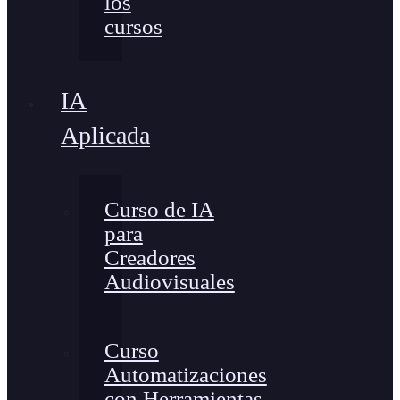
los
cursos
IA
Aplicada
Curso de IA
para
Creadores
Audiovisuales
Curso
Automatizaciones
con Herramientas