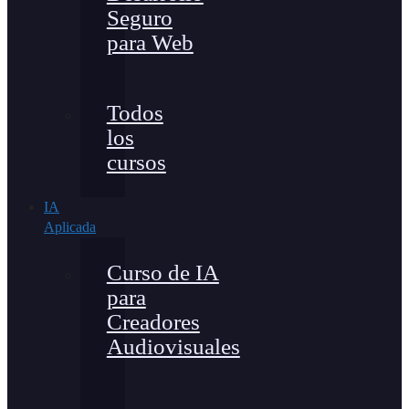
Seguro
para Web
Todos
los
cursos
IA
Aplicada
Curso de IA
para
Creadores
Audiovisuales