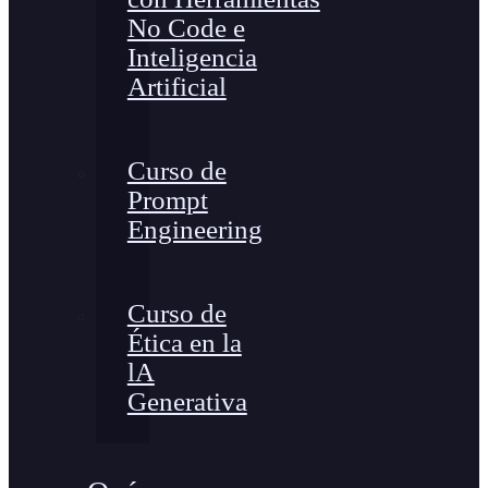
No Code e
Inteligencia
Artificial
Curso de
Prompt
Engineering
Curso de
Ética en la
lA
Generativa