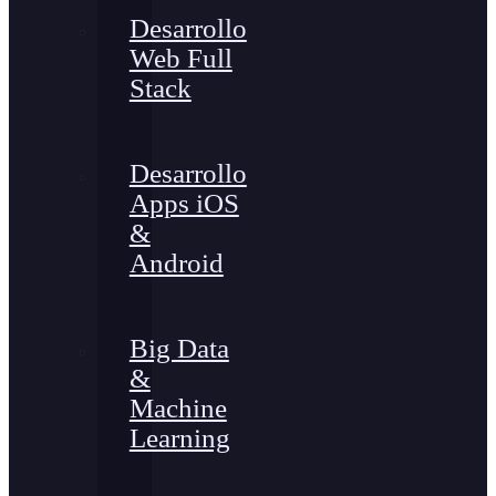
Desarrollo
Web Full
Stack
Desarrollo
Apps iOS
&
Android
Big Data
&
Machine
Learning