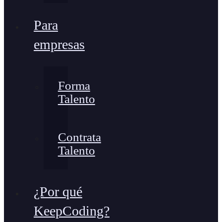
Para
empresas
Forma
Talento
Contrata
Talento
¿Por qué
KeepCoding?