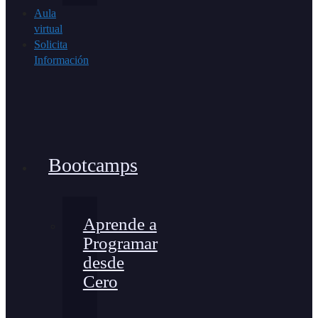
Aula
virtual
Solicita
Información
Bootcamps
Aprende a
Programar
desde
Cero