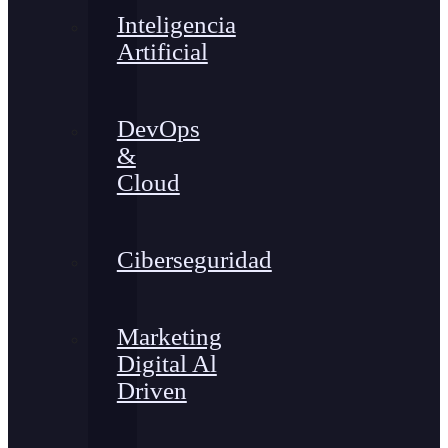
Inteligencia
Artificial
DevOps
&
Cloud
Ciberseguridad
Marketing
Digital Al
Driven