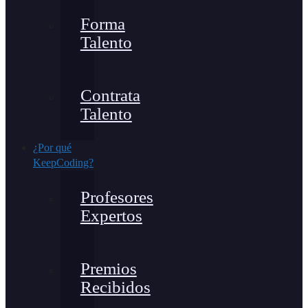
Forma
Talento
Contrata
Talento
¿Por qué
KeepCoding?
Profesores
Expertos
Premios
Recibidos