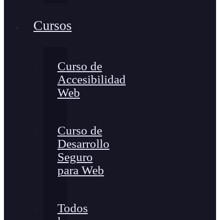
Cursos
Curso de
Accesibilidad
Web
Curso de
Desarrollo
Seguro
para Web
Todos