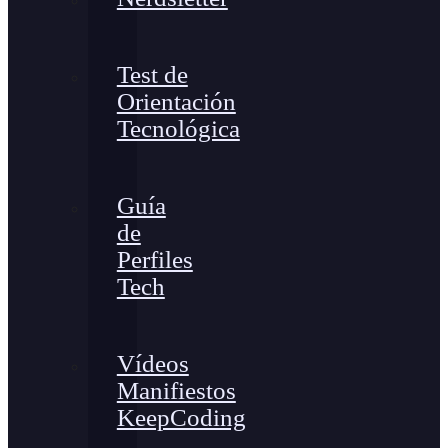
Test de
Orientación
Tecnológica
Guía
de
Perfiles
Tech
Vídeos
Manifiestos
KeepCoding