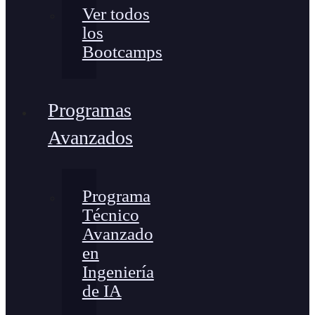
Ver todos
los
Bootcamps
Programas
Avanzados
Programa
Técnico
Avanzado
en
Ingeniería
de IA