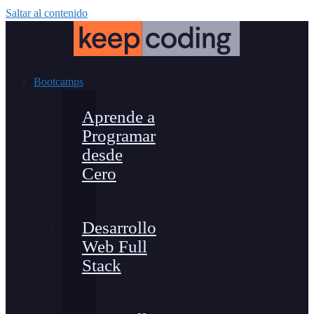
Saltar al contenido
Bootcamps
Aprende a
Programar
desde
Cero
Desarrollo
Web Full
Stack