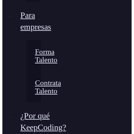
Para
empresas
Forma
Talento
Contrata
Talento
¿Por qué
KeepCoding?