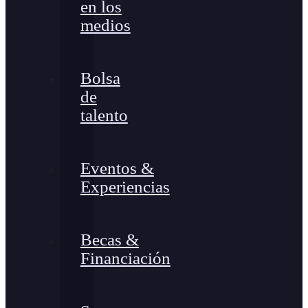
en los
medios
Bolsa
de
talento
Eventos &
Experiencias
Becas &
Financiación