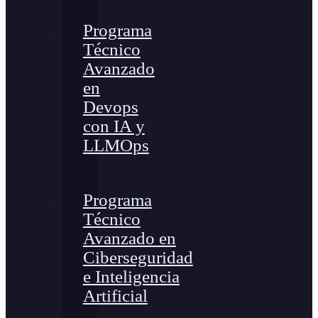
Programa
Técnico
Avanzado
en
Devops
con IA y
LLMOps
Programa
Técnico
Avanzado en
Ciberseguridad
e Inteligencia
Artificial