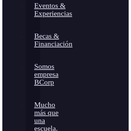
Eventos &
Experiencias
Becas &
Financiación
Somos
empresa
BCorp
Mucho
más que
una
escuela.