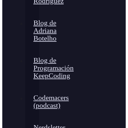
Rodríguez
Blog de
Adriana
Botelho
Blog de
Programación
KeepCoding
Codemacers
(podcast)
Nerdsletter