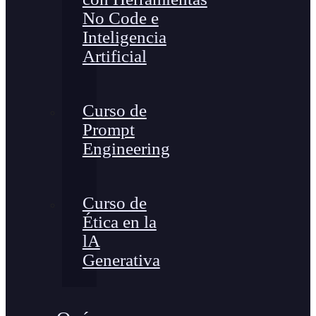
No Code e
Inteligencia
Artificial
Curso de
Prompt
Engineering
Curso de
Ética en la
lA
Generativa