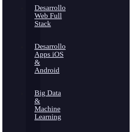
Desarrollo
Web Full
Stack
Desarrollo
Apps iOS
&
Android
Big Data
&
Machine
Learning