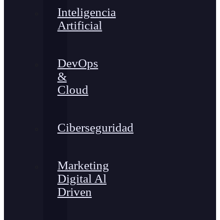
Inteligencia
Artificial
DevOps
&
Cloud
Ciberseguridad
Marketing
Digital Al
Driven