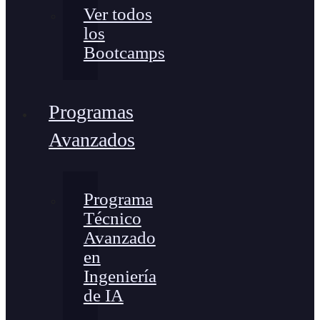
Ver todos
los
Bootcamps
Programas
Avanzados
Programa
Técnico
Avanzado
en
Ingeniería
de IA