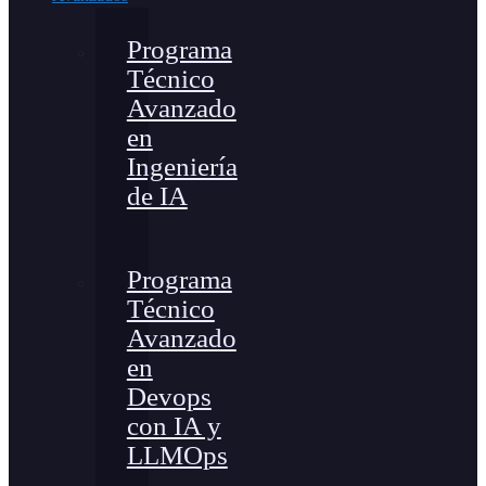
Programa
Técnico
Avanzado
en
Ingeniería
de IA
Programa
Técnico
Avanzado
en
Devops
con IA y
LLMOps