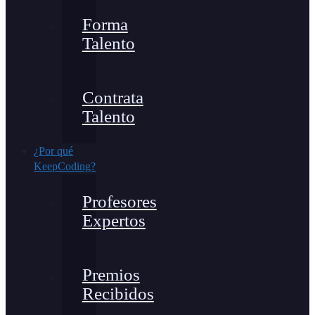
Forma
Talento
Contrata
Talento
¿Por qué
KeepCoding?
Profesores
Expertos
Premios
Recibidos