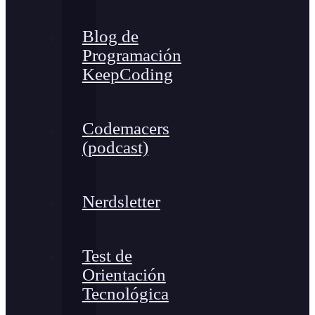
Blog de
Programación
KeepCoding
Codemacers
(podcast)
Nerdsletter
Test de
Orientación
Tecnológica