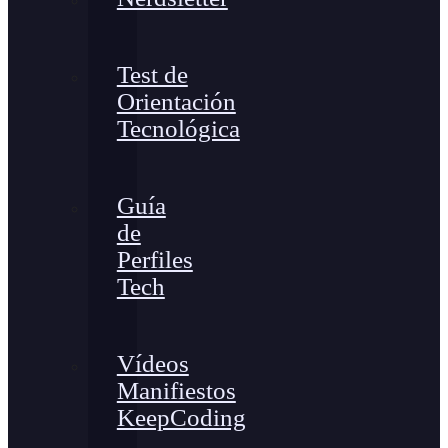
Test de
Orientación
Tecnológica
Guía
de
Perfiles
Tech
Vídeos
Manifiestos
KeepCoding