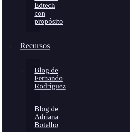
Edtech
con
propósito
Recursos
Blog de
Fernando
Rodríguez
Blog de
Adriana
Botelho