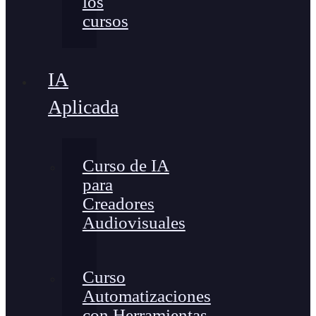
los
cursos
IA
Aplicada
Curso de IA
para
Creadores
Audiovisuales
Curso
Automatizaciones
con Herramientas