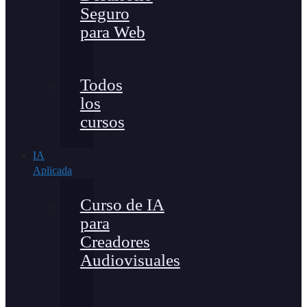
Seguro
para Web
Todos
los
cursos
IA
Aplicada
Curso de IA
para
Creadores
Audiovisuales