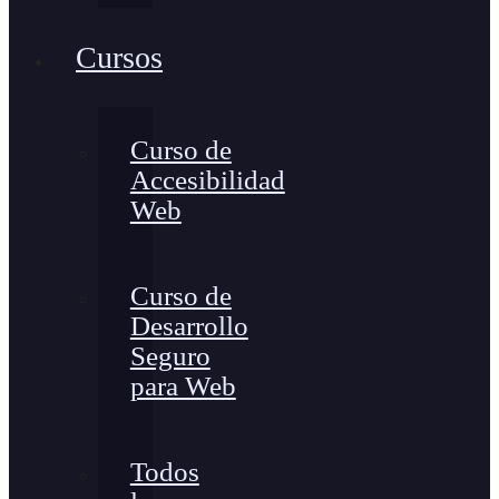
Cursos
Curso de
Accesibilidad
Web
Curso de
Desarrollo
Seguro
para Web
Todos