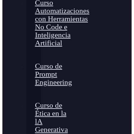
Curso
Automatizaciones
con Herramientas
No Code e
Inteligencia
Artificial
Curso de
Prompt
Engineering
Curso de
Ética en la
lA
Generativa