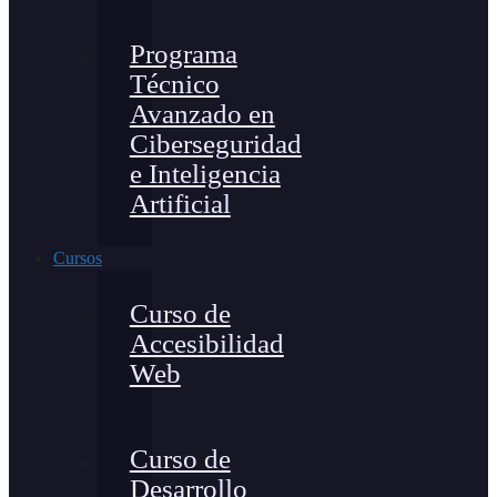
Programa
Técnico
Avanzado en
Ciberseguridad
e Inteligencia
Artificial
Cursos
Curso de
Accesibilidad
Web
Curso de
Desarrollo