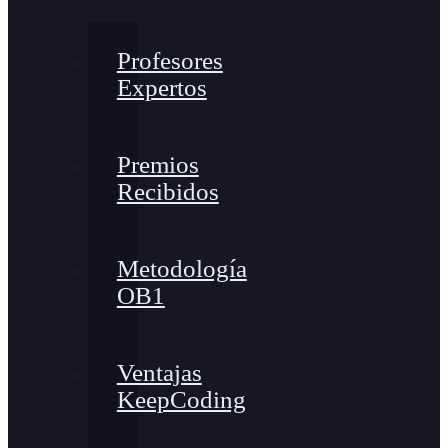
Profesores
Expertos
Premios
Recibidos
Metodología
OB1
Ventajas
KeepCoding