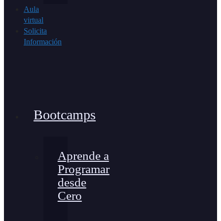
Aula
virtual
Solicita
Información
Bootcamps
Aprende a
Programar
desde
Cero