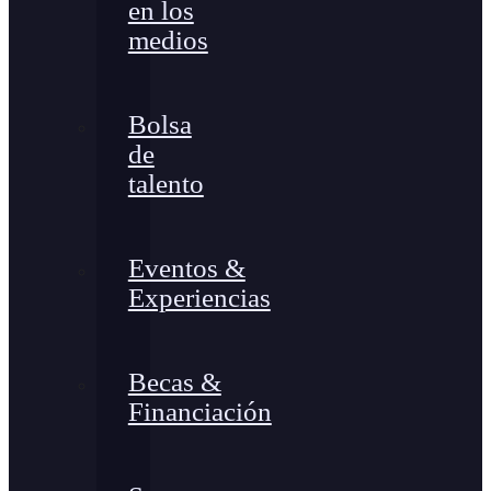
en los
medios
Bolsa
de
talento
Eventos &
Experiencias
Becas &
Financiación