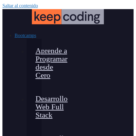
Saltar al contenido
Bootcamps
Aprende a
Programar
desde
Cero
Desarrollo
Web Full
Stack