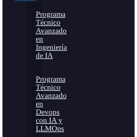
Programa
Técnico
Avanzado
en
Ingeniería
de IA
Programa
Técnico
Avanzado
en
Devops
con IA y
LLMOps