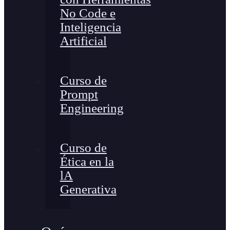
No Code e
Inteligencia
Artificial
Curso de
Prompt
Engineering
Curso de
Ética en la
lA
Generativa