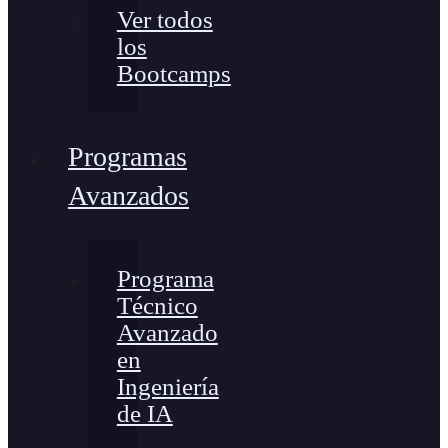
Ver todos
los
Bootcamps
Programas
Avanzados
Programa
Técnico
Avanzado
en
Ingeniería
de IA