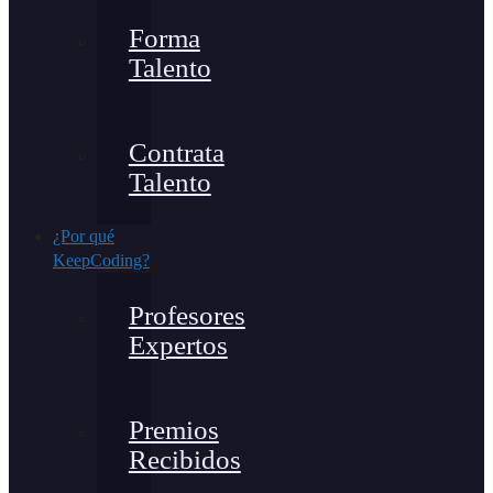
Forma
Talento
Contrata
Talento
¿Por qué
KeepCoding?
Profesores
Expertos
Premios
Recibidos