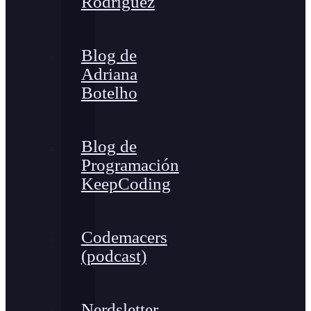
Rodríguez
Blog de
Adriana
Botelho
Blog de
Programación
KeepCoding
Codemacers
(podcast)
Nerdsletter