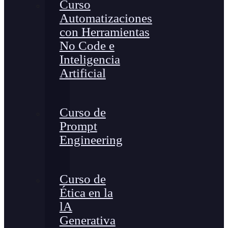
Curso
Automatizaciones
con Herramientas
No Code e
Inteligencia
Artificial
Curso de
Prompt
Engineering
Curso de
Ética en la
lA
Generativa