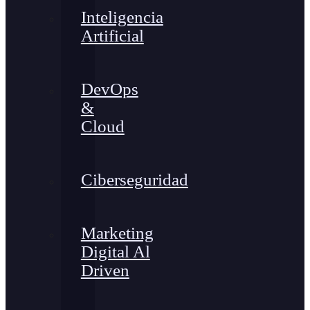
Inteligencia
Artificial
DevOps
&
Cloud
Ciberseguridad
Marketing
Digital Al
Driven