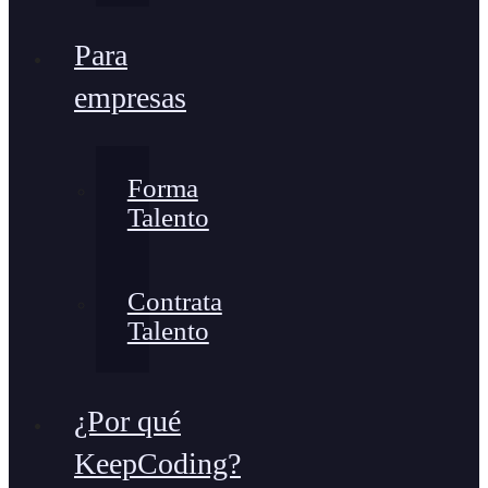
Para
empresas
Forma
Talento
Contrata
Talento
¿Por qué
KeepCoding?