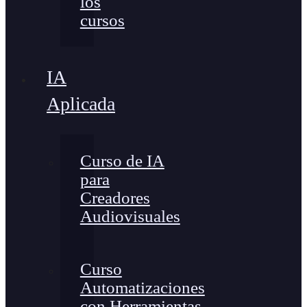
los
cursos
IA
Aplicada
Curso de IA
para
Creadores
Audiovisuales
Curso
Automatizaciones
con Herramientas