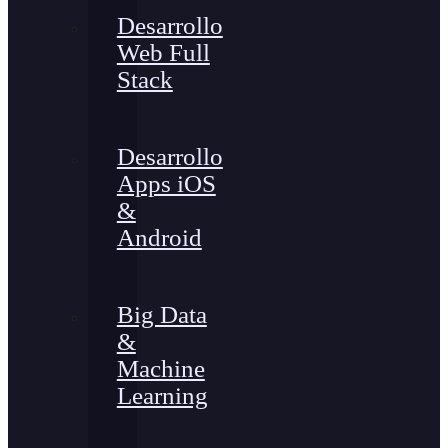
Desarrollo
Web Full
Stack
Desarrollo
Apps iOS
&
Android
Big Data
&
Machine
Learning