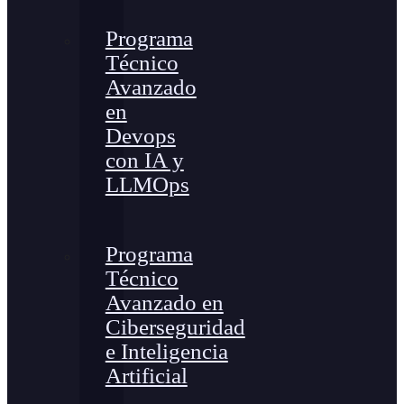
Programa
Técnico
Avanzado
en
Devops
con IA y
LLMOps
Programa
Técnico
Avanzado en
Ciberseguridad
e Inteligencia
Artificial