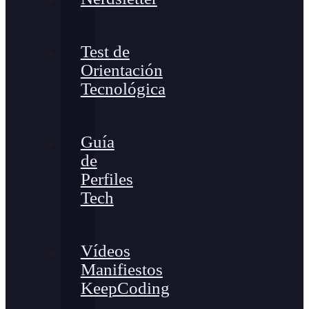
Test de
Orientación
Tecnológica
Guía
de
Perfiles
Tech
Vídeos
Manifiestos
KeepCoding