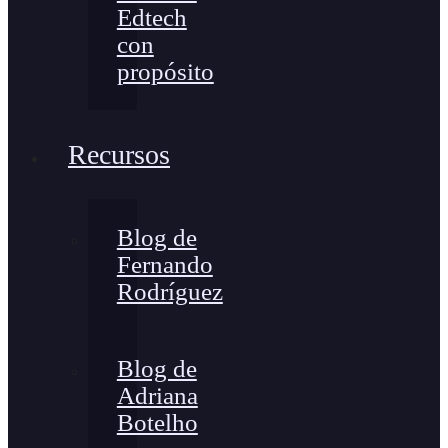
Edtech
con
propósito
Recursos
Blog de
Fernando
Rodríguez
Blog de
Adriana
Botelho