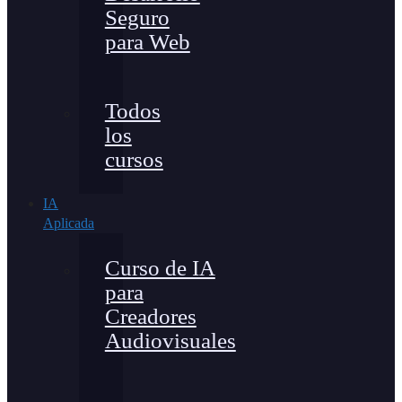
Seguro
para Web
Todos
los
cursos
IA
Aplicada
Curso de IA
para
Creadores
Audiovisuales