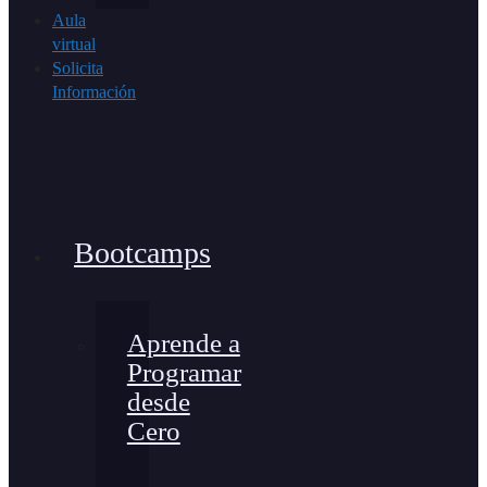
Aula
virtual
Solicita
Información
Bootcamps
Aprende a
Programar
desde
Cero