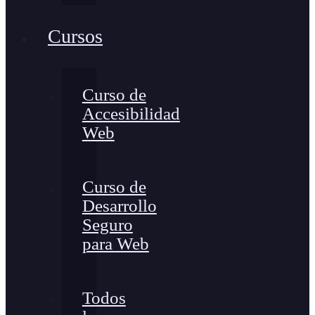
Cursos
Curso de
Accesibilidad
Web
Curso de
Desarrollo
Seguro
para Web
Todos