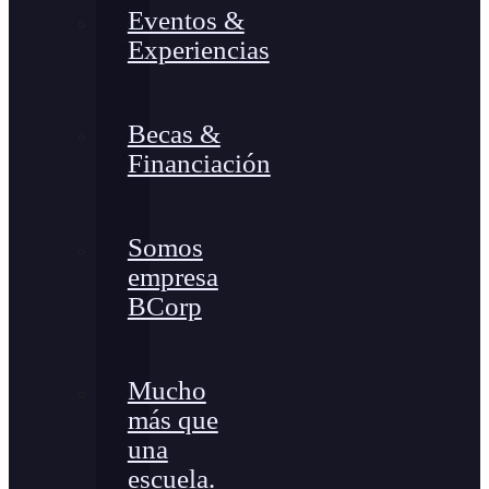
Eventos &
Experiencias
Becas &
Financiación
Somos
empresa
BCorp
Mucho
más que
una
escuela.