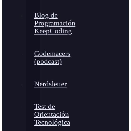
Blog de
Programación
KeepCoding
Codemacers
(podcast)
Nerdsletter
Test de
Orientación
Tecnológica