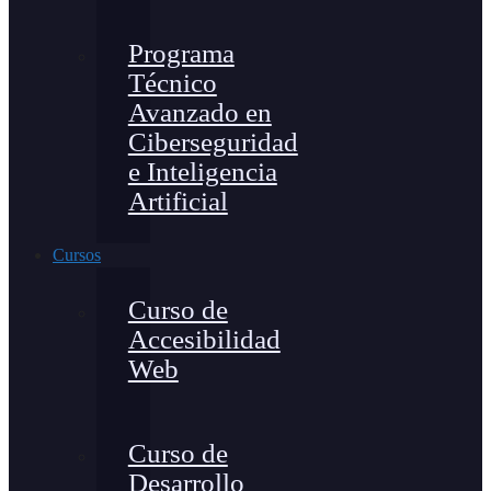
Programa
Técnico
Avanzado en
Ciberseguridad
e Inteligencia
Artificial
Cursos
Curso de
Accesibilidad
Web
Curso de
Desarrollo