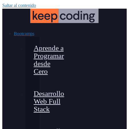
Saltar al contenido
Bootcamps
Aprende a
Programar
desde
Cero
Desarrollo
Web Full
Stack