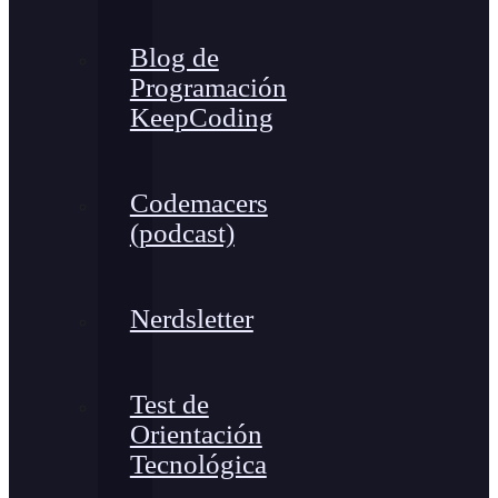
Blog de
Programación
KeepCoding
Codemacers
(podcast)
Nerdsletter
Test de
Orientación
Tecnológica