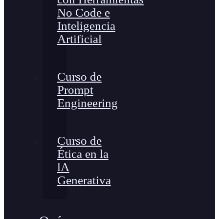
No Code e
Inteligencia
Artificial
Curso de
Prompt
Engineering
Curso de
Ética en la
lA
Generativa