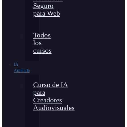
Seguro
para Web
Todos
los
cursos
IA
Aplicada
Curso de IA
para
Creadores
Audiovisuales