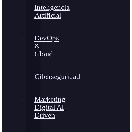
Inteligencia
Artificial
DevOps
&
Cloud
Ciberseguridad
Marketing
Digital Al
Driven