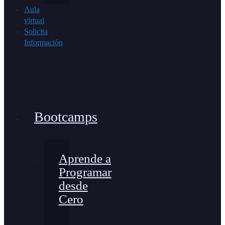
Aula
virtual
Solicita
Información
Bootcamps
Aprende a
Programar
desde
Cero