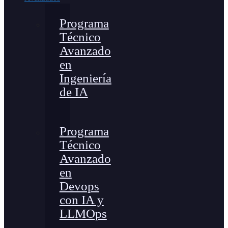
Programa
Técnico
Avanzado
en
Ingeniería
de IA
Programa
Técnico
Avanzado
en
Devops
con IA y
LLMOps