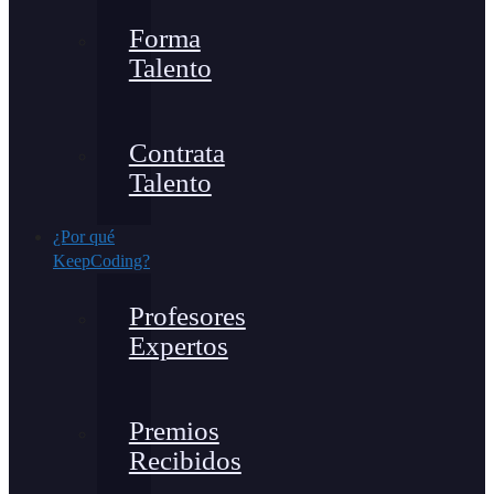
Forma
Talento
Contrata
Talento
¿Por qué
KeepCoding?
Profesores
Expertos
Premios
Recibidos