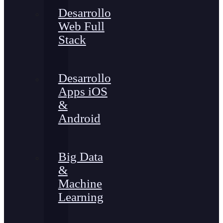
Desarrollo
Web Full
Stack
Desarrollo
Apps iOS
&
Android
Big Data
&
Machine
Learning