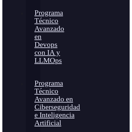
Programa
Técnico
Avanzado
en
Devops
con IA y
LLMOps
Programa
Técnico
Avanzado en
Ciberseguridad
e Inteligencia
Artificial