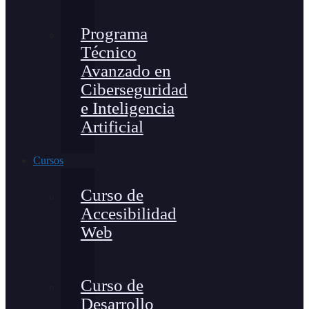
Programa
Técnico
Avanzado en
Ciberseguridad
e Inteligencia
Artificial
Cursos
Curso de
Accesibilidad
Web
Curso de
Desarrollo