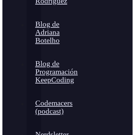
Rodríguez
Blog de
Adriana
Botelho
Blog de
Programación
KeepCoding
Codemacers
(podcast)
Nerdsletter