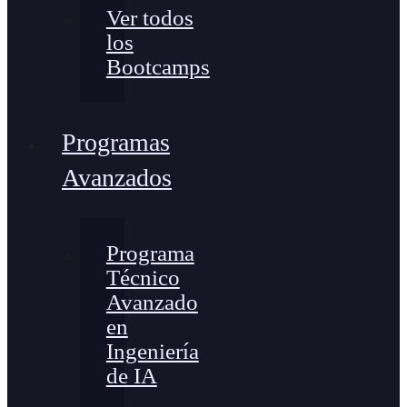
Ver todos
los
Bootcamps
Programas
Avanzados
Programa
Técnico
Avanzado
en
Ingeniería
de IA