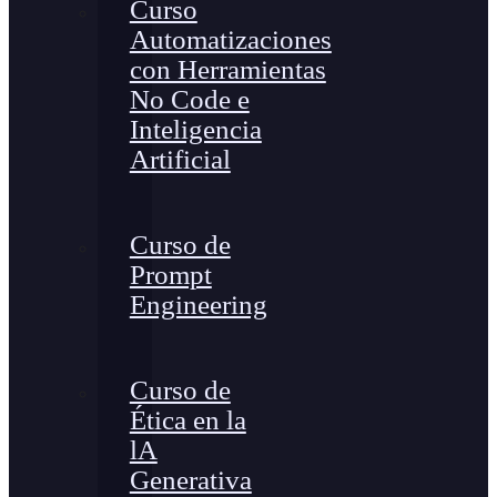
Curso
Automatizaciones
con Herramientas
No Code e
Inteligencia
Artificial
Curso de
Prompt
Engineering
Curso de
Ética en la
lA
Generativa