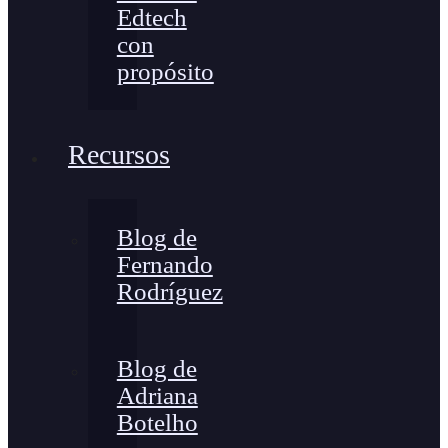
Edtech
con
propósito
Recursos
Blog de
Fernando
Rodríguez
Blog de
Adriana
Botelho