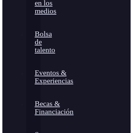
en los
medios
Bolsa
de
talento
Eventos &
Experiencias
Becas &
Financiación