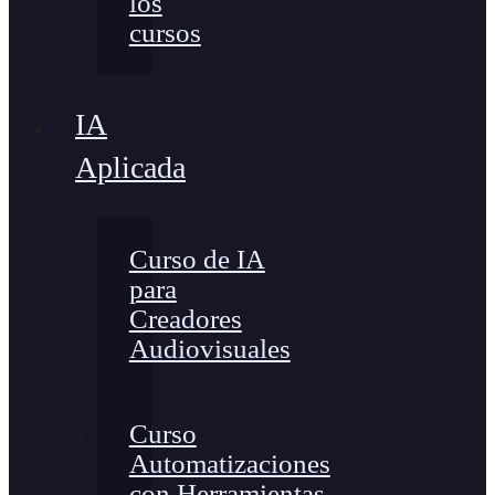
los
cursos
IA
Aplicada
Curso de IA
para
Creadores
Audiovisuales
Curso
Automatizaciones
con Herramientas