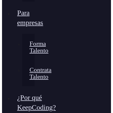
Para
empresas
Forma
Talento
Contrata
Talento
¿Por qué
KeepCoding?