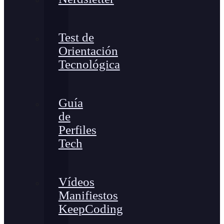
Test de
Orientación
Tecnológica
Guía
de
Perfiles
Tech
Vídeos
Manifiestos
KeepCoding