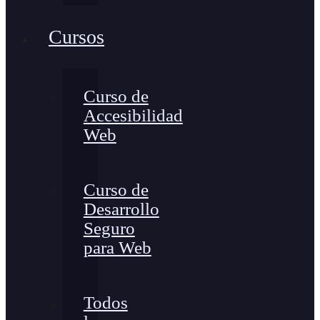
Cursos
Curso de
Accesibilidad
Web
Curso de
Desarrollo
Seguro
para Web
Todos