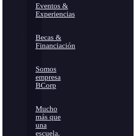
Eventos &
Experiencias
Becas &
Financiación
Somos
empresa
BCorp
Mucho
más que
una
escuela.