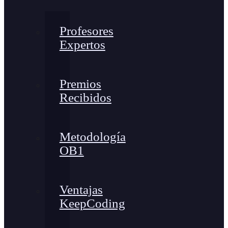
Profesores
Expertos
Premios
Recibidos
Metodología
OB1
Ventajas
KeepCoding