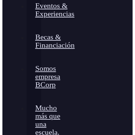
Eventos &
Experiencias
Becas &
Financiación
Somos
empresa
BCorp
Mucho
más que
una
escuela.