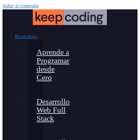
Saltar al contenido
Bootcamps
Aprende a
Programar
desde
Cero
Desarrollo
Web Full
Stack