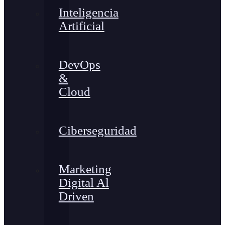
Inteligencia
Artificial
DevOps
&
Cloud
Ciberseguridad
Marketing
Digital Al
Driven