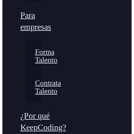
Para
empresas
Forma
Talento
Contrata
Talento
¿Por qué
KeepCoding?