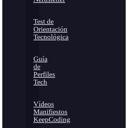
Test de
Orientación
Tecnológica
Guía
de
Perfiles
Tech
Vídeos
Manifiestos
KeepCoding