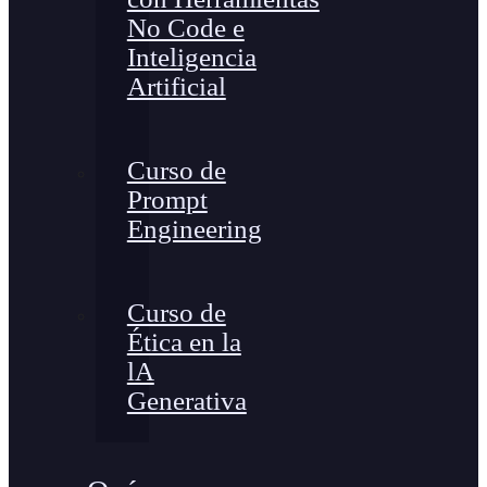
No Code e
Inteligencia
Artificial
Curso de
Prompt
Engineering
Curso de
Ética en la
lA
Generativa