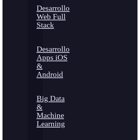
Desarrollo
Web Full
Stack
Desarrollo
Apps iOS
&
Android
Big Data
&
Machine
Learning