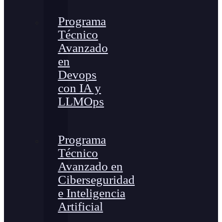
Programa
Técnico
Avanzado
en
Devops
con IA y
LLMOps
Programa
Técnico
Avanzado en
Ciberseguridad
e Inteligencia
Artificial