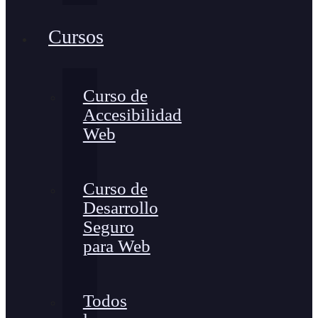
Cursos
Curso de
Accesibilidad
Web
Curso de
Desarrollo
Seguro
para Web
Todos