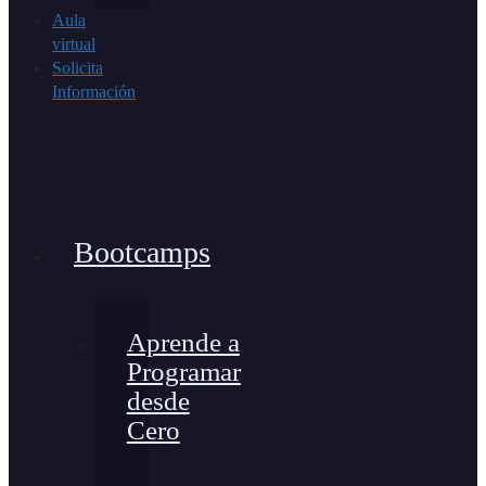
Aula
virtual
Solicita
Información
Bootcamps
Aprende a
Programar
desde
Cero