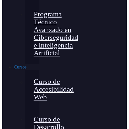
Programa
Técnico
Avanzado en
Ciberseguridad
e Inteligencia
Artificial
Cursos
Curso de
Accesibilidad
Web
Curso de
Desarrollo