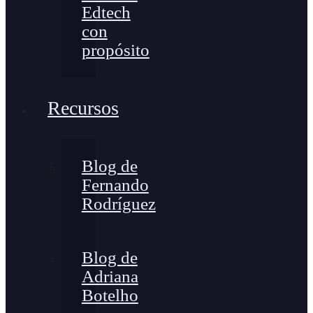
Edtech
con
propósito
Recursos
Blog de
Fernando
Rodríguez
Blog de
Adriana
Botelho