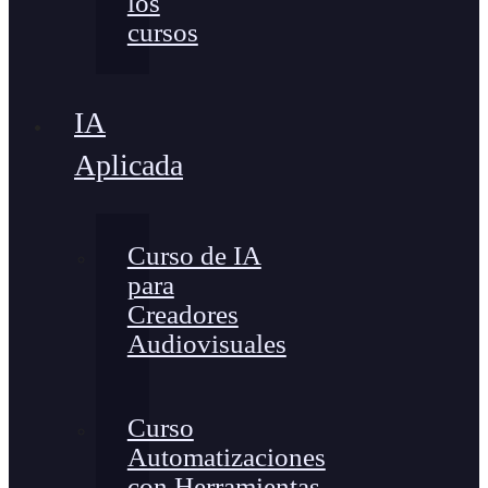
los
cursos
IA
Aplicada
Curso de IA
para
Creadores
Audiovisuales
Curso
Automatizaciones
con Herramientas