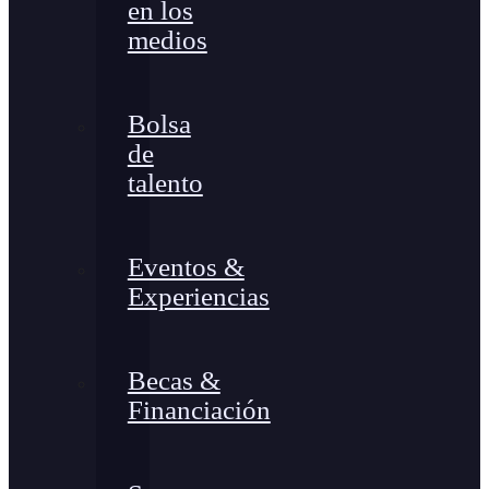
en los
medios
Bolsa
de
talento
Eventos &
Experiencias
Becas &
Financiación