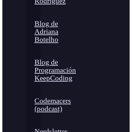
Rodríguez
Blog de
Adriana
Botelho
Blog de
Programación
KeepCoding
Codemacers
(podcast)
Nerdsletter