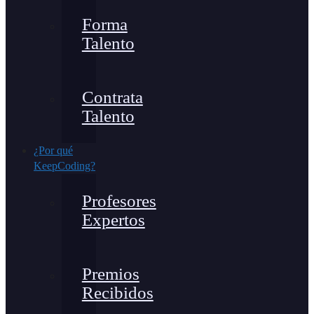
Forma
Talento
Contrata
Talento
¿Por qué
KeepCoding?
Profesores
Expertos
Premios
Recibidos