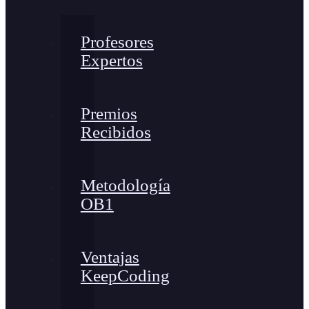
Profesores
Expertos
Premios
Recibidos
Metodología
OB1
Ventajas
KeepCoding