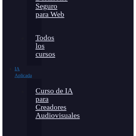
Seguro
para Web
Todos
los
cursos
IA
Aplicada
Curso de IA
para
Creadores
Audiovisuales