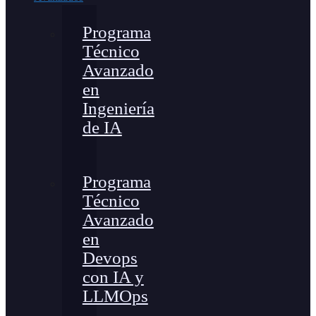
Programa
Técnico
Avanzado
en
Ingeniería
de IA
Programa
Técnico
Avanzado
en
Devops
con IA y
LLMOps