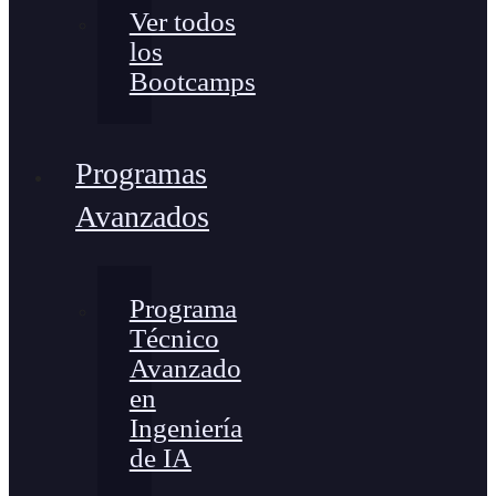
Ver todos
los
Bootcamps
Programas
Avanzados
Programa
Técnico
Avanzado
en
Ingeniería
de IA