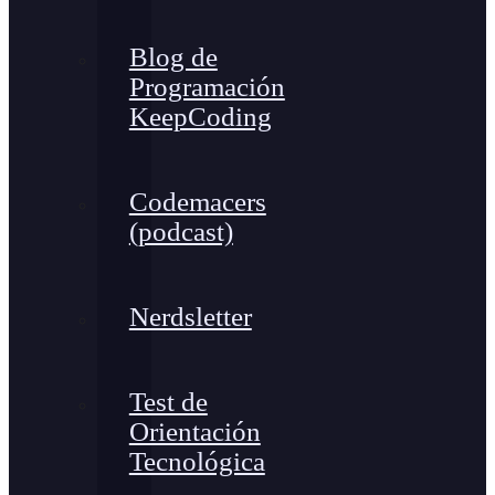
Blog de
Programación
KeepCoding
Codemacers
(podcast)
Nerdsletter
Test de
Orientación
Tecnológica