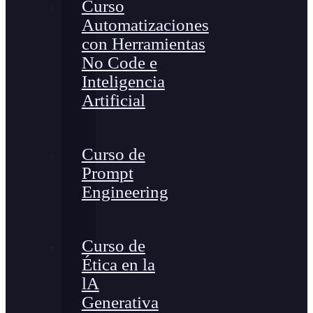
Curso
Automatizaciones
con Herramientas
No Code e
Inteligencia
Artificial
Curso de
Prompt
Engineering
Curso de
Ética en la
lA
Generativa