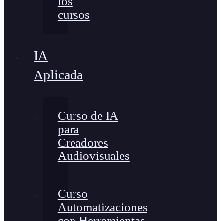
los
cursos
IA
Aplicada
Curso de IA
para
Creadores
Audiovisuales
Curso
Automatizaciones
con Herramientas