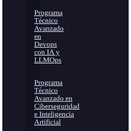
Programa
Técnico
Avanzado
en
Devops
con IA y
LLMOps
Programa
Técnico
Avanzado en
Ciberseguridad
e Inteligencia
Artificial