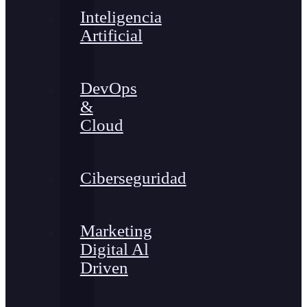
Inteligencia
Artificial
DevOps
&
Cloud
Ciberseguridad
Marketing
Digital Al
Driven