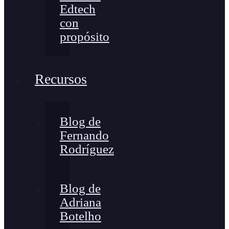
Edtech
con
propósito
Recursos
Blog de
Fernando
Rodríguez
Blog de
Adriana
Botelho