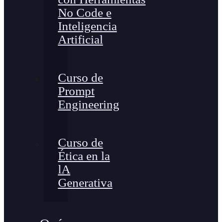
No Code e
Inteligencia
Artificial
Curso de
Prompt
Engineering
Curso de
Ética en la
lA
Generativa