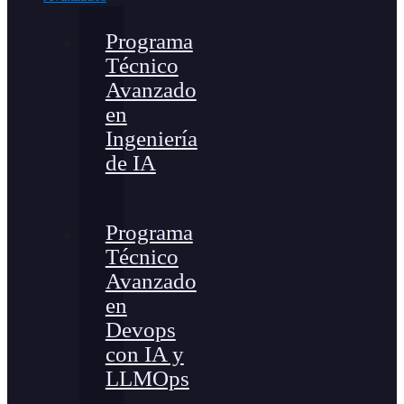
Programa
Técnico
Avanzado
en
Ingeniería
de IA
Programa
Técnico
Avanzado
en
Devops
con IA y
LLMOps