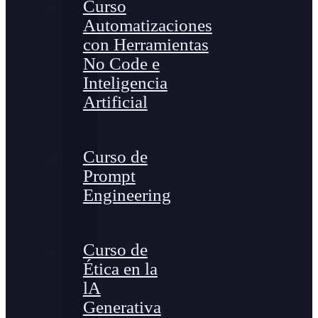
Curso
Automatizaciones
con Herramientas
No Code e
Inteligencia
Artificial
Curso de
Prompt
Engineering
Curso de
Ética en la
lA
Generativa