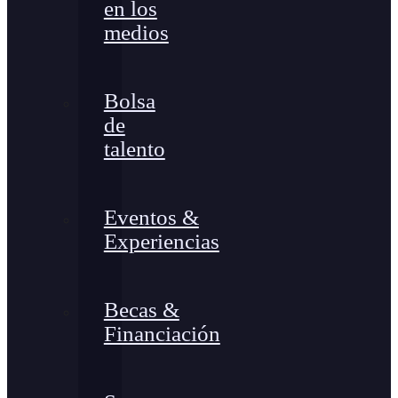
en los
medios
Bolsa
de
talento
Eventos &
Experiencias
Becas &
Financiación