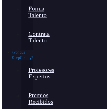
Forma
Talento
Contrata
Talento
¿Por qué
KeepCoding?
Profesores
Expertos
Premios
Recibidos