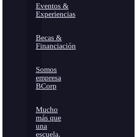
Eventos &
Experiencias
Becas &
Financiación
Somos
empresa
BCorp
Mucho
más que
una
escuela.