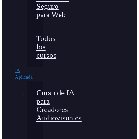
Seguro
para Web
Todos
los
cursos
IA
Aplicada
Curso de IA
para
Creadores
Audiovisuales