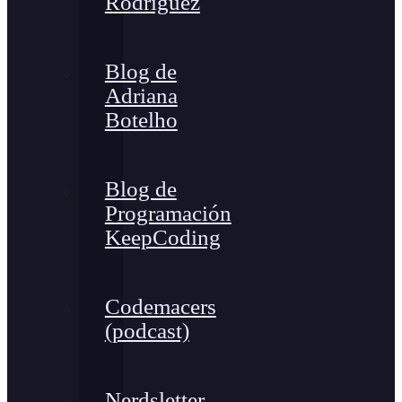
Rodríguez
Blog de
Adriana
Botelho
Blog de
Programación
KeepCoding
Codemacers
(podcast)
Nerdsletter