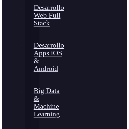
Desarrollo
Web Full
Stack
Desarrollo
Apps iOS
&
Android
Big Data
&
Machine
Learning