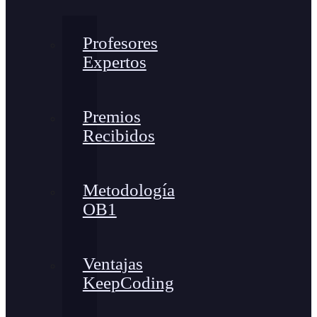
Profesores
Expertos
Premios
Recibidos
Metodología
OB1
Ventajas
KeepCoding