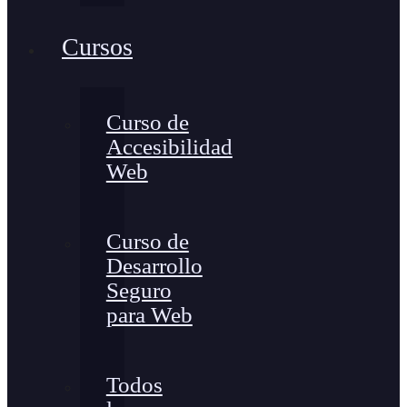
Cursos
Curso de
Accesibilidad
Web
Curso de
Desarrollo
Seguro
para Web
Todos