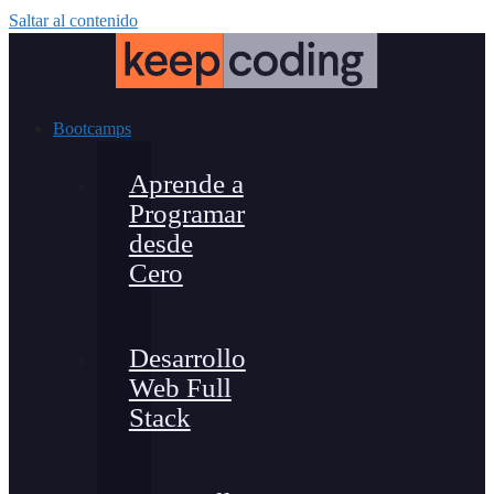
Saltar al contenido
Bootcamps
Aprende a
Programar
desde
Cero
Desarrollo
Web Full
Stack