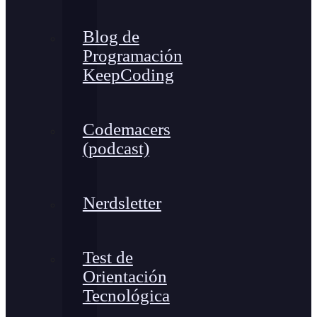
Blog de
Programación
KeepCoding
Codemacers
(podcast)
Nerdsletter
Test de
Orientación
Tecnológica