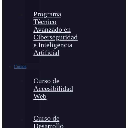
Programa
Técnico
Avanzado en
Ciberseguridad
e Inteligencia
Artificial
Cursos
Curso de
Accesibilidad
Web
Curso de
Desarrollo