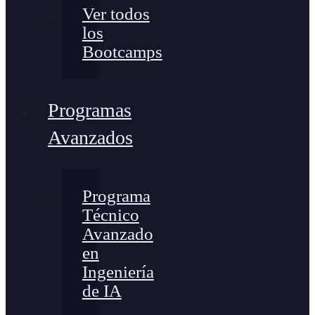
Ver todos
los
Bootcamps
Programas
Avanzados
Programa
Técnico
Avanzado
en
Ingeniería
de IA