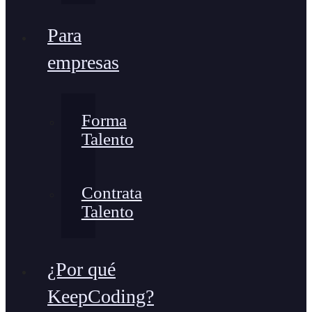
Para
empresas
Forma
Talento
Contrata
Talento
¿Por qué
KeepCoding?