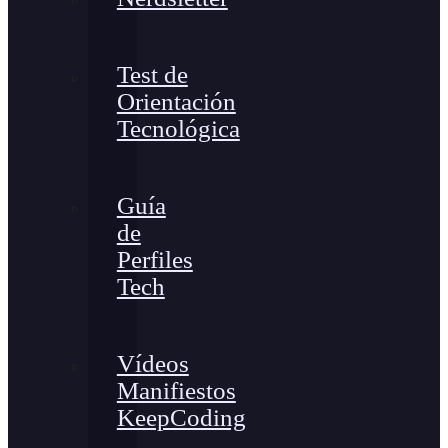
Test de
Orientación
Tecnológica
Guía
de
Perfiles
Tech
Vídeos
Manifiestos
KeepCoding