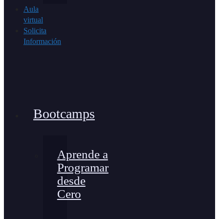
Aula
virtual
Solicita
Información
Bootcamps
Aprende a
Programar
desde
Cero