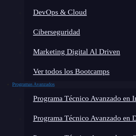
DevOps & Cloud
Hom
Ciberseguridad
Marketing Digital Al Driven
Ver todos los Bootcamps
Programas Avanzados
Programa Técnico Avanzado en In
Programa Técnico Avanzado en 