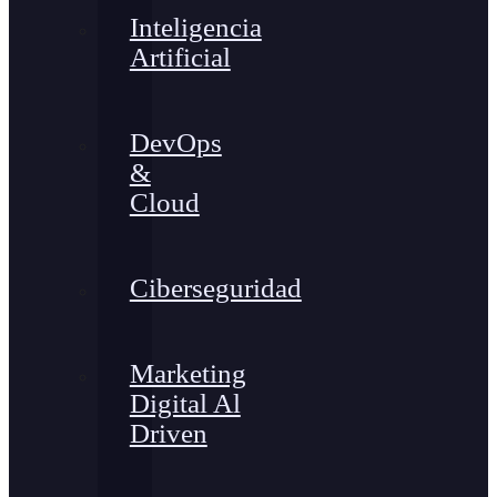
Inteligencia
Artificial
DevOps
&
Cloud
Ciberseguridad
Marketing
Digital Al
Driven