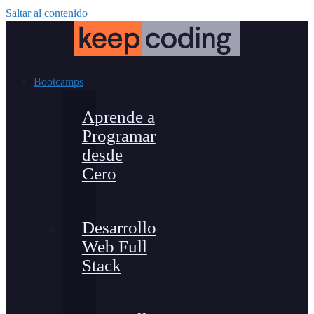
Saltar al contenido
Bootcamps
Aprende a
Programar
desde
Cero
Desarrollo
Web Full
Stack