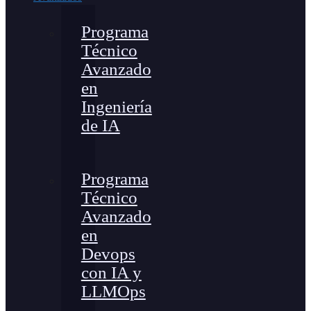
Programa
Técnico
Avanzado
en
Ingeniería
de IA
Programa
Técnico
Avanzado
en
Devops
con IA y
LLMOps