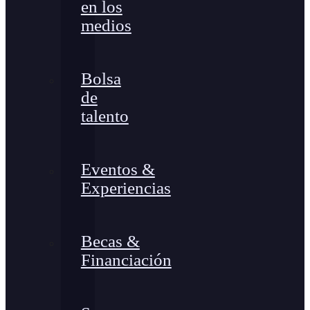
en los
medios
Bolsa
de
talento
Eventos &
Experiencias
Becas &
Financiación