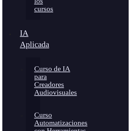
los
cursos
IA
Aplicada
Curso de IA
para
Creadores
Audiovisuales
Curso
Automatizaciones
con Herramientas