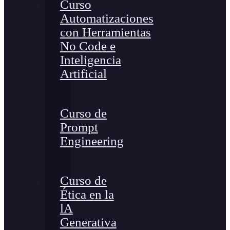
Curso
Automatizaciones
con Herramientas
No Code e
Inteligencia
Artificial
Curso de
Prompt
Engineering
Curso de
Ética en la
lA
Generativa