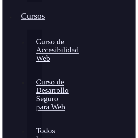
Cursos
Curso de
Accesibilidad
Web
Curso de
Desarrollo
Seguro
para Web
Todos