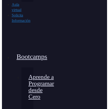
Aula
virtual
Solicita
Información
Bootcamps
Aprende a
Programar
desde
Cero