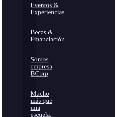
Eventos &
Experiencias
Becas &
Financiación
Somos
empresa
BCorp
Mucho
más que
una
escuela.