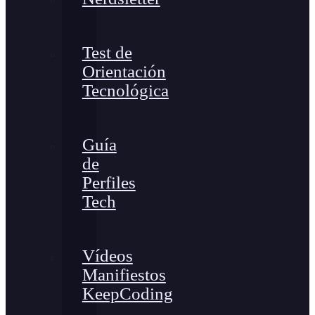
Test de
Orientación
Tecnológica
Guía
de
Perfiles
Tech
Vídeos
Manifiestos
KeepCoding