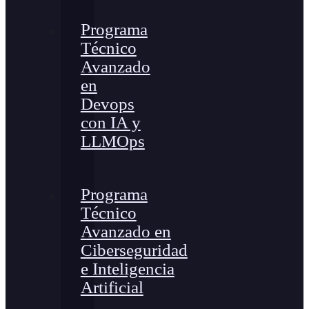
Programa
Técnico
Avanzado
en
Devops
con IA y
LLMOps
Programa
Técnico
Avanzado en
Ciberseguridad
e Inteligencia
Artificial