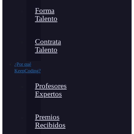
Forma
Talento
Contrata
Talento
¿Por qué
KeepCoding?
Profesores
Expertos
Premios
Recibidos