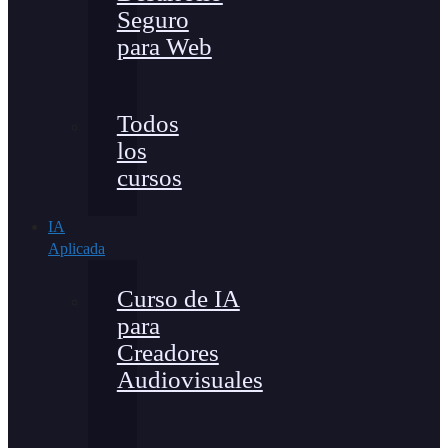
Seguro
para Web
Todos
los
cursos
IA
Aplicada
Curso de IA
para
Creadores
Audiovisuales