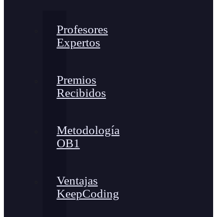
Profesores
Expertos
Premios
Recibidos
Metodología
OB1
Ventajas
KeepCoding