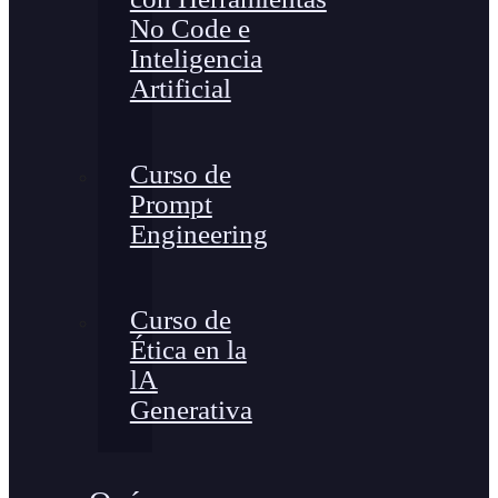
No Code e
Inteligencia
Artificial
Curso de
Prompt
Engineering
Curso de
Ética en la
lA
Generativa