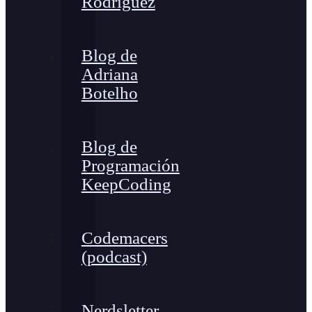
Rodríguez
Blog de
Adriana
Botelho
Blog de
Programación
KeepCoding
Codemacers
(podcast)
Nerdsletter