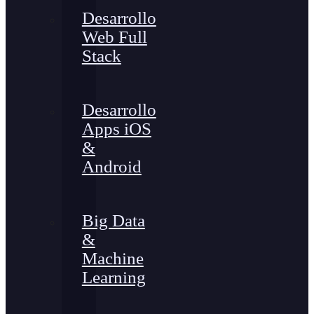
Desarrollo
Web Full
Stack
Desarrollo
Apps iOS
&
Android
Big Data
&
Machine
Learning