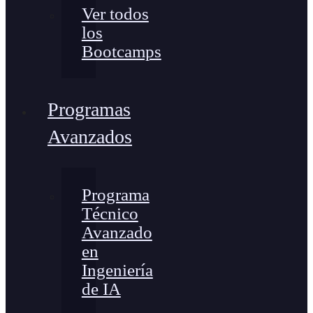
Ver todos
los
Bootcamps
Programas
Avanzados
Programa
Técnico
Avanzado
en
Ingeniería
de IA