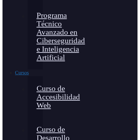
Programa
Técnico
Avanzado en
Ciberseguridad
e Inteligencia
Artificial
Cursos
Curso de
Accesibilidad
Web
Curso de
Desarrollo