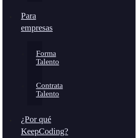
Para
empresas
Forma
Talento
Contrata
Talento
¿Por qué
KeepCoding?