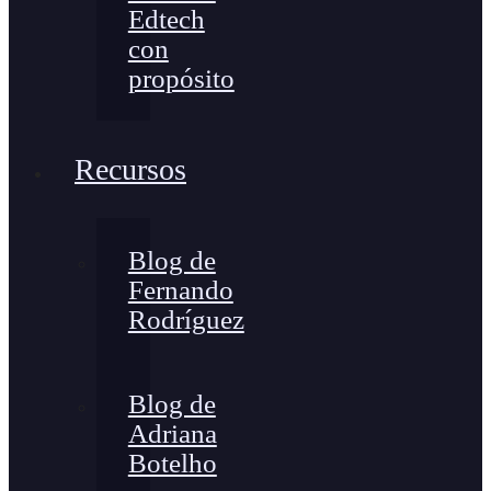
Edtech
con
propósito
Recursos
Blog de
Fernando
Rodríguez
Blog de
Adriana
Botelho