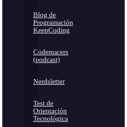
Blog de
Programación
KeepCoding
Codemacers
(podcast)
Nerdsletter
Test de
Orientación
Tecnológica