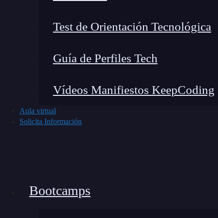
Test de Orientación Tecnológica
Guía de Perfiles Tech
Vídeos Manifiestos KeepCoding
Aula virtual
Solicita Información
Bootcamps