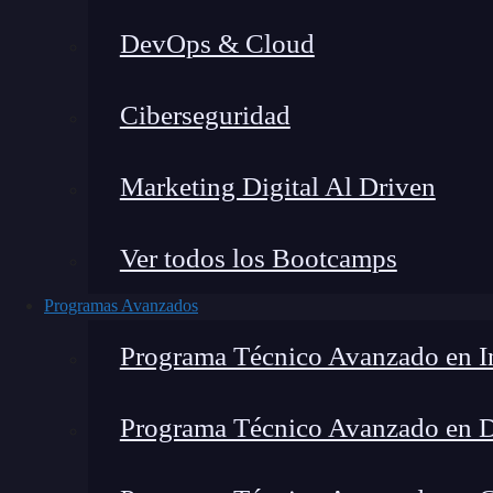
DevOps & Cloud
Ho
Ciberseguridad
Marketing Digital Al Driven
Ver todos los Bootcamps
Programas Avanzados
Programa Técnico Avanzado en In
Programa Técnico Avanzado en 