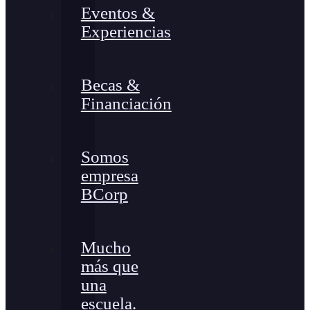
Eventos &
Experiencias
Becas &
Financiación
Somos
empresa
BCorp
Mucho
más que
una
escuela.