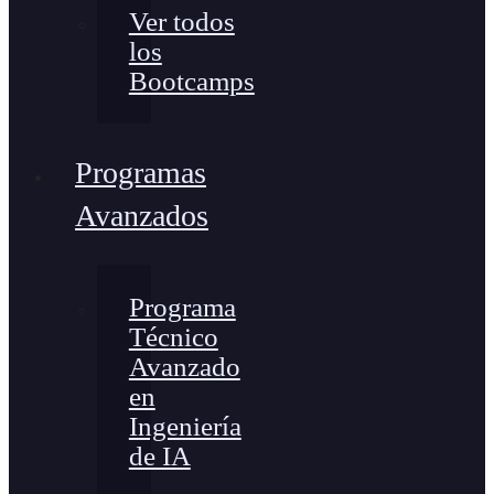
Ver todos
los
Bootcamps
Programas
Avanzados
Programa
Técnico
Avanzado
en
Ingeniería
de IA