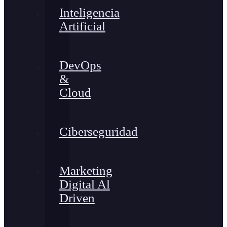
Inteligencia
Artificial
DevOps
&
Cloud
Ciberseguridad
Marketing
Digital Al
Driven