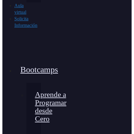
Aula
virtual
Solicita
Información
Bootcamps
Aprende a
Programar
desde
Cero