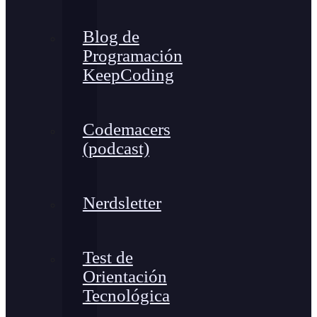
Blog de
Programación
KeepCoding
Codemacers
(podcast)
Nerdsletter
Test de
Orientación
Tecnológica