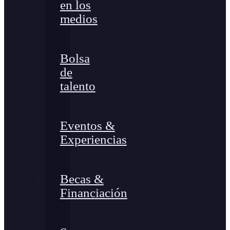
en los
medios
Bolsa
de
talento
Eventos &
Experiencias
Becas &
Financiación