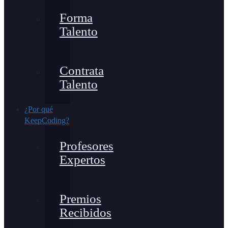
Forma
Talento
Contrata
Talento
¿Por qué
KeepCoding?
Profesores
Expertos
Premios
Recibidos