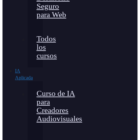
Seguro
para Web
Todos
los
cursos
IA
Aplicada
Curso de IA
para
Creadores
Audiovisuales