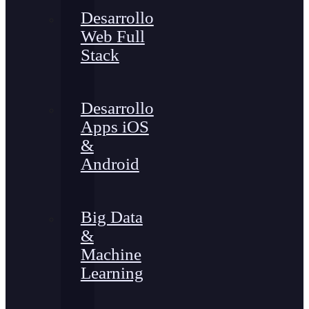
Desarrollo
Web Full
Stack
Desarrollo
Apps iOS
&
Android
Big Data
&
Machine
Learning