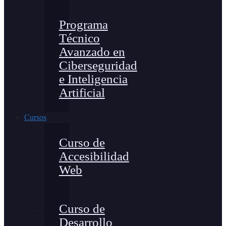
Programa
Técnico
Avanzado en
Ciberseguridad
e Inteligencia
Artificial
Cursos
Curso de
Accesibilidad
Web
Curso de
Desarrollo