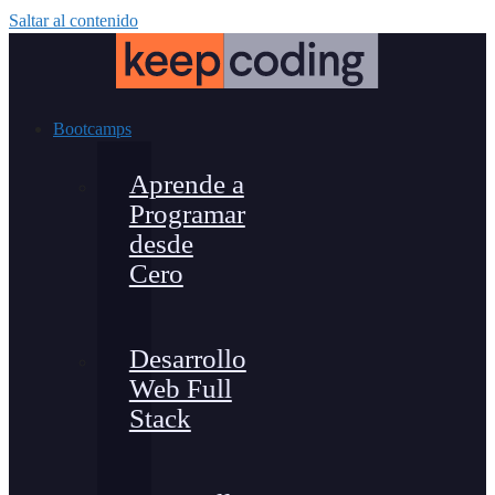
Saltar al contenido
Bootcamps
Aprende a
Programar
desde
Cero
Desarrollo
Web Full
Stack