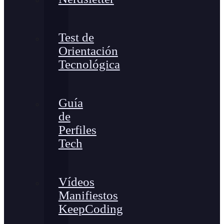
Test de
Orientación
Tecnológica
Guía
de
Perfiles
Tech
Vídeos
Manifiestos
KeepCoding