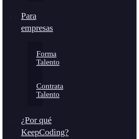
Para
empresas
Forma
Talento
Contrata
Talento
¿Por qué
KeepCoding?