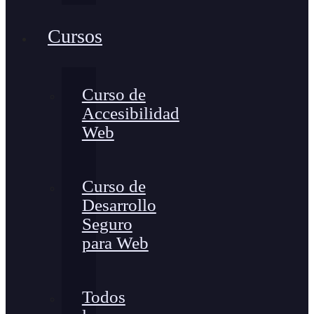
Cursos
Curso de
Accesibilidad
Web
Curso de
Desarrollo
Seguro
para Web
Todos