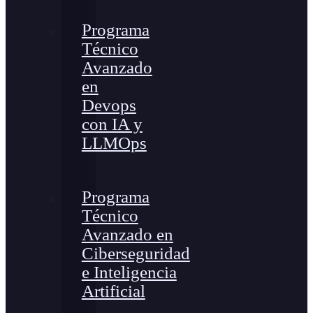
Programa
Técnico
Avanzado
en
Devops
con IA y
LLMOps
Programa
Técnico
Avanzado en
Ciberseguridad
e Inteligencia
Artificial