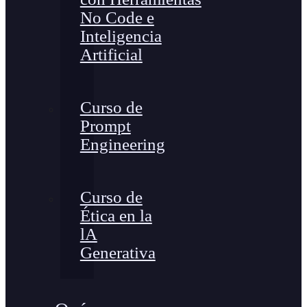
No Code e
Inteligencia
Artificial
Curso de
Prompt
Engineering
Curso de
Ética en la
lA
Generativa