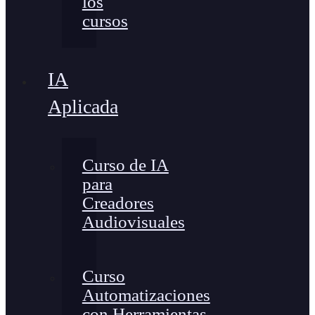
los
cursos
IA
Aplicada
Curso de IA
para
Creadores
Audiovisuales
Curso
Automatizaciones
con Herramientas