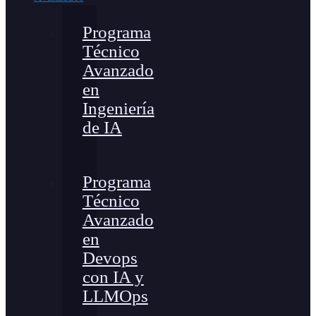
Programa
Técnico
Avanzado
en
Ingeniería
de IA
Programa
Técnico
Avanzado
en
Devops
con IA y
LLMOps