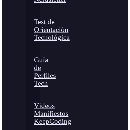
Test de
Orientación
Tecnológica
Guía
de
Perfiles
Tech
Vídeos
Manifiestos
KeepCoding