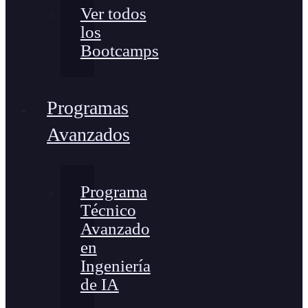
Ver todos
los
Bootcamps
Programas
Avanzados
Programa
Técnico
Avanzado
en
Ingeniería
de IA