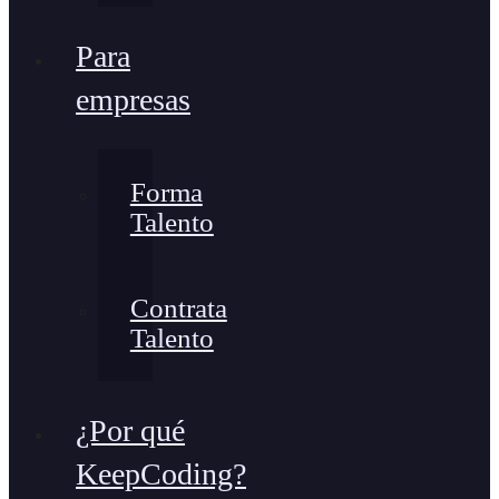
Para
empresas
Forma
Talento
Contrata
Talento
¿Por qué
KeepCoding?