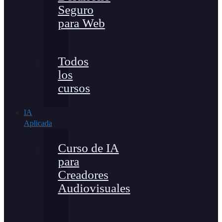
Seguro
para Web
Todos
los
cursos
IA
Aplicada
Curso de IA
para
Creadores
Audiovisuales