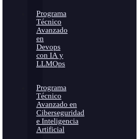
Programa
Técnico
Avanzado
en
Devops
con IA y
LLMOps
Programa
Técnico
Avanzado en
Ciberseguridad
e Inteligencia
Artificial