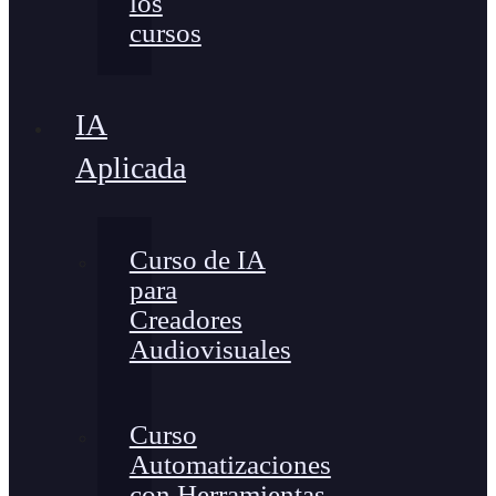
los
cursos
IA
Aplicada
Curso de IA
para
Creadores
Audiovisuales
Curso
Automatizaciones
con Herramientas