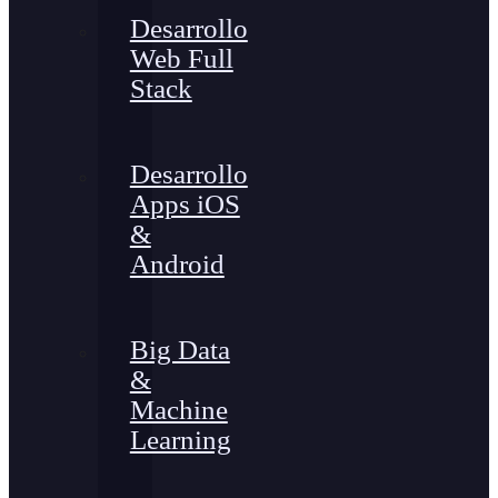
Desarrollo
Web Full
Stack
Desarrollo
Apps iOS
&
Android
Big Data
&
Machine
Learning