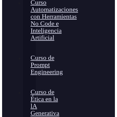
Curso
Automatizaciones
con Herramientas
No Code e
Inteligencia
Artificial
Curso de
Prompt
Engineering
Curso de
Ética en la
lA
Generativa