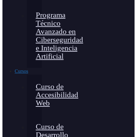
Programa
Técnico
Avanzado en
Ciberseguridad
e Inteligencia
Artificial
Cursos
Curso de
Accesibilidad
Web
Curso de
Desarrollo