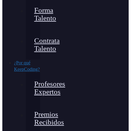
Forma
Talento
Contrata
Talento
¿Por qué
KeepCoding?
Profesores
Expertos
Premios
Recibidos