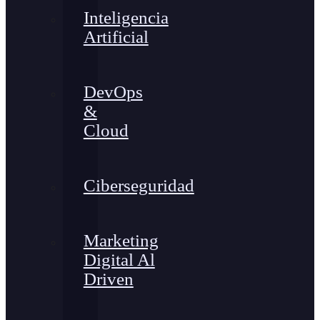
Inteligencia
Artificial
DevOps
&
Cloud
Ciberseguridad
Marketing
Digital Al
Driven