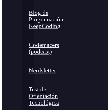
Blog de
Programación
KeepCoding
Codemacers
(podcast)
Nerdsletter
Test de
Orientación
Tecnológica