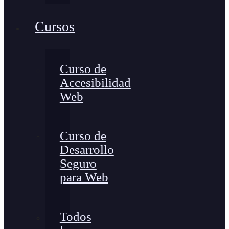
Cursos
Curso de
Accesibilidad
Web
Curso de
Desarrollo
Seguro
para Web
Todos