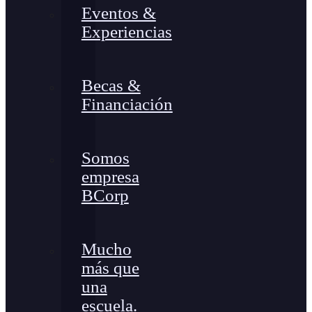
Eventos &
Experiencias
Becas &
Financiación
Somos
empresa
BCorp
Mucho
más que
una
escuela.