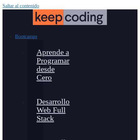
Saltar al contenido
Bootcamps
Aprende a
Programar
desde
Cero
Desarrollo
Web Full
Stack