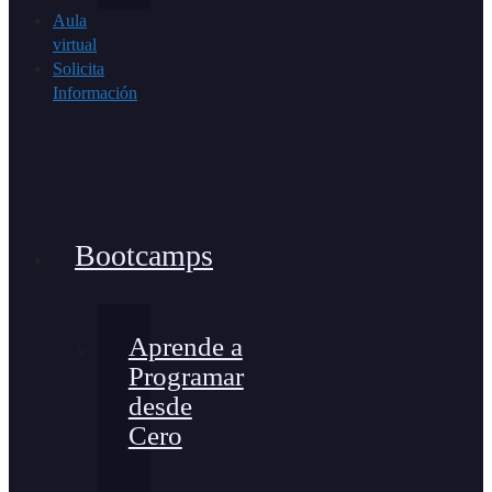
Aula
virtual
Solicita
Información
Bootcamps
Aprende a
Programar
desde
Cero