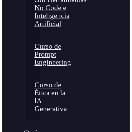
No Code e
Inteligencia
Artificial
Curso de
Prompt
Engineering
Curso de
Ética en la
lA
Generativa