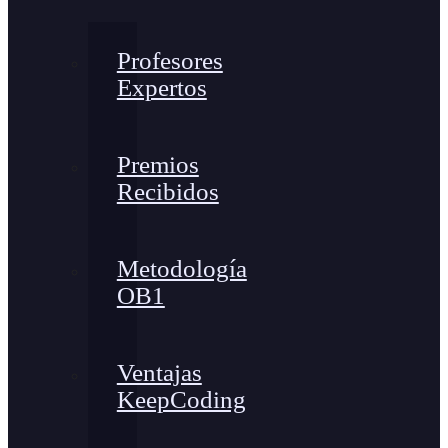
Profesores
Expertos
Premios
Recibidos
Metodología
OB1
Ventajas
KeepCoding