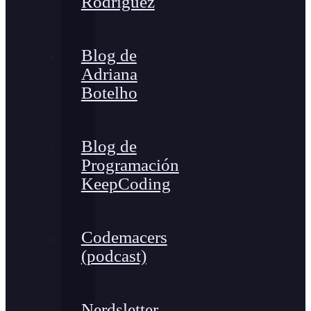
Rodríguez
Blog de
Adriana
Botelho
Blog de
Programación
KeepCoding
Codemacers
(podcast)
Nerdsletter