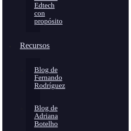
Edtech
con
propósito
Recursos
Blog de
Fernando
Rodríguez
Blog de
Adriana
Botelho