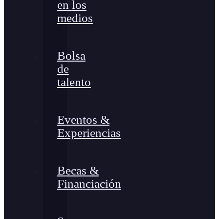
en los
medios
Bolsa
de
talento
Eventos &
Experiencias
Becas &
Financiación