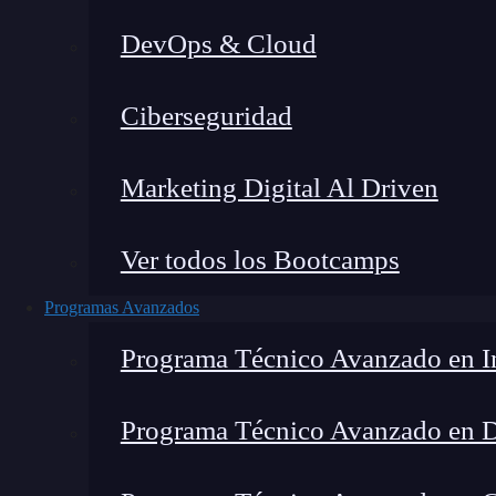
DevOps & Cloud
Home
Ciberseguridad
Marketing Digital Al Driven
Ver todos los Bootcamps
Programas Avanzados
Programa Técnico Avanzado en In
Programa Técnico Avanzado en 