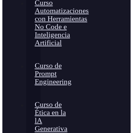
Curso
Automatizaciones
con Herramientas
No Code e
Inteligencia
Artificial
Curso de
Prompt
Engineering
Curso de
Ética en la
lA
Generativa