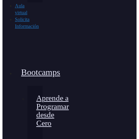
Aula
virtual
Solicita
Información
Bootcamps
Aprende a
Programar
desde
Cero