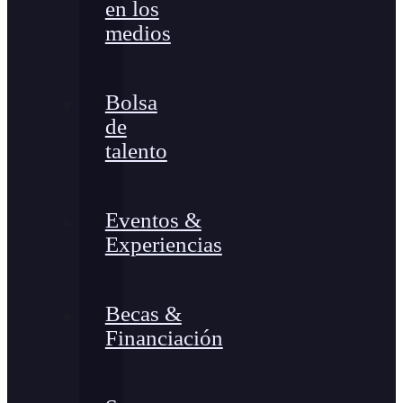
en los
medios
Bolsa
de
talento
Eventos &
Experiencias
Becas &
Financiación