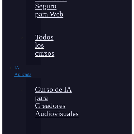
Seguro
para Web
Todos
los
cursos
IA
Aplicada
Curso de IA
para
Creadores
Audiovisuales