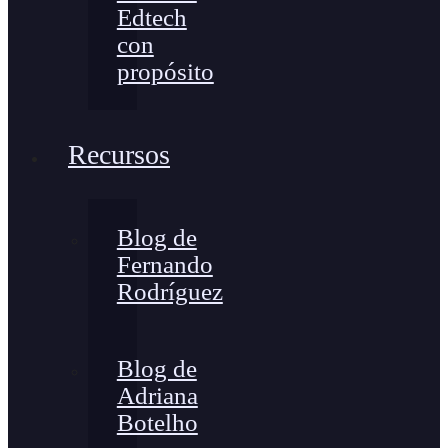
Edtech
con
propósito
Recursos
Blog de
Fernando
Rodríguez
Blog de
Adriana
Botelho