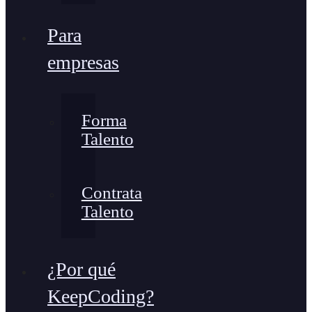
Para
empresas
Forma
Talento
Contrata
Talento
¿Por qué
KeepCoding?