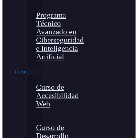
Programa
Técnico
Avanzado en
Ciberseguridad
e Inteligencia
Artificial
Cursos
Curso de
Accesibilidad
Web
Curso de
Desarrollo