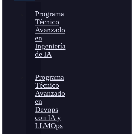
Programa
Técnico
Avanzado
en
Ingeniería
de IA
Programa
Técnico
Avanzado
en
Devops
con IA y
LLMOps