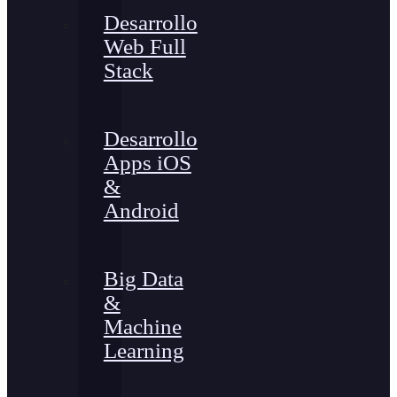
Desarrollo
Web Full
Stack
Desarrollo
Apps iOS
&
Android
Big Data
&
Machine
Learning