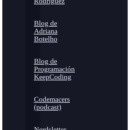
Rodríguez
Blog de
Adriana
Botelho
Blog de
Programación
KeepCoding
Codemacers
(podcast)
Nerdsletter