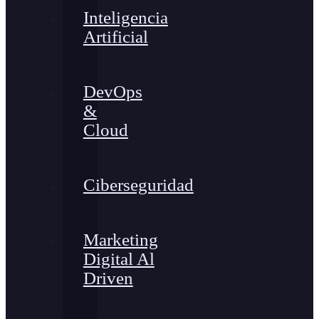
Inteligencia
Artificial
DevOps
&
Cloud
Ciberseguridad
Marketing
Digital Al
Driven