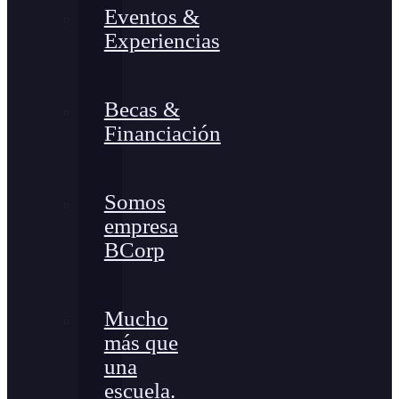
Eventos &
Experiencias
Becas &
Financiación
Somos
empresa
BCorp
Mucho
más que
una
escuela.