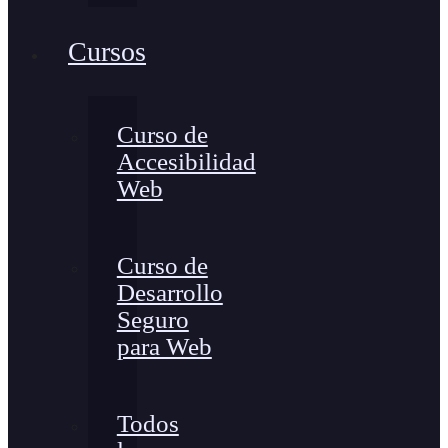
Cursos
Curso de
Accesibilidad
Web
Curso de
Desarrollo
Seguro
para Web
Todos