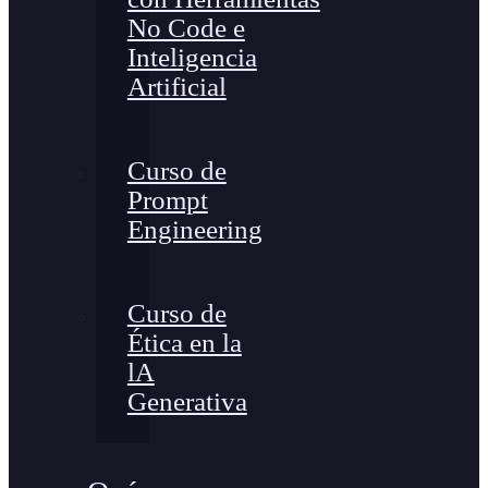
No Code e
Inteligencia
Artificial
Curso de
Prompt
Engineering
Curso de
Ética en la
lA
Generativa