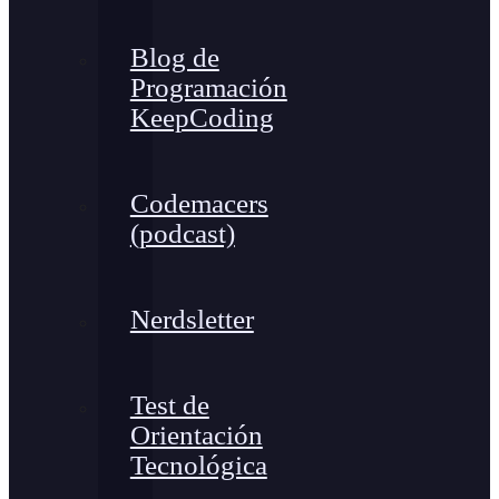
Blog de
Programación
KeepCoding
Codemacers
(podcast)
Nerdsletter
Test de
Orientación
Tecnológica