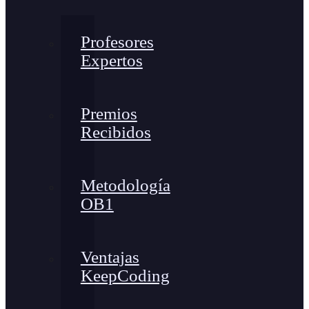
Profesores
Expertos
Premios
Recibidos
Metodología
OB1
Ventajas
KeepCoding