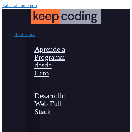
Saltar al contenido
Bootcamps
Aprende a
Programar
desde
Cero
Desarrollo
Web Full
Stack