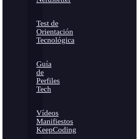
Test de
Orientación
Tecnológica
Guía
de
Perfiles
Tech
Vídeos
Manifiestos
KeepCoding