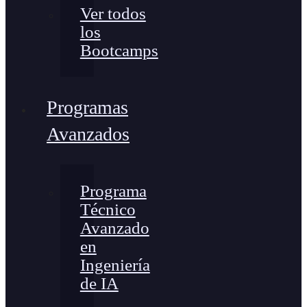
Ver todos
los
Bootcamps
Programas
Avanzados
Programa
Técnico
Avanzado
en
Ingeniería
de IA