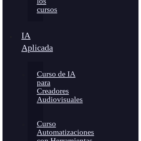
los
cursos
IA
Aplicada
Curso de IA
para
Creadores
Audiovisuales
Curso
Automatizaciones
con Herramientas