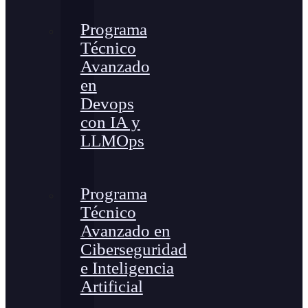
Programa
Técnico
Avanzado
en
Devops
con IA y
LLMOps
Programa
Técnico
Avanzado en
Ciberseguridad
e Inteligencia
Artificial