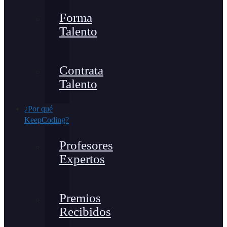
Forma
Talento
Contrata
Talento
¿Por qué
KeepCoding?
Profesores
Expertos
Premios
Recibidos