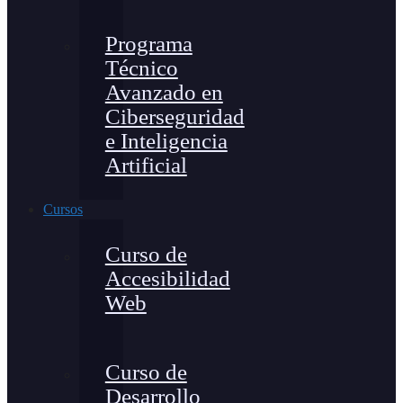
Programa
Técnico
Avanzado en
Ciberseguridad
e Inteligencia
Artificial
Cursos
Curso de
Accesibilidad
Web
Curso de
Desarrollo