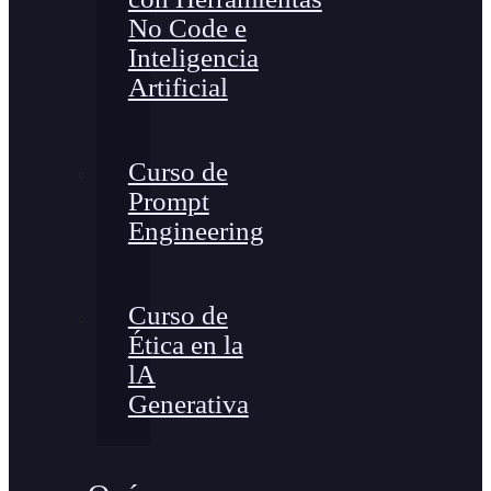
No Code e
Inteligencia
Artificial
Curso de
Prompt
Engineering
Curso de
Ética en la
lA
Generativa