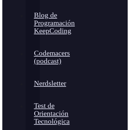
Blog de
Programación
KeepCoding
Codemacers
(podcast)
Nerdsletter
Test de
Orientación
Tecnológica