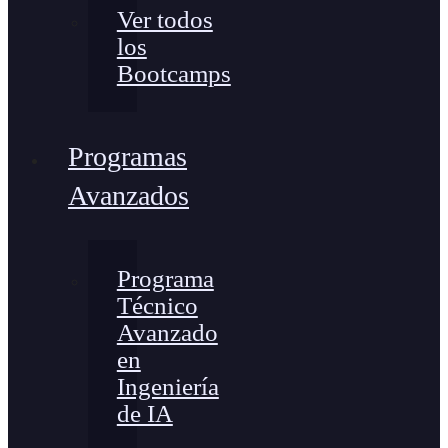
Ver todos
los
Bootcamps
Programas
Avanzados
Programa
Técnico
Avanzado
en
Ingeniería
de IA