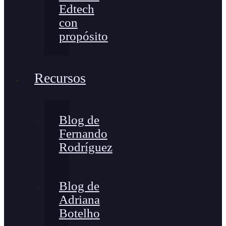
Edtech
con
propósito
Recursos
Blog de
Fernando
Rodríguez
Blog de
Adriana
Botelho