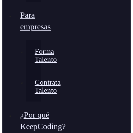
Para
empresas
Forma
Talento
Contrata
Talento
¿Por qué
KeepCoding?