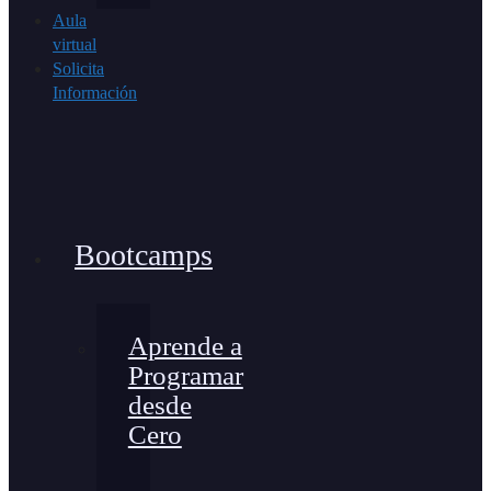
Aula
virtual
Solicita
Información
Bootcamps
Aprende a
Programar
desde
Cero