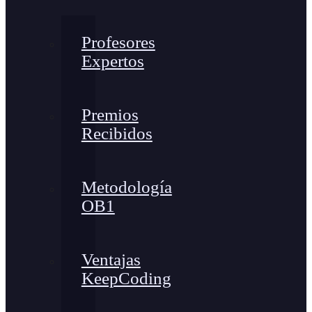
Profesores
Expertos
Premios
Recibidos
Metodología
OB1
Ventajas
KeepCoding