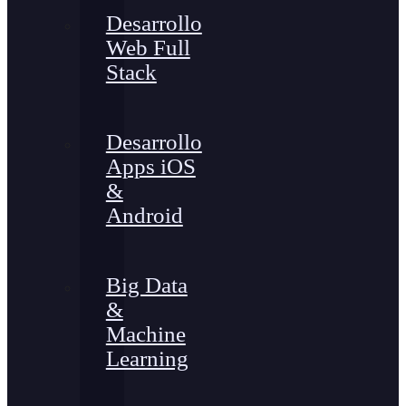
Desarrollo
Web Full
Stack
Desarrollo
Apps iOS
&
Android
Big Data
&
Machine
Learning