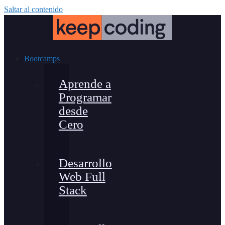
Saltar al contenido
Bootcamps
Aprende a
Programar
desde
Cero
Desarrollo
Web Full
Stack