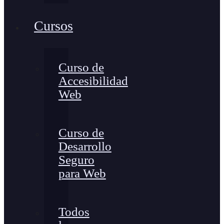
Cursos
Curso de
Accesibilidad
Web
Curso de
Desarrollo
Seguro
para Web
Todos