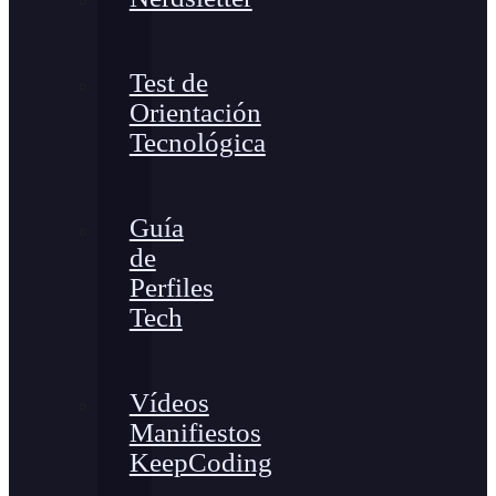
Test de
Orientación
Tecnológica
Guía
de
Perfiles
Tech
Vídeos
Manifiestos
KeepCoding