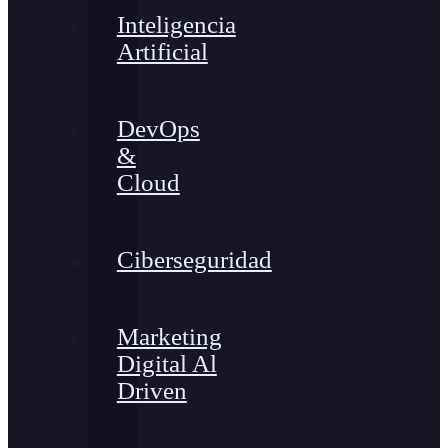
Inteligencia
Artificial
DevOps
&
Cloud
Ciberseguridad
Marketing
Digital Al
Driven