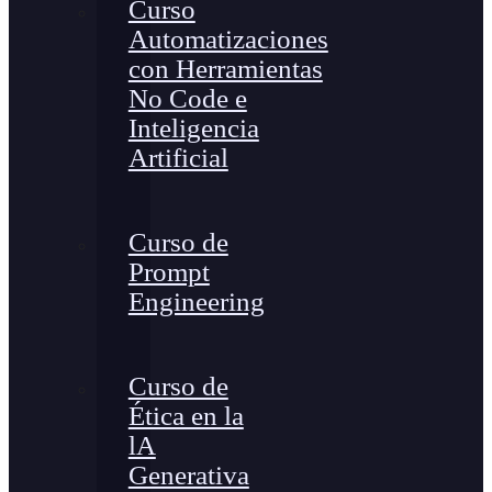
Curso
Automatizaciones
con Herramientas
No Code e
Inteligencia
Artificial
Curso de
Prompt
Engineering
Curso de
Ética en la
lA
Generativa