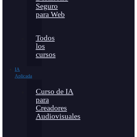
Seguro
para Web
Todos
los
cursos
IA
Aplicada
Curso de IA
para
Creadores
Audiovisuales