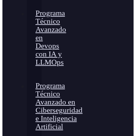
Programa
Técnico
Avanzado
en
Devops
con IA y
LLMOps
Programa
Técnico
Avanzado en
Ciberseguridad
e Inteligencia
Artificial