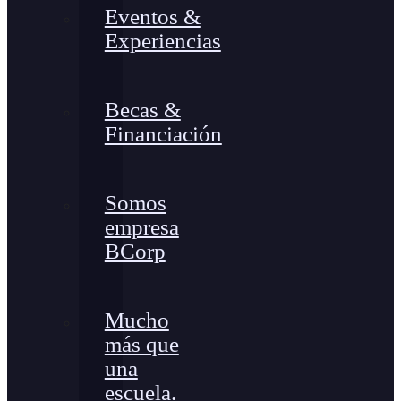
Eventos &
Experiencias
Becas &
Financiación
Somos
empresa
BCorp
Mucho
más que
una
escuela.