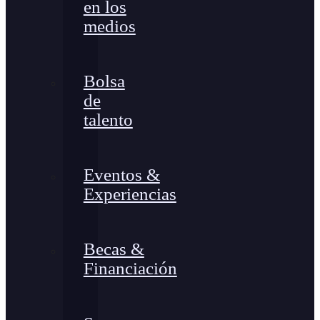
en los
medios
Bolsa
de
talento
Eventos &
Experiencias
Becas &
Financiación