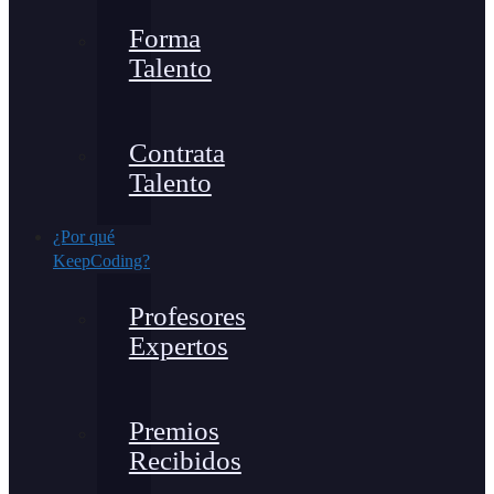
Forma
Talento
Contrata
Talento
¿Por qué
KeepCoding?
Profesores
Expertos
Premios
Recibidos