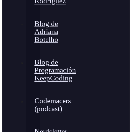
Rodríguez
Blog de
Adriana
Botelho
Blog de
Programación
KeepCoding
Codemacers
(podcast)
Nerdsletter