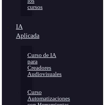
los
cursos
IA
Aplicada
Curso de IA
para
Creadores
Audiovisuales
Curso
Automatizaciones
con Herramientas