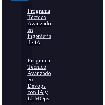
Programa
Técnico
Avanzado
en
Ingeniería
de IA
Programa
Técnico
Avanzado
en
Devops
con IA y
LLMOps