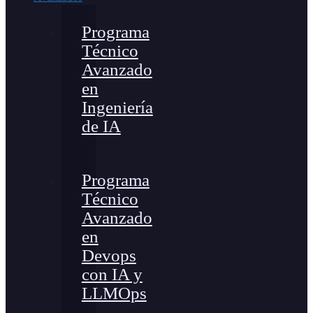
Programa
Técnico
Avanzado
en
Ingeniería
de IA
Programa
Técnico
Avanzado
en
Devops
con IA y
LLMOps