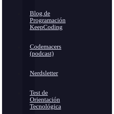
Blog de
Programación
KeepCoding
Codemacers
(podcast)
Nerdsletter
Test de
Orientación
Tecnológica