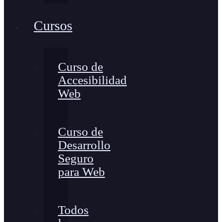
Cursos
Curso de
Accesibilidad
Web
Curso de
Desarrollo
Seguro
para Web
Todos