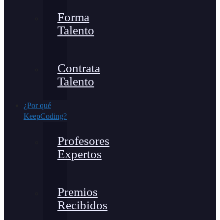
Forma
Talento
Contrata
Talento
¿Por qué
KeepCoding?
Profesores
Expertos
Premios
Recibidos