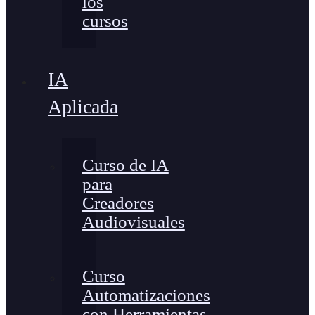
los
cursos
IA
Aplicada
Curso de IA
para
Creadores
Audiovisuales
Curso
Automatizaciones
con Herramientas