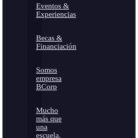
Eventos &
Experiencias
Becas &
Financiación
Somos
empresa
BCorp
Mucho
más que
una
escuela.