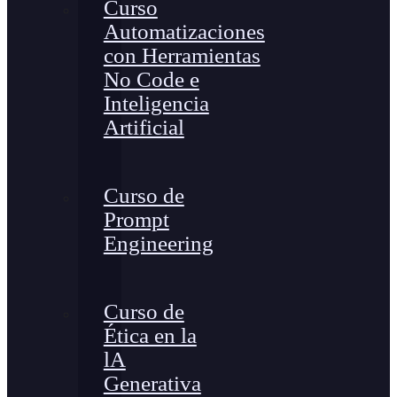
Curso
Automatizaciones
con Herramientas
No Code e
Inteligencia
Artificial
Curso de
Prompt
Engineering
Curso de
Ética en la
lA
Generativa