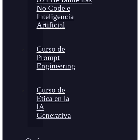
No Code e
Inteligencia
Artificial
Curso de
Prompt
Engineering
Curso de
Ética en la
lA
Generativa