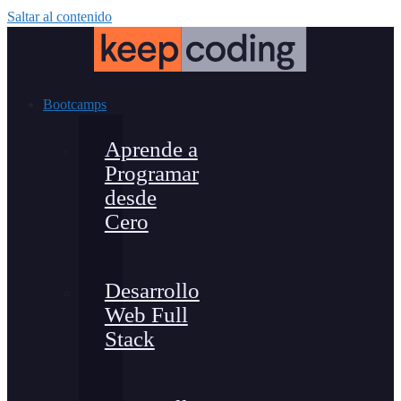
Saltar al contenido
Bootcamps
Aprende a
Programar
desde
Cero
Desarrollo
Web Full
Stack