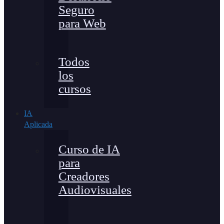
Seguro
para Web
Todos
los
cursos
IA
Aplicada
Curso de IA
para
Creadores
Audiovisuales