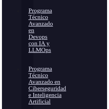
Programa
Técnico
Avanzado
en
Devops
con IA y
LLMOps
Programa
Técnico
Avanzado en
Ciberseguridad
e Inteligencia
Artificial