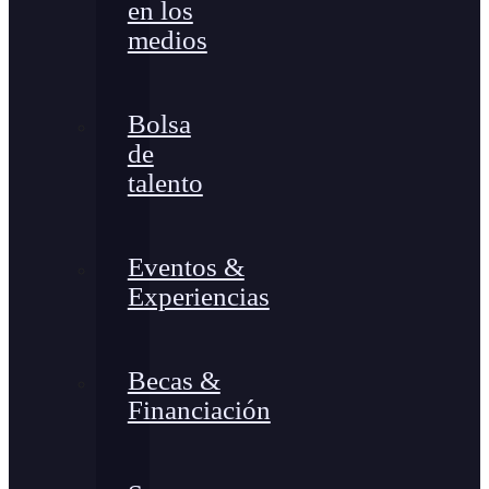
en los
medios
Bolsa
de
talento
Eventos &
Experiencias
Becas &
Financiación