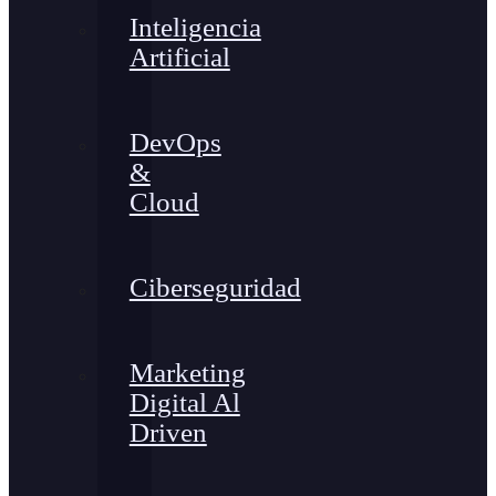
Inteligencia
Artificial
DevOps
&
Cloud
Ciberseguridad
Marketing
Digital Al
Driven