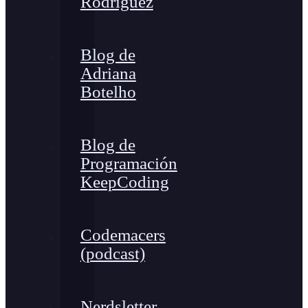
Rodríguez
Blog de
Adriana
Botelho
Blog de
Programación
KeepCoding
Codemacers
(podcast)
Nerdsletter