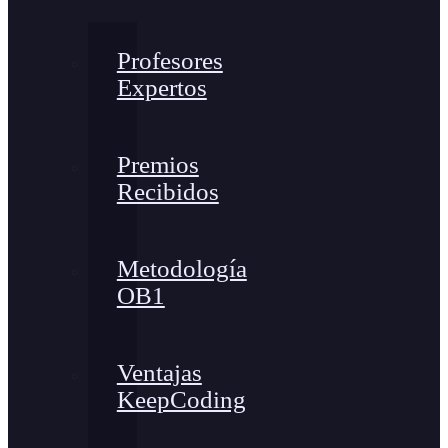
Profesores
Expertos
Premios
Recibidos
Metodología
OB1
Ventajas
KeepCoding