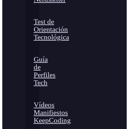
Test de
Orientación
Tecnológica
Guía
de
Perfiles
Tech
Vídeos
Manifiestos
KeepCoding