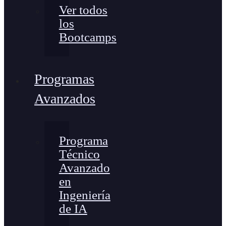
Ver todos
los
Bootcamps
Programas
Avanzados
Programa
Técnico
Avanzado
en
Ingeniería
de IA