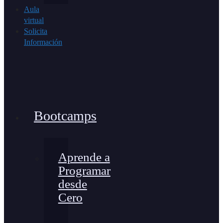
Aula
virtual
Solicita
Información
Bootcamps
Aprende a
Programar
desde
Cero