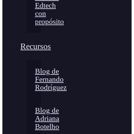
Edtech
con
propósito
Recursos
Blog de
Fernando
Rodríguez
Blog de
Adriana
Botelho