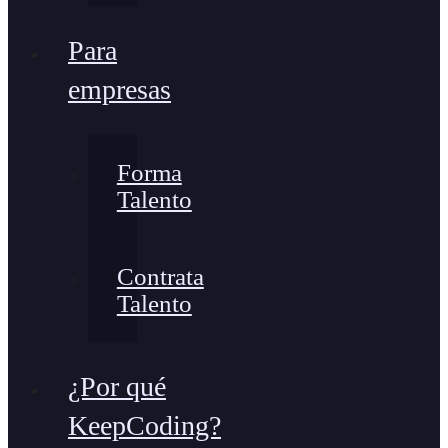
Para
empresas
Forma
Talento
Contrata
Talento
¿Por qué
KeepCoding?