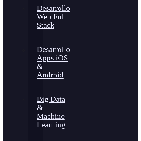
Desarrollo
Web Full
Stack
Desarrollo
Apps iOS
&
Android
Big Data
&
Machine
Learning