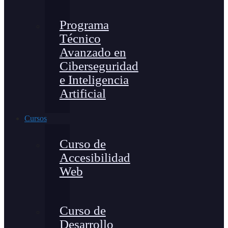
Programa
Técnico
Avanzado en
Ciberseguridad
e Inteligencia
Artificial
Cursos
Curso de
Accesibilidad
Web
Curso de
Desarrollo