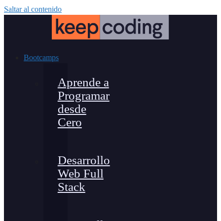
Saltar al contenido
Bootcamps
Aprende a
Programar
desde
Cero
Desarrollo
Web Full
Stack