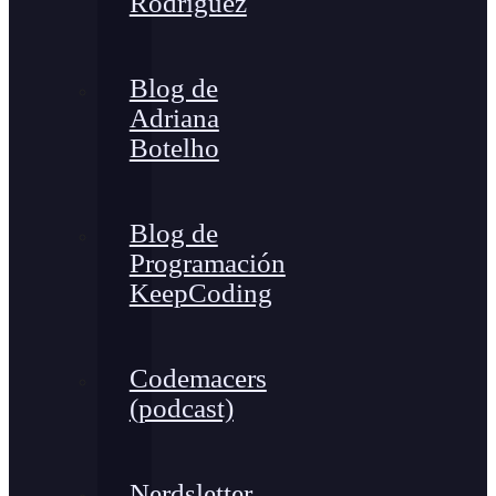
Rodríguez
Blog de
Adriana
Botelho
Blog de
Programación
KeepCoding
Codemacers
(podcast)
Nerdsletter