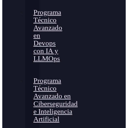
Programa
Técnico
Avanzado
en
Devops
con IA y
LLMOps
Programa
Técnico
Avanzado en
Ciberseguridad
e Inteligencia
Artificial