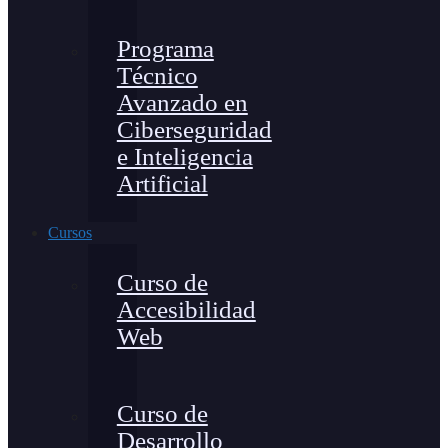
Programa
Técnico
Avanzado en
Ciberseguridad
e Inteligencia
Artificial
Cursos
Curso de
Accesibilidad
Web
Curso de
Desarrollo