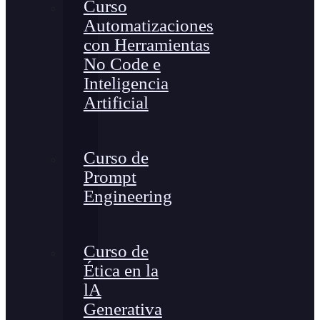
Curso
Automatizaciones
con Herramientas
No Code e
Inteligencia
Artificial
Curso de
Prompt
Engineering
Curso de
Ética en la
lA
Generativa