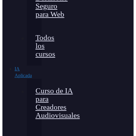
Seguro
para Web
Todos
los
cursos
IA
Aplicada
Curso de IA
para
Creadores
Audiovisuales