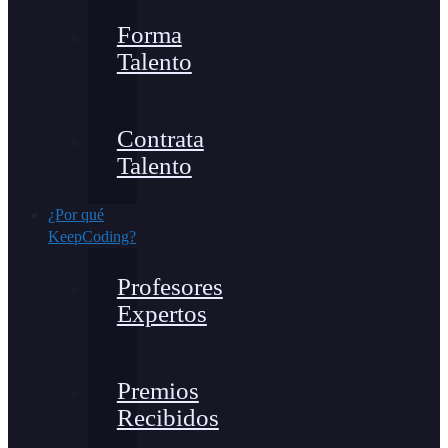
Forma
Talento
Contrata
Talento
¿Por qué
KeepCoding?
Profesores
Expertos
Premios
Recibidos