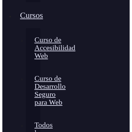
Cursos
Curso de
Accesibilidad
Web
Curso de
Desarrollo
Seguro
para Web
Todos