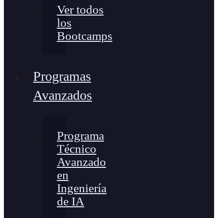
Ver todos
los
Bootcamps
Programas
Avanzados
Programa
Técnico
Avanzado
en
Ingeniería
de IA