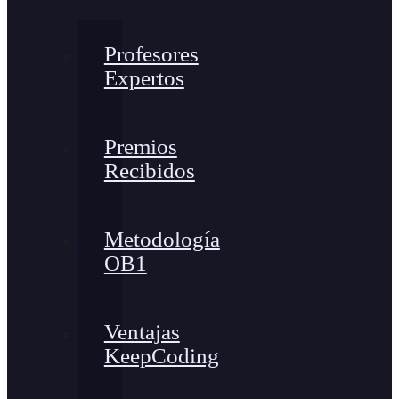
Profesores
Expertos
Premios
Recibidos
Metodología
OB1
Ventajas
KeepCoding