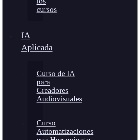
los
cursos
IA
Aplicada
Curso de IA
para
Creadores
Audiovisuales
Curso
Automatizaciones
con Herramientas