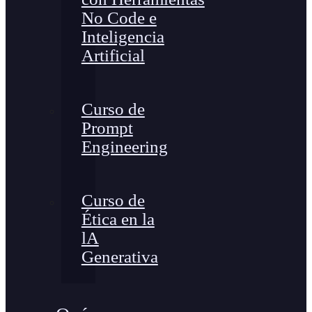
No Code e
Inteligencia
Artificial
Curso de
Prompt
Engineering
Curso de
Ética en la
lA
Generativa