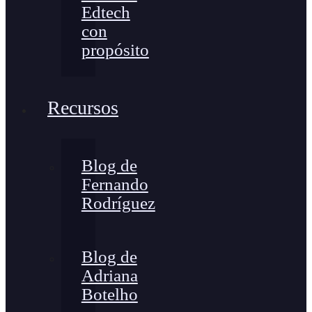
Edtech
con
propósito
Recursos
Blog de
Fernando
Rodríguez
Blog de
Adriana
Botelho