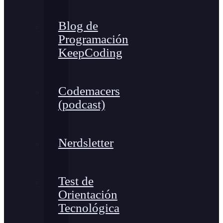
Blog de
Programación
KeepCoding
Codemacers
(podcast)
Nerdsletter
Test de
Orientación
Tecnológica