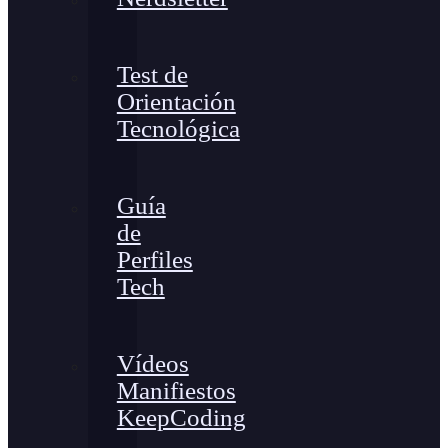
Test de
Orientación
Tecnológica
Guía
de
Perfiles
Tech
Vídeos
Manifiestos
KeepCoding