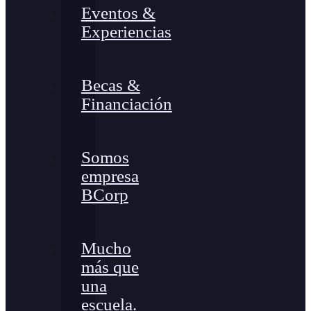
Eventos &
Experiencias
Becas &
Financiación
Somos
empresa
BCorp
Mucho
más que
una
escuela.