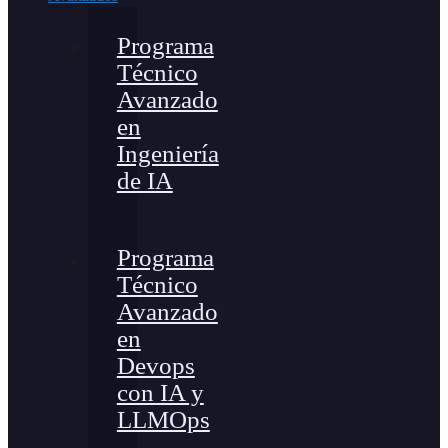
Programa
Técnico
Avanzado
en
Ingeniería
de IA
Programa
Técnico
Avanzado
en
Devops
con IA y
LLMOps