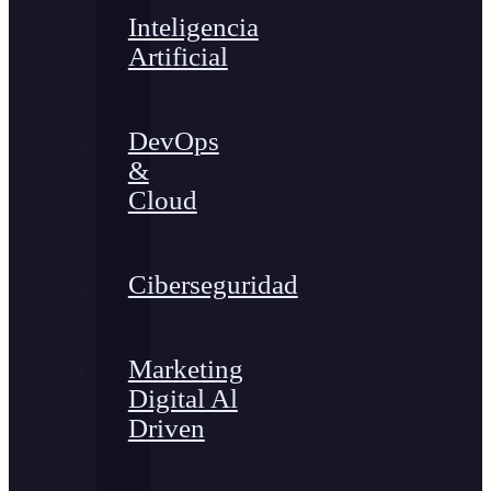
Inteligencia
Artificial
DevOps
&
Cloud
Ciberseguridad
Marketing
Digital Al
Driven