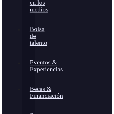
en los
medios
Bolsa
de
talento
Eventos &
Experiencias
Becas &
Financiación