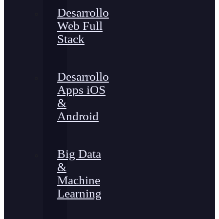
Desarrollo
Web Full
Stack
Desarrollo
Apps iOS
&
Android
Big Data
&
Machine
Learning