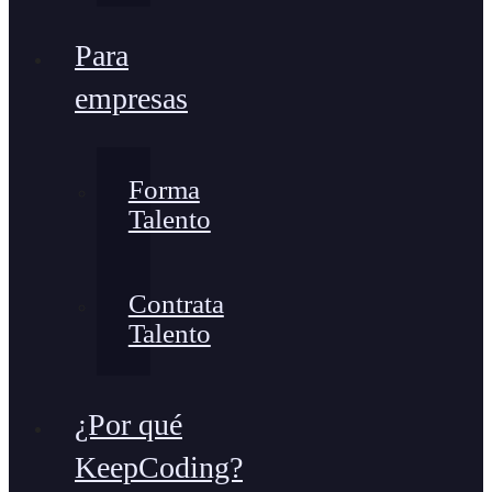
Para
empresas
Forma
Talento
Contrata
Talento
¿Por qué
KeepCoding?