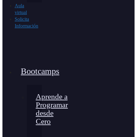
Aula
virtual
Solicita
Información
Bootcamps
Aprende a
Programar
desde
Cero