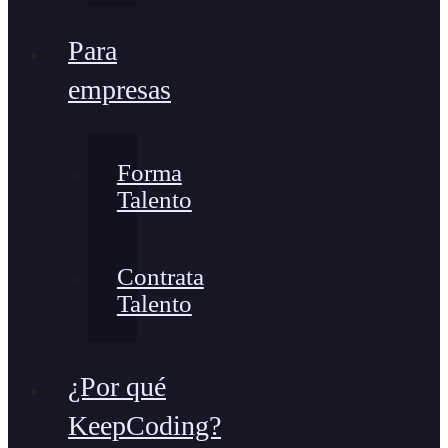
Para
empresas
Forma
Talento
Contrata
Talento
¿Por qué
KeepCoding?