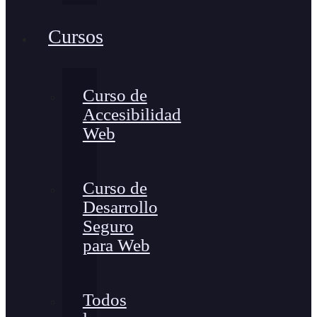
Cursos
Curso de
Accesibilidad
Web
Curso de
Desarrollo
Seguro
para Web
Todos