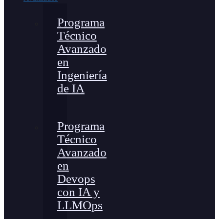
Programa
Técnico
Avanzado
en
Ingeniería
de IA
Programa
Técnico
Avanzado
en
Devops
con IA y
LLMOps