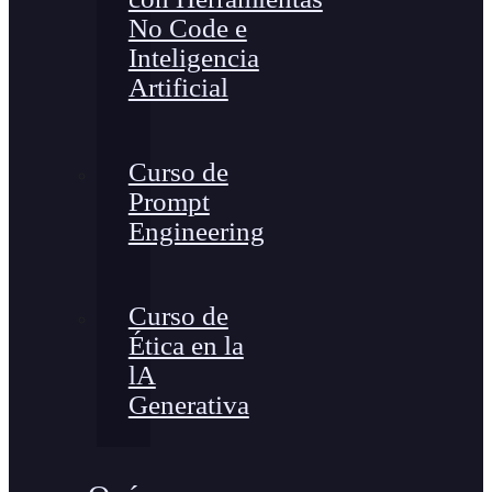
No Code e
Inteligencia
Artificial
Curso de
Prompt
Engineering
Curso de
Ética en la
lA
Generativa