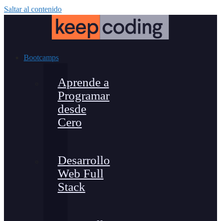
Saltar al contenido
Bootcamps
Aprende a
Programar
desde
Cero
Desarrollo
Web Full
Stack