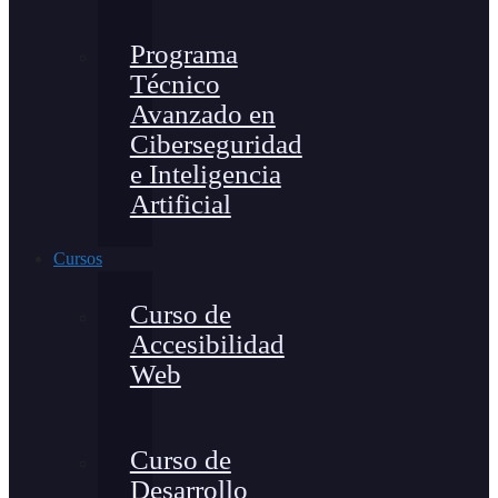
Programa
Técnico
Avanzado en
Ciberseguridad
e Inteligencia
Artificial
Cursos
Curso de
Accesibilidad
Web
Curso de
Desarrollo