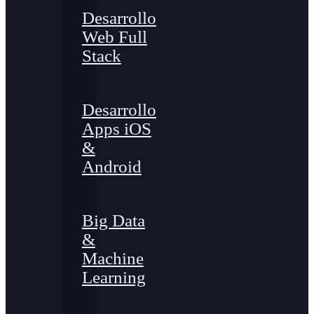
Desarrollo
Web Full
Stack
Desarrollo
Apps iOS
&
Android
Big Data
&
Machine
Learning