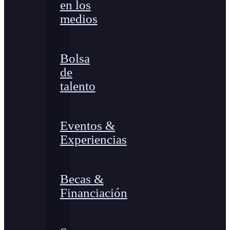
en los
medios
Bolsa
de
talento
Eventos &
Experiencias
Becas &
Financiación