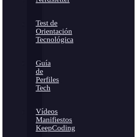
Test de
Orientación
Tecnológica
Guía
de
Perfiles
Tech
Vídeos
Manifiestos
KeepCoding