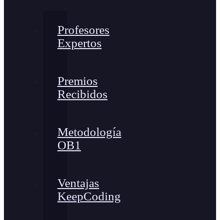
Profesores
Expertos
Premios
Recibidos
Metodología
OB1
Ventajas
KeepCoding