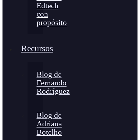
Edtech
con
propósito
Recursos
Blog de
Fernando
Rodríguez
Blog de
Adriana
Botelho