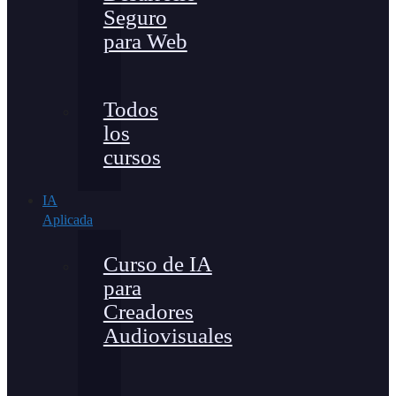
Seguro
para Web
Todos
los
cursos
IA
Aplicada
Curso de IA
para
Creadores
Audiovisuales