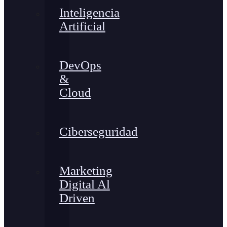
Inteligencia
Artificial
DevOps
&
Cloud
Ciberseguridad
Marketing
Digital Al
Driven