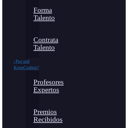
Forma
Talento
Contrata
Talento
¿Por qué
KeepCoding?
Profesores
Expertos
Premios
Recibidos