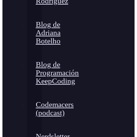
Rodríguez
Blog de
Adriana
Botelho
Blog de
Programación
KeepCoding
Codemacers
(podcast)
Nerdsletter