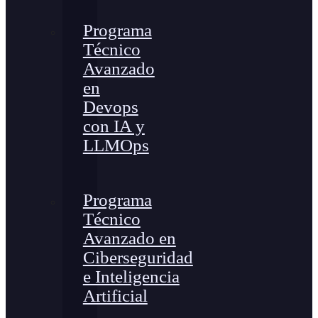
Programa
Técnico
Avanzado
en
Devops
con IA y
LLMOps
Programa
Técnico
Avanzado en
Ciberseguridad
e Inteligencia
Artificial