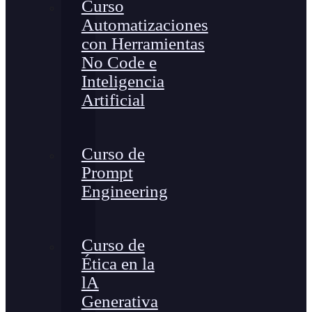
Curso
Automatizaciones
con Herramientas
No Code e
Inteligencia
Artificial
Curso de
Prompt
Engineering
Curso de
Ética en la
lA
Generativa