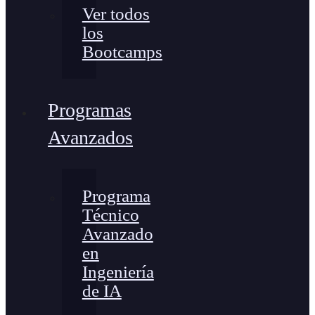
Ver todos
los
Bootcamps
Programas
Avanzados
Programa
Técnico
Avanzado
en
Ingeniería
de IA