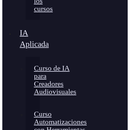
los
cursos
IA
Aplicada
Curso de IA
para
Creadores
Audiovisuales
Curso
Automatizaciones
con Herramientas