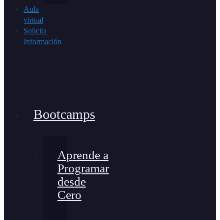
Aula
virtual
Solicita
Información
Bootcamps
Aprende a
Programar
desde
Cero