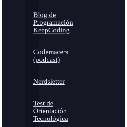
Blog de
Programación
KeepCoding
Codemacers
(podcast)
Nerdsletter
Test de
Orientación
Tecnológica