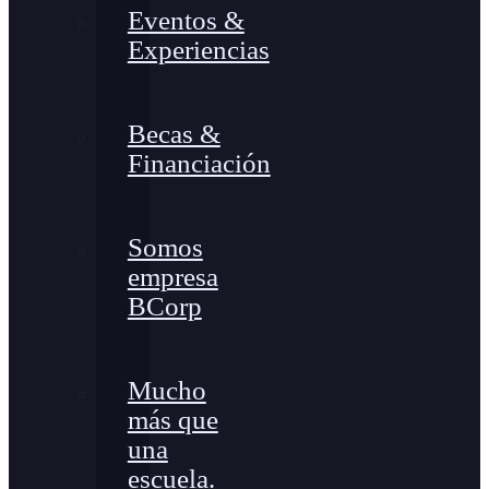
Eventos &
Experiencias
Becas &
Financiación
Somos
empresa
BCorp
Mucho
más que
una
escuela.