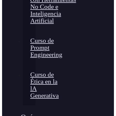
No Code e
Inteligencia
Artificial
Curso de
Prompt
Engineering
Curso de
Ética en la
lA
Generativa