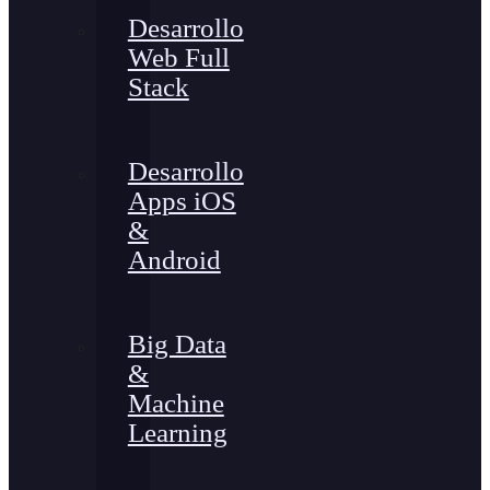
Desarrollo
Web Full
Stack
Desarrollo
Apps iOS
&
Android
Big Data
&
Machine
Learning