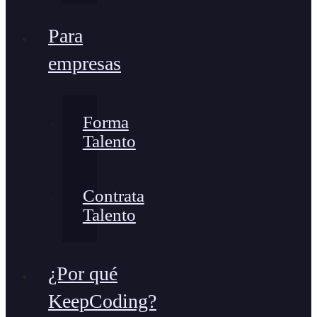
Para
empresas
Forma
Talento
Contrata
Talento
¿Por qué
KeepCoding?