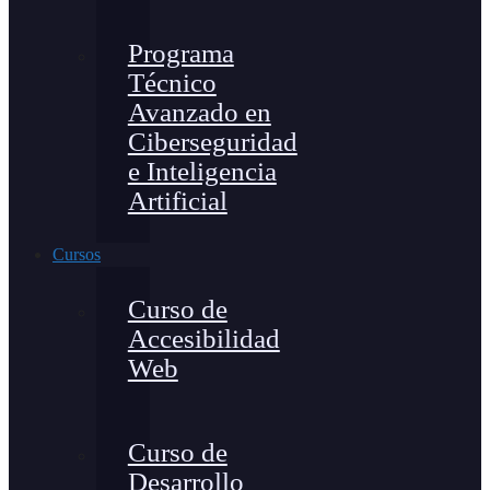
Programa
Técnico
Avanzado en
Ciberseguridad
e Inteligencia
Artificial
Cursos
Curso de
Accesibilidad
Web
Curso de
Desarrollo