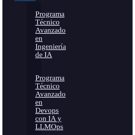
Programa
Técnico
Avanzado
en
Ingeniería
de IA
Programa
Técnico
Avanzado
en
Devops
con IA y
LLMOps