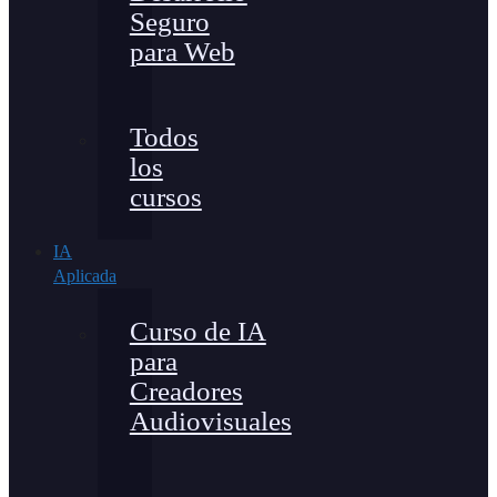
Seguro
para Web
Todos
los
cursos
IA
Aplicada
Curso de IA
para
Creadores
Audiovisuales