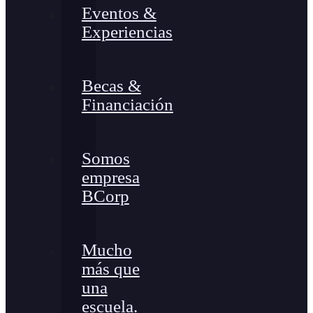
Eventos &
Experiencias
Becas &
Financiación
Somos
empresa
BCorp
Mucho
más que
una
escuela.