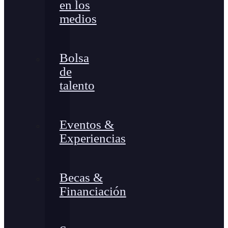
en los
medios
Bolsa
de
talento
Eventos &
Experiencias
Becas &
Financiación