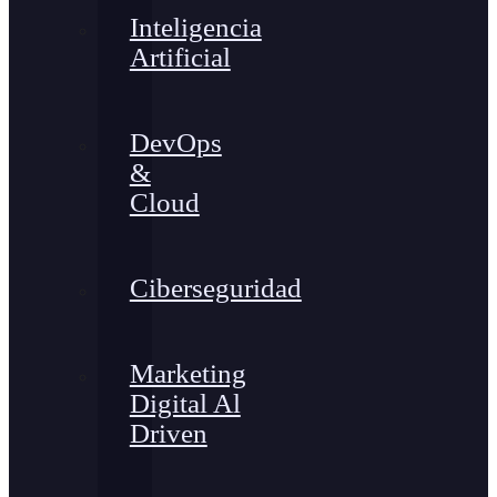
Inteligencia
Artificial
DevOps
&
Cloud
Ciberseguridad
Marketing
Digital Al
Driven