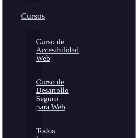
Cursos
Curso de
Accesibilidad
Web
Curso de
Desarrollo
Seguro
para Web
Todos