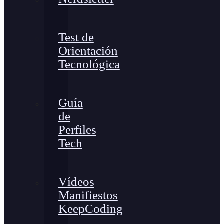
Test de
Orientación
Tecnológica
Guía
de
Perfiles
Tech
Vídeos
Manifiestos
KeepCoding