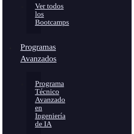
Ver todos
los
Bootcamps
Programas
Avanzados
Programa
Técnico
Avanzado
en
Ingeniería
de IA