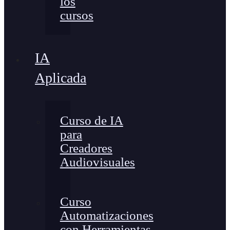
los
cursos
IA
Aplicada
Curso de IA
para
Creadores
Audiovisuales
Curso
Automatizaciones
con Herramientas