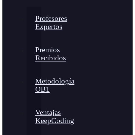
Profesores
Expertos
Premios
Recibidos
Metodología
OB1
Ventajas
KeepCoding