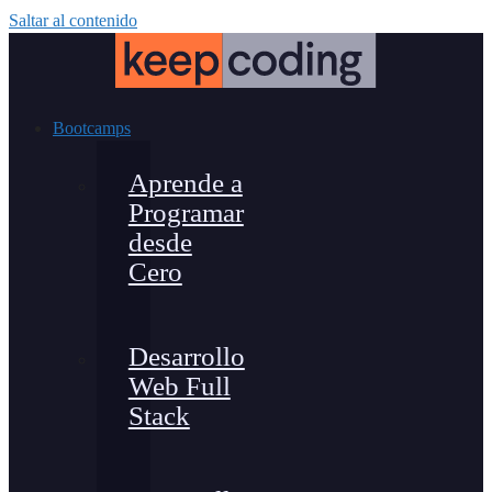
Saltar al contenido
Bootcamps
Aprende a
Programar
desde
Cero
Desarrollo
Web Full
Stack