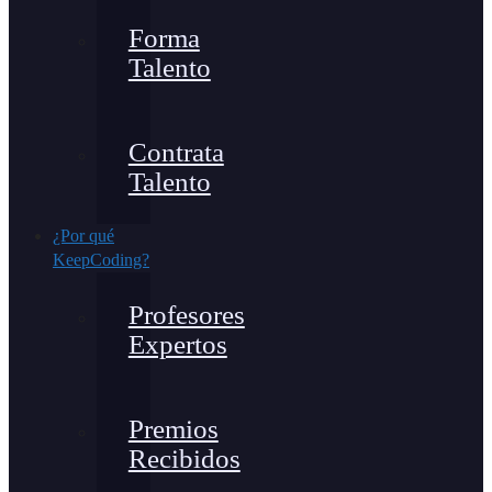
Forma
Talento
Contrata
Talento
¿Por qué
KeepCoding?
Profesores
Expertos
Premios
Recibidos