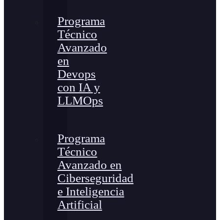
Programa
Técnico
Avanzado
en
Devops
con IA y
LLMOps
Programa
Técnico
Avanzado en
Ciberseguridad
e Inteligencia
Artificial