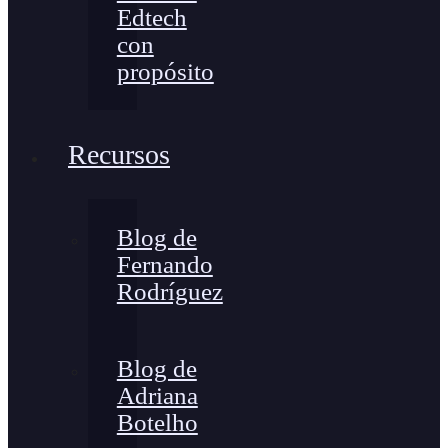
Edtech
con
propósito
Recursos
Blog de
Fernando
Rodríguez
Blog de
Adriana
Botelho