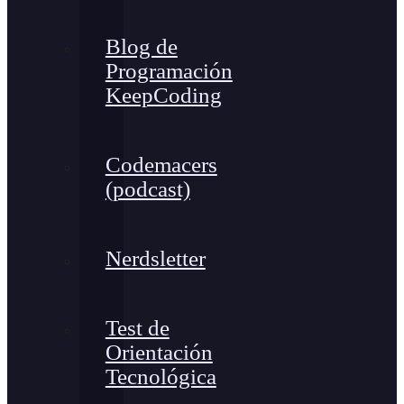
Blog de
Programación
KeepCoding
Codemacers
(podcast)
Nerdsletter
Test de
Orientación
Tecnológica