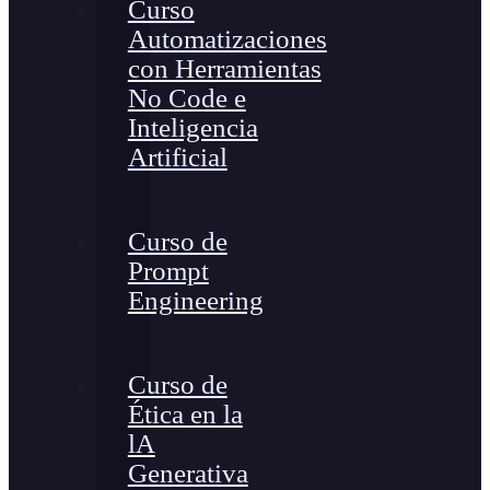
Curso
Automatizaciones
con Herramientas
No Code e
Inteligencia
Artificial
Curso de
Prompt
Engineering
Curso de
Ética en la
lA
Generativa