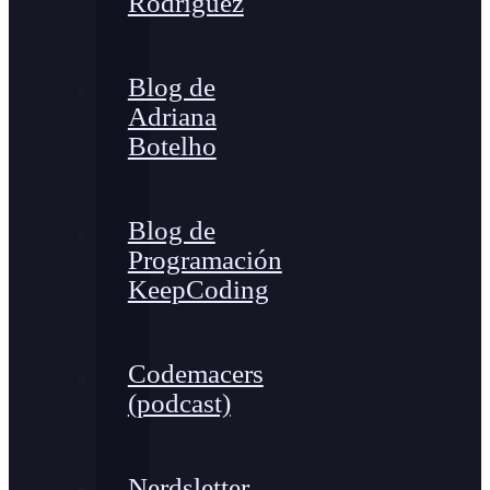
Rodríguez
Blog de
Adriana
Botelho
Blog de
Programación
KeepCoding
Codemacers
(podcast)
Nerdsletter