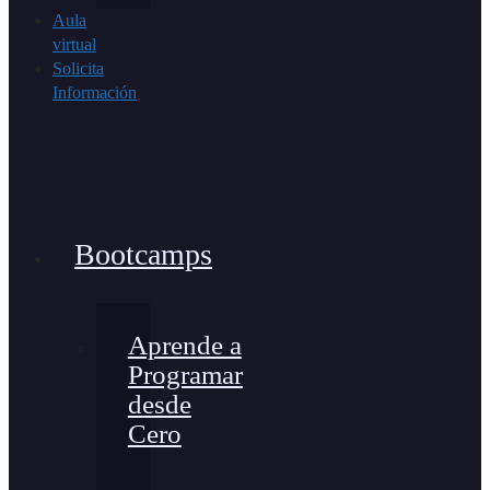
Aula
virtual
Solicita
Información
Bootcamps
Aprende a
Programar
desde
Cero