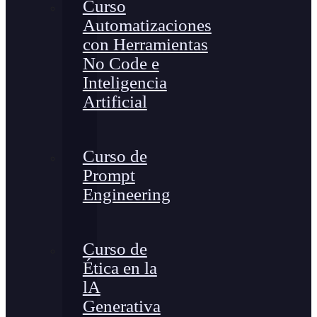
Curso
Automatizaciones
con Herramientas
No Code e
Inteligencia
Artificial
Curso de
Prompt
Engineering
Curso de
Ética en la
lA
Generativa