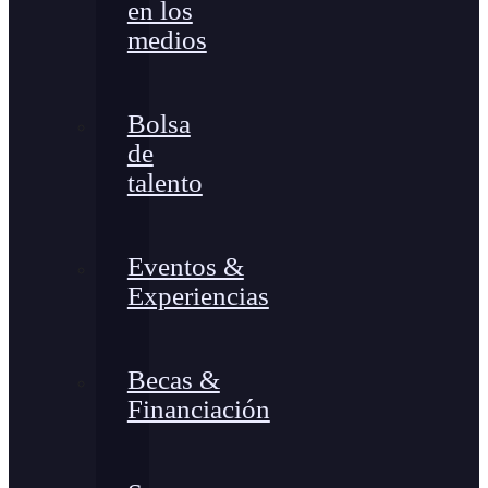
en los
medios
Bolsa
de
talento
Eventos &
Experiencias
Becas &
Financiación