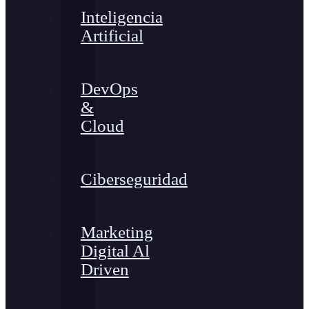
Inteligencia
Artificial
DevOps
&
Cloud
Ciberseguridad
Marketing
Digital Al
Driven