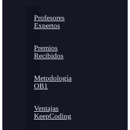
Profesores
Expertos
Premios
Recibidos
Metodología
OB1
Ventajas
KeepCoding