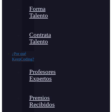
Forma
Talento
Contrata
Talento
¿Por qué
KeepCoding?
Profesores
Expertos
Premios
Recibidos