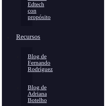
Edtech
con
propósito
Recursos
Blog de
Fernando
Rodríguez
Blog de
Adriana
Botelho