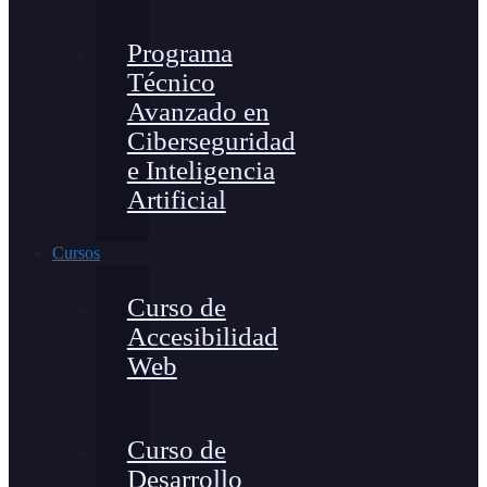
Programa
Técnico
Avanzado en
Ciberseguridad
e Inteligencia
Artificial
Cursos
Curso de
Accesibilidad
Web
Curso de
Desarrollo