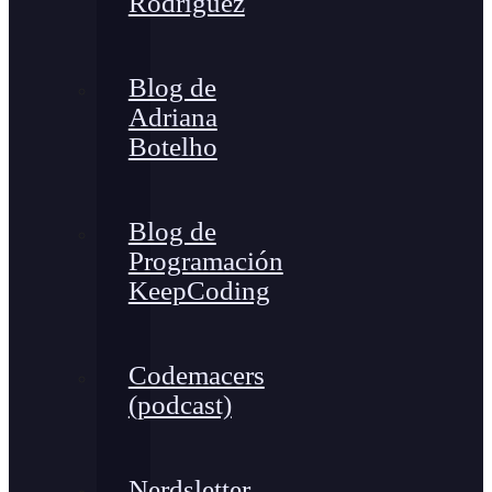
Rodríguez
Blog de
Adriana
Botelho
Blog de
Programación
KeepCoding
Codemacers
(podcast)
Nerdsletter