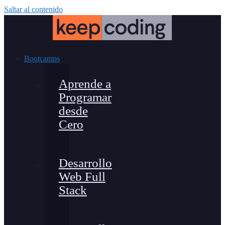
Saltar al contenido
Bootcamps
Aprende a
Programar
desde
Cero
Desarrollo
Web Full
Stack