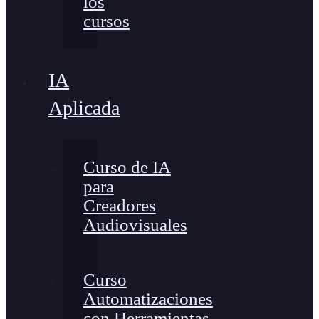
los
cursos
IA
Aplicada
Curso de IA
para
Creadores
Audiovisuales
Curso
Automatizaciones
con Herramientas