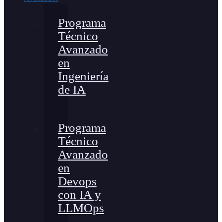
Programa
Técnico
Avanzado
en
Ingeniería
de IA
Programa
Técnico
Avanzado
en
Devops
con IA y
LLMOps