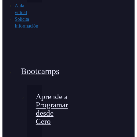
Aula
virtual
Solicita
Información
Bootcamps
Aprende a
Programar
desde
Cero