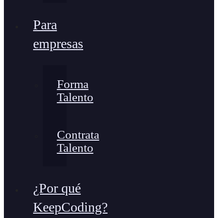
Para
empresas
Forma
Talento
Contrata
Talento
¿Por qué
KeepCoding?