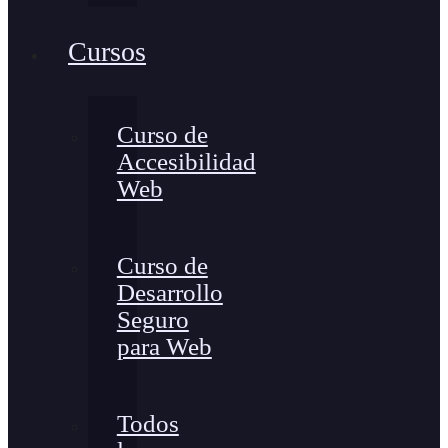
Cursos
Curso de
Accesibilidad
Web
Curso de
Desarrollo
Seguro
para Web
Todos