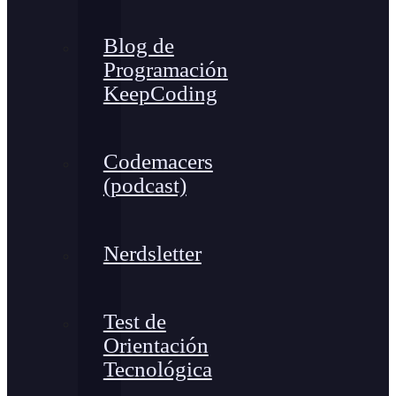
Blog de
Programación
KeepCoding
Codemacers
(podcast)
Nerdsletter
Test de
Orientación
Tecnológica