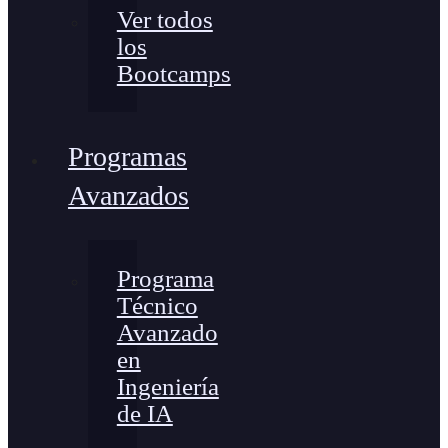
Ver todos
los
Bootcamps
Programas
Avanzados
Programa
Técnico
Avanzado
en
Ingeniería
de IA