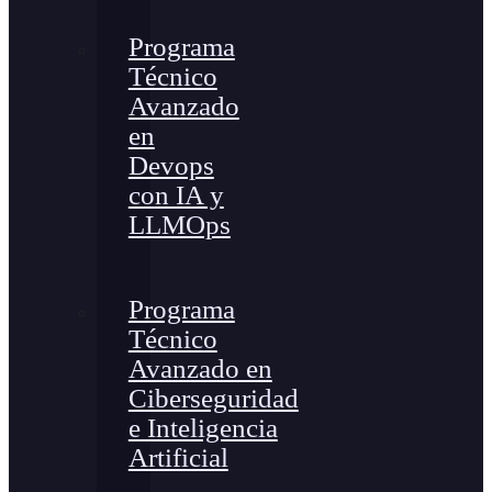
Programa
Técnico
Avanzado
en
Devops
con IA y
LLMOps
Programa
Técnico
Avanzado en
Ciberseguridad
e Inteligencia
Artificial