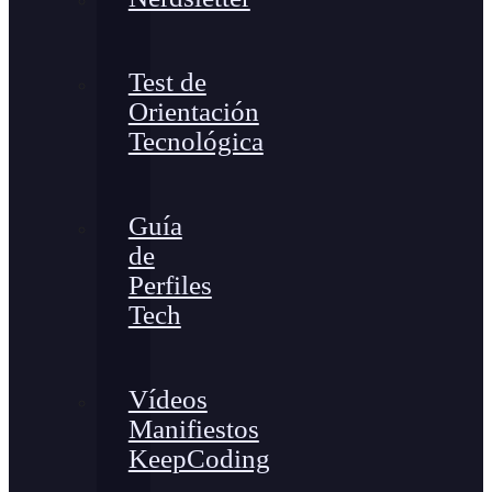
Test de
Orientación
Tecnológica
Guía
de
Perfiles
Tech
Vídeos
Manifiestos
KeepCoding