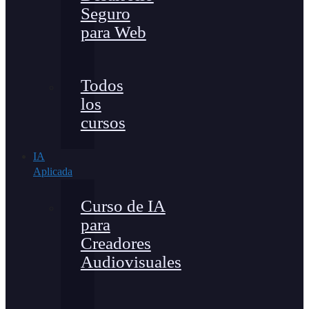
Seguro
para Web
Todos
los
cursos
IA
Aplicada
Curso de IA
para
Creadores
Audiovisuales