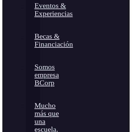
Eventos &
Experiencias
Becas &
Financiación
Somos
empresa
BCorp
Mucho
más que
una
escuela.