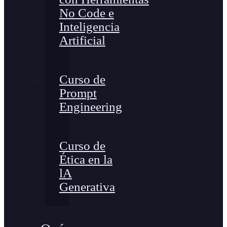
No Code e
Inteligencia
Artificial
Curso de
Prompt
Engineering
Curso de
Ética en la
lA
Generativa