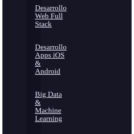
Desarrollo
Web Full
Stack
Desarrollo
Apps iOS
&
Android
Big Data
&
Machine
Learning