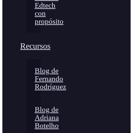
Edtech
con
propósito
Recursos
Blog de
Fernando
Rodríguez
Blog de
Adriana
Botelho