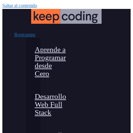
Saltar al contenido
Bootcamps
Aprende a
Programar
desde
Cero
Desarrollo
Web Full
Stack