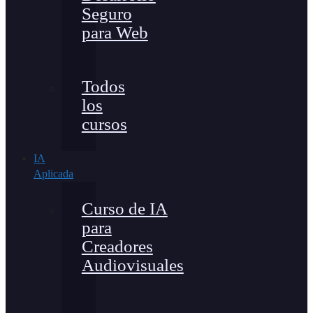
Seguro
para Web
Todos
los
cursos
IA
Aplicada
Curso de IA
para
Creadores
Audiovisuales