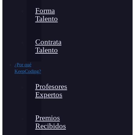
Forma
Talento
Contrata
Talento
¿Por qué
KeepCoding?
Profesores
Expertos
Premios
Recibidos