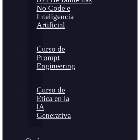
No Code e
Inteligencia
Artificial
Curso de
Prompt
Engineering
Curso de
Ética en la
lA
Generativa