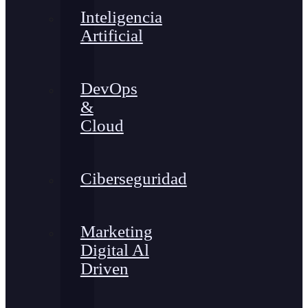
Inteligencia
Artificial
DevOps
&
Cloud
Ciberseguridad
Marketing
Digital Al
Driven