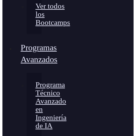
Ver todos
los
Bootcamps
Programas
Avanzados
Programa
Técnico
Avanzado
en
Ingeniería
de IA