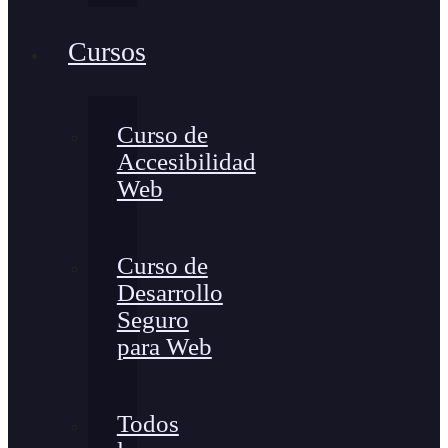
Cursos
Curso de
Accesibilidad
Web
Curso de
Desarrollo
Seguro
para Web
Todos