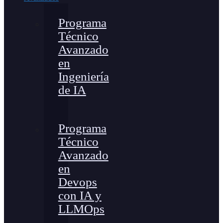
Programa
Técnico
Avanzado
en
Ingeniería
de IA
Programa
Técnico
Avanzado
en
Devops
con IA y
LLMOps