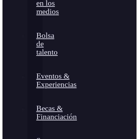
en los
medios
Bolsa
de
talento
Eventos &
Experiencias
Becas &
Financiación