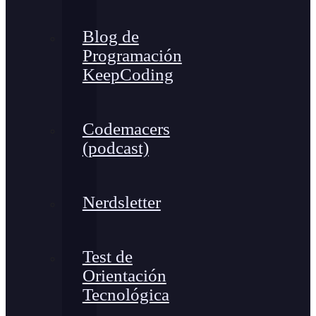
Blog de
Programación
KeepCoding
Codemacers
(podcast)
Nerdsletter
Test de
Orientación
Tecnológica