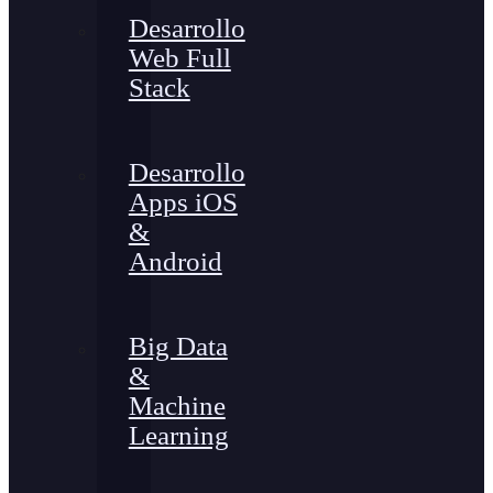
Desarrollo
Web Full
Stack
Desarrollo
Apps iOS
&
Android
Big Data
&
Machine
Learning