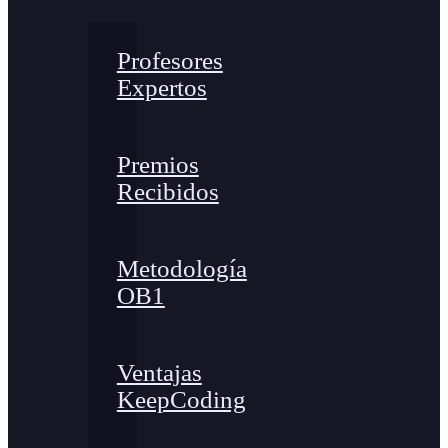
Profesores
Expertos
Premios
Recibidos
Metodología
OB1
Ventajas
KeepCoding