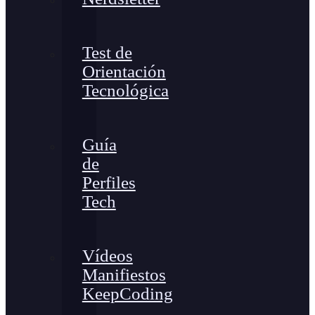
Test de
Orientación
Tecnológica
Guía
de
Perfiles
Tech
Vídeos
Manifiestos
KeepCoding