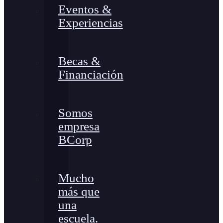
Eventos &
Experiencias
Becas &
Financiación
Somos
empresa
BCorp
Mucho
más que
una
escuela.