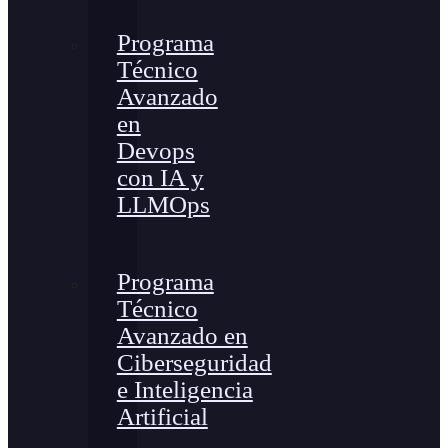
Programa
Técnico
Avanzado
en
Devops
con IA y
LLMOps
Programa
Técnico
Avanzado en
Ciberseguridad
e Inteligencia
Artificial