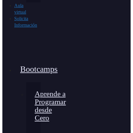
Aula
virtual
Solicita
Información
Bootcamps
Aprende a
Programar
desde
Cero