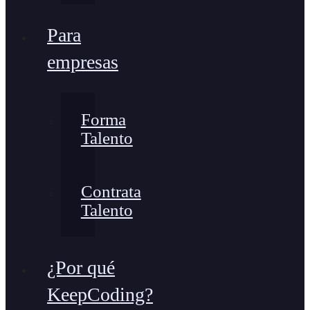
Para
empresas
Forma
Talento
Contrata
Talento
¿Por qué
KeepCoding?