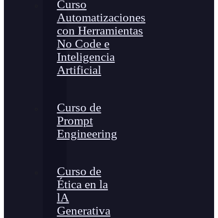
Curso
Automatizaciones
con Herramientas
No Code e
Inteligencia
Artificial
Curso de
Prompt
Engineering
Curso de
Ética en la
lA
Generativa