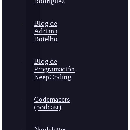
Rodríguez
Blog de
Adriana
Botelho
Blog de
Programación
KeepCoding
Codemacers
(podcast)
Nerdsletter