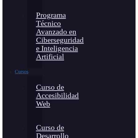
Programa
Técnico
Avanzado en
Ciberseguridad
e Inteligencia
Artificial
Cursos
Curso de
Accesibilidad
Web
Curso de
Desarrollo