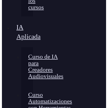
los
cursos
IA
Aplicada
Curso de IA
para
Creadores
Audiovisuales
Curso
Automatizaciones
con Herramientas