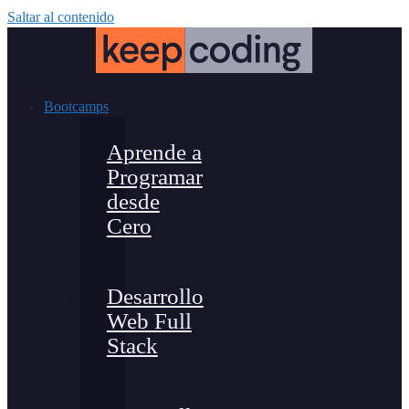
Saltar al contenido
Bootcamps
Aprende a
Programar
desde
Cero
Desarrollo
Web Full
Stack