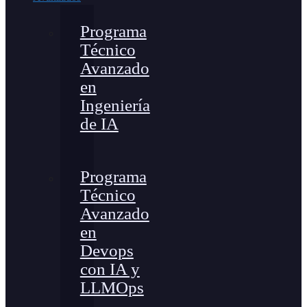
Programa
Técnico
Avanzado
en
Ingeniería
de IA
Programa
Técnico
Avanzado
en
Devops
con IA y
LLMOps