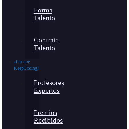
Forma
Talento
Contrata
Talento
¿Por qué
KeepCoding?
Profesores
Expertos
Premios
Recibidos