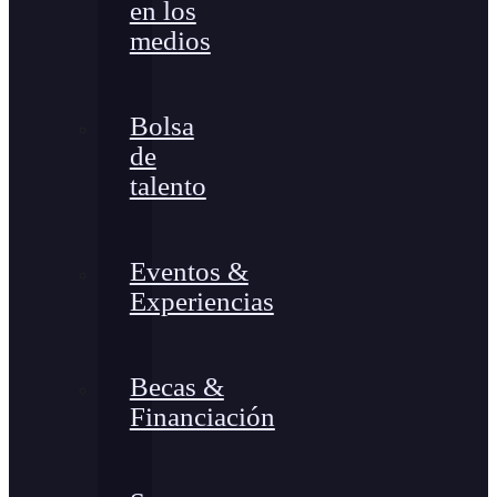
en los
medios
Bolsa
de
talento
Eventos &
Experiencias
Becas &
Financiación