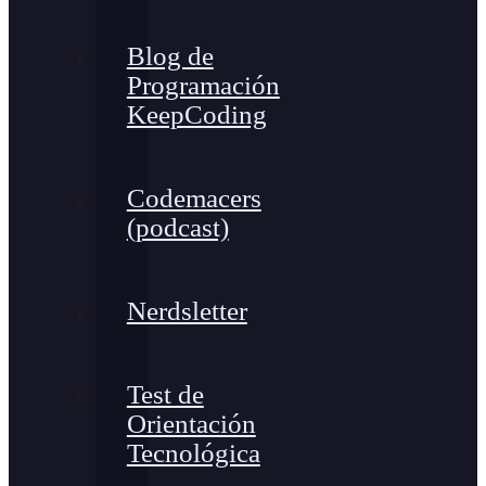
Blog de
Programación
KeepCoding
Codemacers
(podcast)
Nerdsletter
Test de
Orientación
Tecnológica