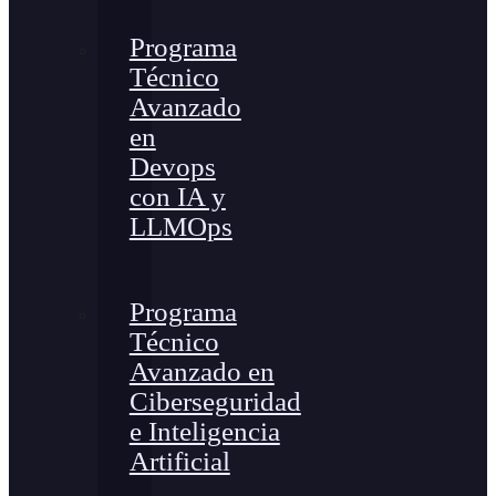
Programa
Técnico
Avanzado
en
Devops
con IA y
LLMOps
Programa
Técnico
Avanzado en
Ciberseguridad
e Inteligencia
Artificial