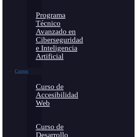
Programa
Técnico
Avanzado en
Ciberseguridad
e Inteligencia
Artificial
Cursos
Curso de
Accesibilidad
Web
Curso de
Desarrollo