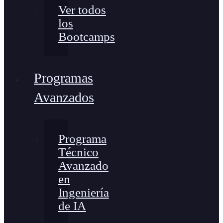
Ver todos
los
Bootcamps
Programas
Avanzados
Programa
Técnico
Avanzado
en
Ingeniería
de IA