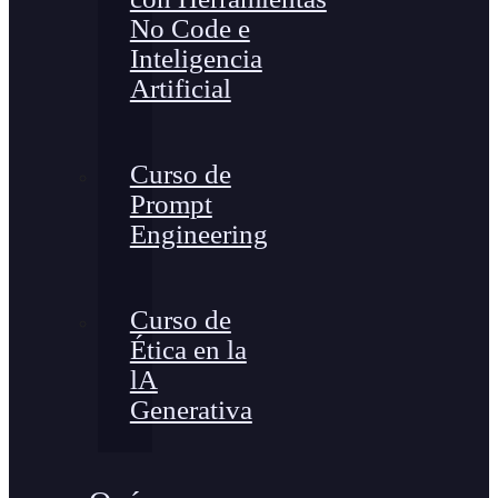
No Code e
Inteligencia
Artificial
Curso de
Prompt
Engineering
Curso de
Ética en la
lA
Generativa