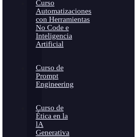
Curso
Automatizaciones
con Herramientas
No Code e
Inteligencia
Artificial
Curso de
Prompt
Engineering
Curso de
Ética en la
lA
Generativa