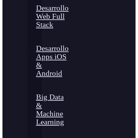
Desarrollo
Web Full
Stack
Desarrollo
Apps iOS
&
Android
Big Data
&
Machine
Learning