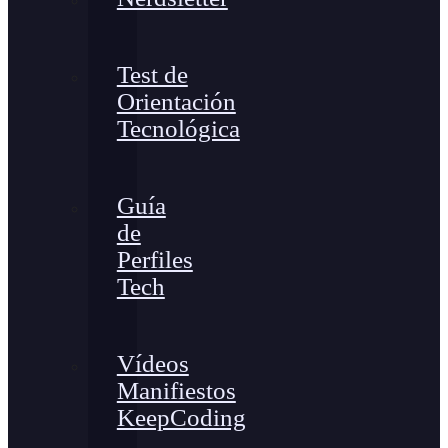
Test de
Orientación
Tecnológica
Guía
de
Perfiles
Tech
Vídeos
Manifiestos
KeepCoding