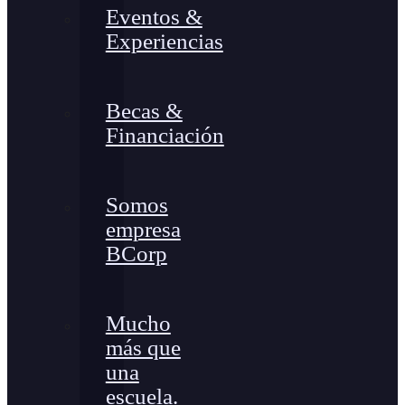
Eventos &
Experiencias
Becas &
Financiación
Somos
empresa
BCorp
Mucho
más que
una
escuela.