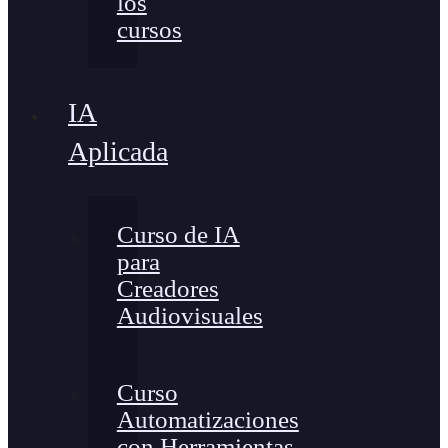
los
cursos
IA
Aplicada
Curso de IA
para
Creadores
Audiovisuales
Curso
Automatizaciones
con Herramientas