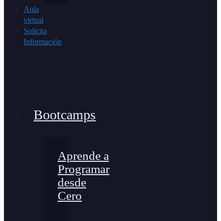
Aula
virtual
Solicita
Información
Bootcamps
Aprende a
Programar
desde
Cero