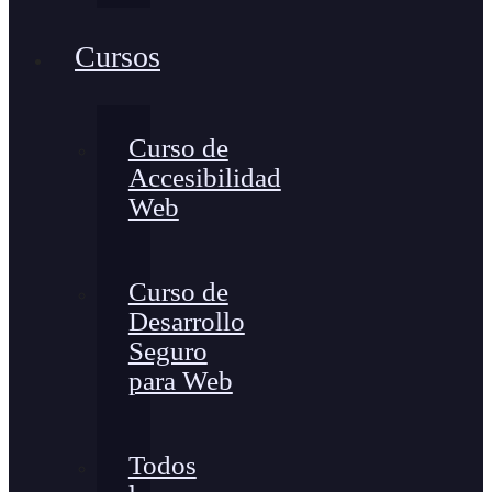
Cursos
Curso de
Accesibilidad
Web
Curso de
Desarrollo
Seguro
para Web
Todos