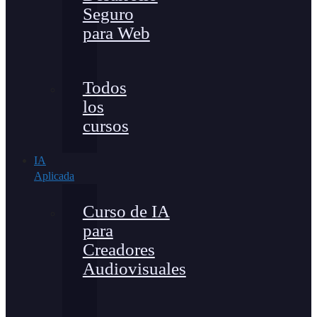
Seguro
para Web
Todos
los
cursos
IA
Aplicada
Curso de IA
para
Creadores
Audiovisuales