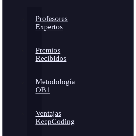
Profesores
Expertos
Premios
Recibidos
Metodología
OB1
Ventajas
KeepCoding