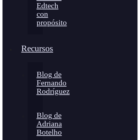
Edtech
con
propósito
Recursos
Blog de
Fernando
Rodríguez
Blog de
Adriana
Botelho