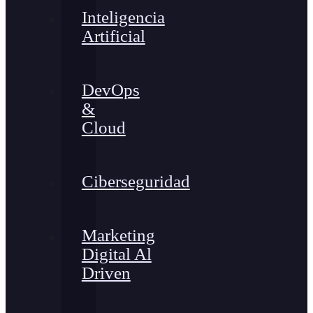
Inteligencia
Artificial
DevOps
&
Cloud
Ciberseguridad
Marketing
Digital Al
Driven