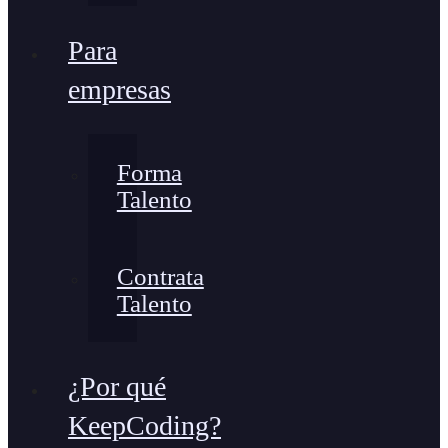
Para
empresas
Forma
Talento
Contrata
Talento
¿Por qué
KeepCoding?