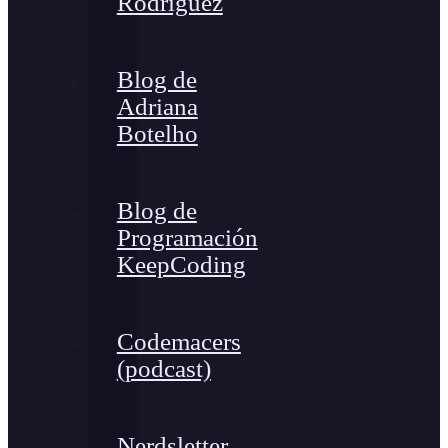
Rodríguez
Blog de
Adriana
Botelho
Blog de
Programación
KeepCoding
Codemacers
(podcast)
Nerdsletter