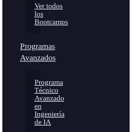
Ver todos
los
Bootcamps
Programas
Avanzados
Programa
Técnico
Avanzado
en
Ingeniería
de IA