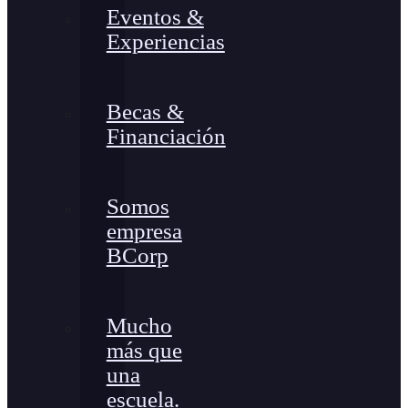
Eventos &
Experiencias
Becas &
Financiación
Somos
empresa
BCorp
Mucho
más que
una
escuela.