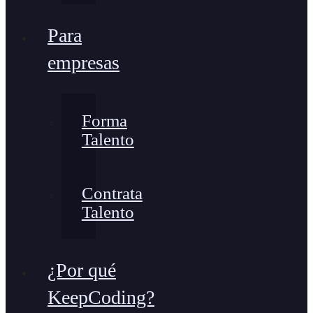
Para
empresas
Forma
Talento
Contrata
Talento
¿Por qué
KeepCoding?