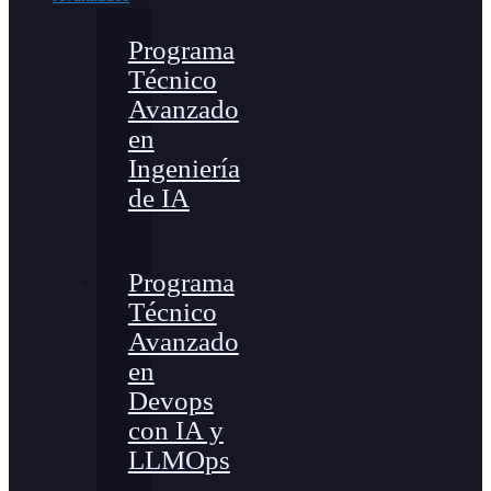
Programa
Técnico
Avanzado
en
Ingeniería
de IA
Programa
Técnico
Avanzado
en
Devops
con IA y
LLMOps