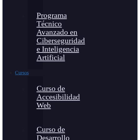
Programa
Técnico
Avanzado en
Ciberseguridad
e Inteligencia
Artificial
Cursos
Curso de
Accesibilidad
Web
Curso de
Desarrollo