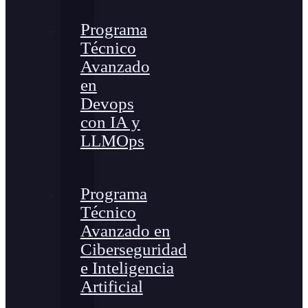
Programa
Técnico
Avanzado
en
Devops
con IA y
LLMOps
Programa
Técnico
Avanzado en
Ciberseguridad
e Inteligencia
Artificial