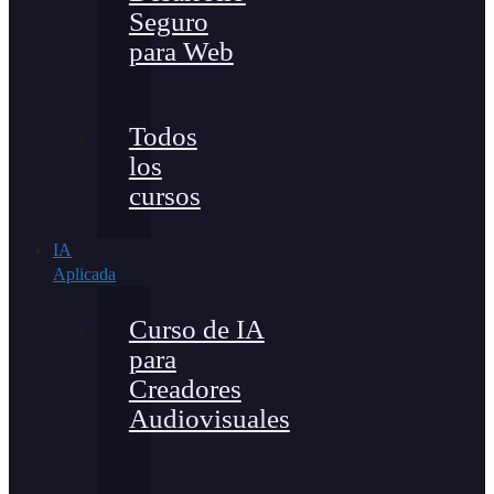
Seguro
para Web
Todos
los
cursos
IA
Aplicada
Curso de IA
para
Creadores
Audiovisuales