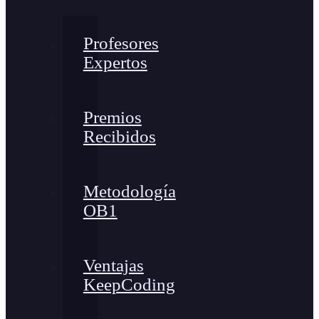
Profesores
Expertos
Premios
Recibidos
Metodología
OB1
Ventajas
KeepCoding