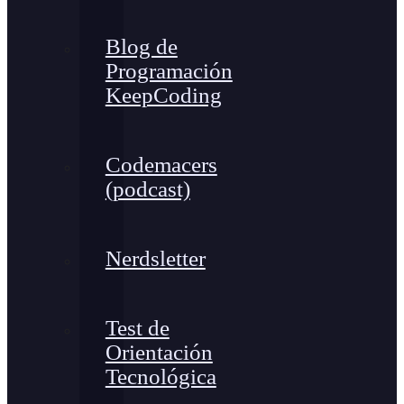
Blog de
Programación
KeepCoding
Codemacers
(podcast)
Nerdsletter
Test de
Orientación
Tecnológica