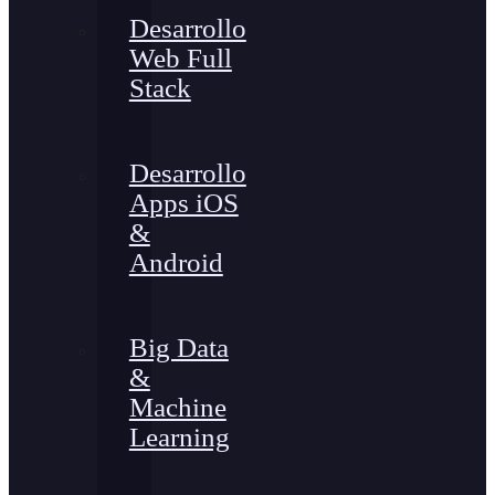
Desarrollo
Web Full
Stack
Desarrollo
Apps iOS
&
Android
Big Data
&
Machine
Learning