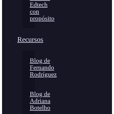
Edtech
con
propósito
Recursos
Blog de
Fernando
Rodríguez
Blog de
Adriana
Botelho