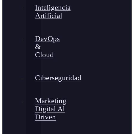
Inteligencia
Artificial
DevOps
&
Cloud
Ciberseguridad
Marketing
Digital Al
Driven