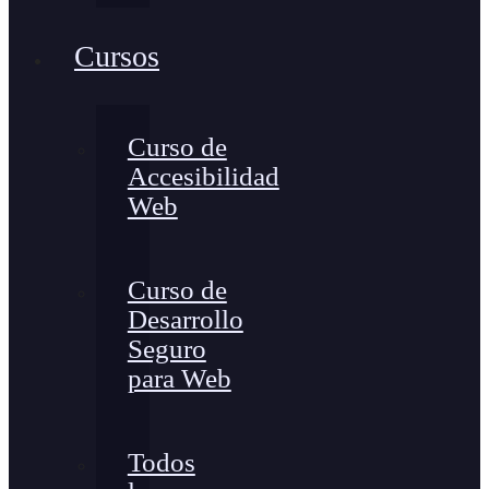
Cursos
Curso de
Accesibilidad
Web
Curso de
Desarrollo
Seguro
para Web
Todos