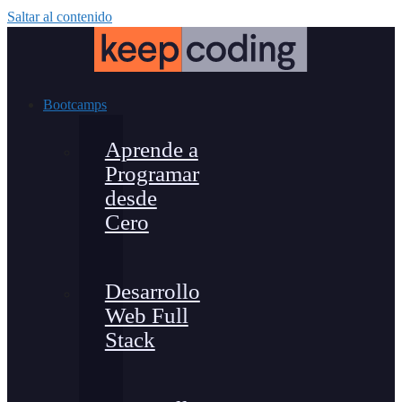
Saltar al contenido
Bootcamps
Aprende a
Programar
desde
Cero
Desarrollo
Web Full
Stack