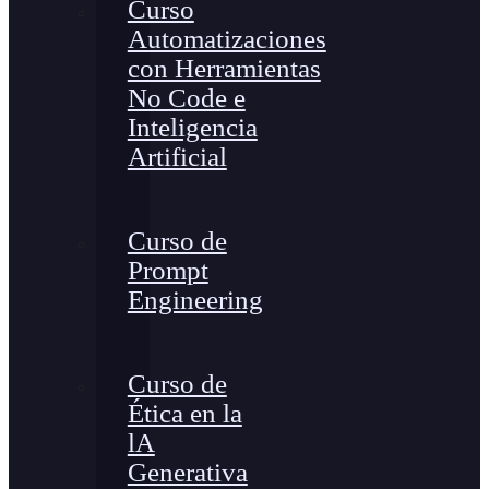
Curso
Automatizaciones
con Herramientas
No Code e
Inteligencia
Artificial
Curso de
Prompt
Engineering
Curso de
Ética en la
lA
Generativa