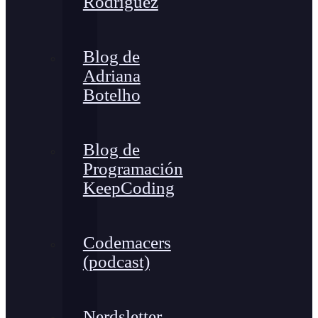
Rodríguez
Blog de
Adriana
Botelho
Blog de
Programación
KeepCoding
Codemacers
(podcast)
Nerdsletter