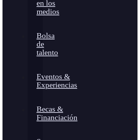
en los
medios
Bolsa
de
talento
Eventos &
Experiencias
Becas &
Financiación