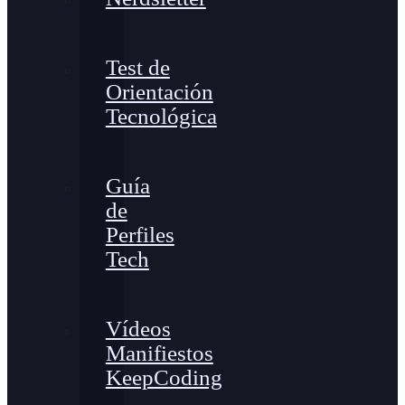
Test de
Orientación
Tecnológica
Guía
de
Perfiles
Tech
Vídeos
Manifiestos
KeepCoding