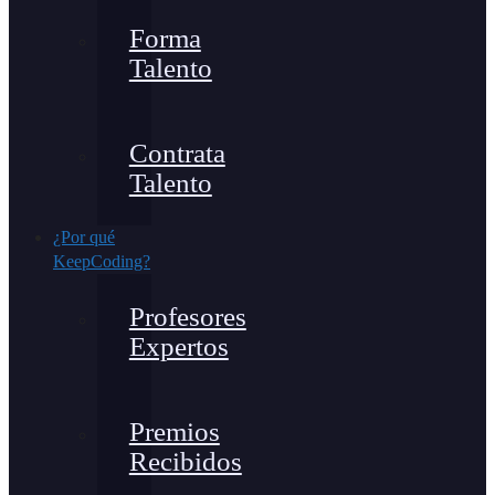
Forma
Talento
Contrata
Talento
¿Por qué
KeepCoding?
Profesores
Expertos
Premios
Recibidos