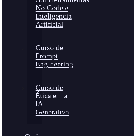
No Code e
Inteligencia
Artificial
Curso de
Prompt
Engineering
Curso de
Ética en la
lA
Generativa