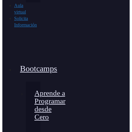
Aula
virtual
Solicita
Información
Bootcamps
Aprende a
Programar
desde
Cero