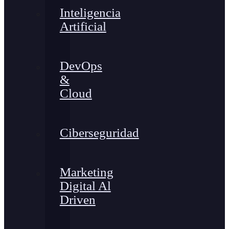
Inteligencia
Artificial
DevOps
&
Cloud
Ciberseguridad
Marketing
Digital Al
Driven