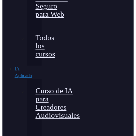
Seguro
para Web
Todos
los
cursos
IA
Aplicada
Curso de IA
para
Creadores
Audiovisuales