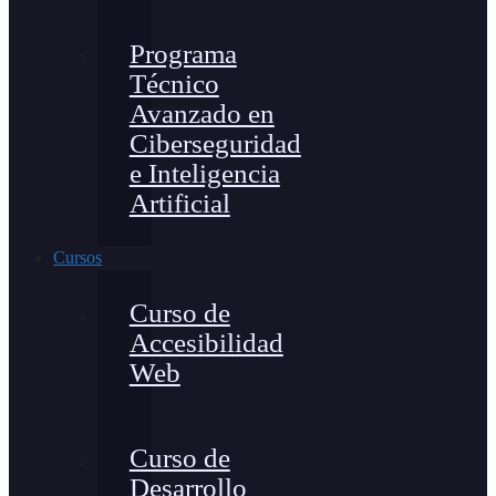
Programa
Técnico
Avanzado en
Ciberseguridad
e Inteligencia
Artificial
Cursos
Curso de
Accesibilidad
Web
Curso de
Desarrollo