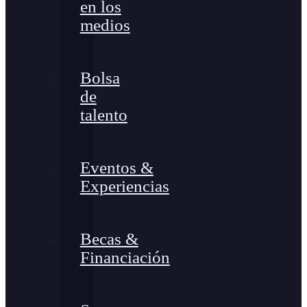
en los
medios
Bolsa
de
talento
Eventos &
Experiencias
Becas &
Financiación