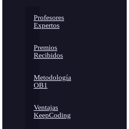
Profesores
Expertos
Premios
Recibidos
Metodología
OB1
Ventajas
KeepCoding