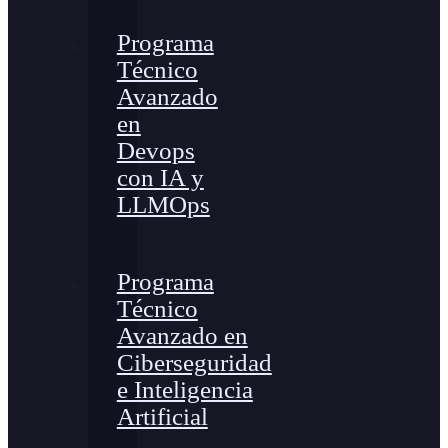
Programa
Técnico
Avanzado
en
Devops
con IA y
LLMOps
Programa
Técnico
Avanzado en
Ciberseguridad
e Inteligencia
Artificial