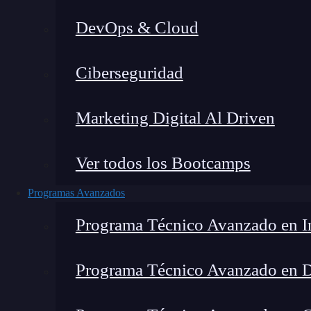
DevOps & Cloud
Home
Ciberseguridad
Marketing Digital Al Driven
Ver todos los Bootcamps
Programas Avanzados
Programa Técnico Avanzado en In
Programa Técnico Avanzado en 