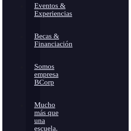
Eventos &
Experiencias
Becas &
Financiación
Somos
empresa
BCorp
Mucho
más que
una
escuela.