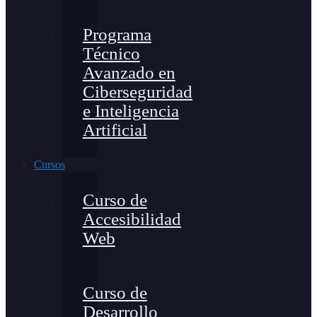
Programa
Técnico
Avanzado en
Ciberseguridad
e Inteligencia
Artificial
Cursos
Curso de
Accesibilidad
Web
Curso de
Desarrollo