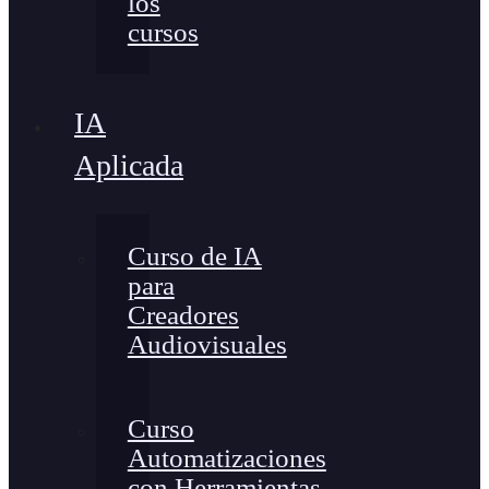
los
cursos
IA
Aplicada
Curso de IA
para
Creadores
Audiovisuales
Curso
Automatizaciones
con Herramientas