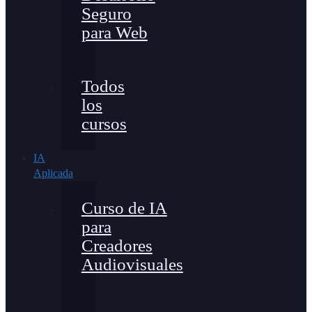
Seguro
para Web
Todos
los
cursos
IA
Aplicada
Curso de IA
para
Creadores
Audiovisuales