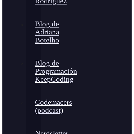
Rodríguez
Blog de
Adriana
Botelho
Blog de
Programación
KeepCoding
Codemacers
(podcast)
Nerdsletter