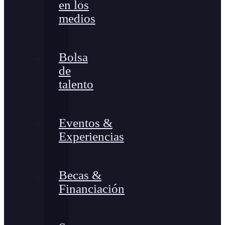
en los
medios
Bolsa
de
talento
Eventos &
Experiencias
Becas &
Financiación