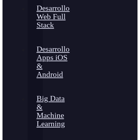
Desarrollo
Web Full
Stack
Desarrollo
Apps iOS
&
Android
Big Data
&
Machine
Learning