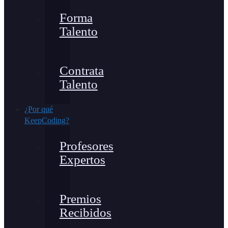
Forma
Talento
Contrata
Talento
¿Por qué
KeepCoding?
Profesores
Expertos
Premios
Recibidos