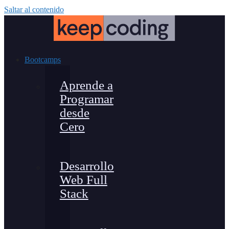
Saltar al contenido
Bootcamps
Aprende a
Programar
desde
Cero
Desarrollo
Web Full
Stack