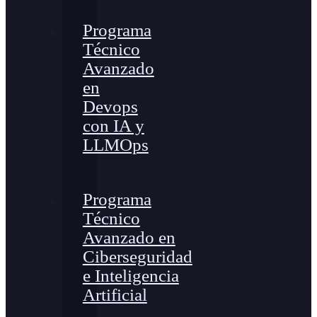
Programa
Técnico
Avanzado
en
Devops
con IA y
LLMOps
Programa
Técnico
Avanzado en
Ciberseguridad
e Inteligencia
Artificial