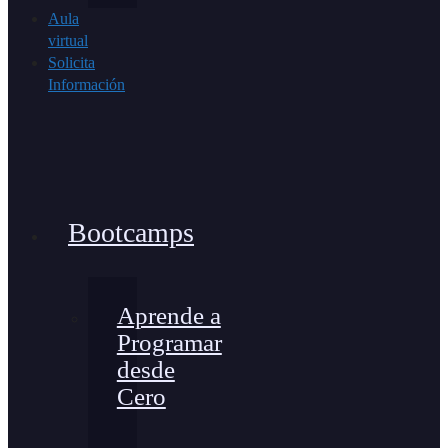
Aula
virtual
Solicita
Información
Bootcamps
Aprende a
Programar
desde
Cero