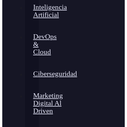
Inteligencia
Artificial
DevOps
&
Cloud
Ciberseguridad
Marketing
Digital Al
Driven