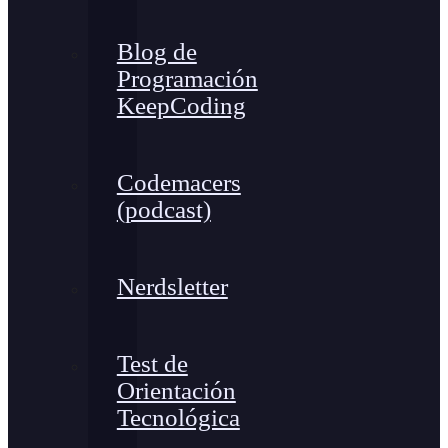
Blog de
Programación
KeepCoding
Codemacers
(podcast)
Nerdsletter
Test de
Orientación
Tecnológica