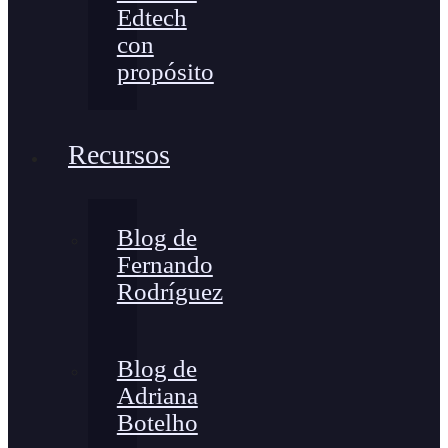
Edtech
con
propósito
Recursos
Blog de
Fernando
Rodríguez
Blog de
Adriana
Botelho