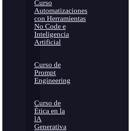
Curso
Automatizaciones
con Herramientas
No Code e
Inteligencia
Artificial
Curso de
Prompt
Engineering
Curso de
Ética en la
lA
Generativa