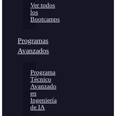
Ver todos
los
Bootcamps
Programas
Avanzados
Programa
Técnico
Avanzado
en
Ingeniería
de IA