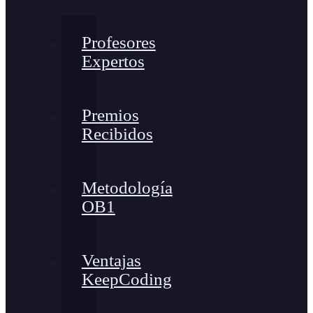
Profesores
Expertos
Premios
Recibidos
Metodología
OB1
Ventajas
KeepCoding