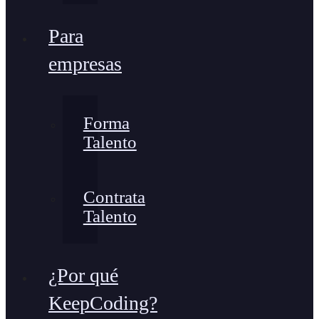
Para
empresas
Forma
Talento
Contrata
Talento
¿Por qué
KeepCoding?