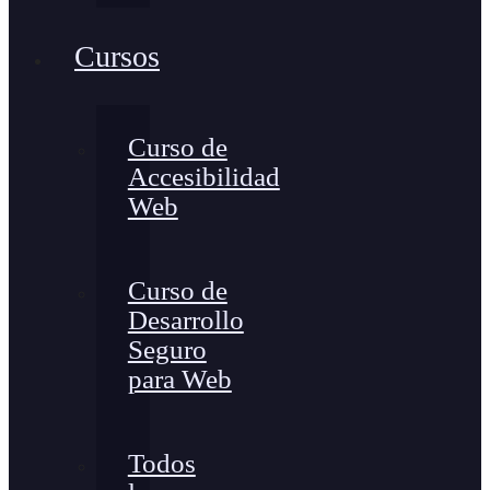
Cursos
Curso de
Accesibilidad
Web
Curso de
Desarrollo
Seguro
para Web
Todos