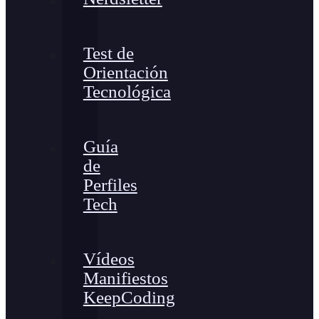
Test de
Orientación
Tecnológica
Guía
de
Perfiles
Tech
Vídeos
Manifiestos
KeepCoding