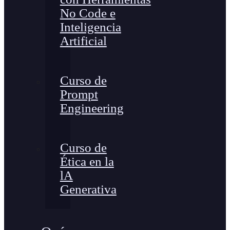
No Code e
Inteligencia
Artificial
Curso de
Prompt
Engineering
Curso de
Ética en la
lA
Generativa