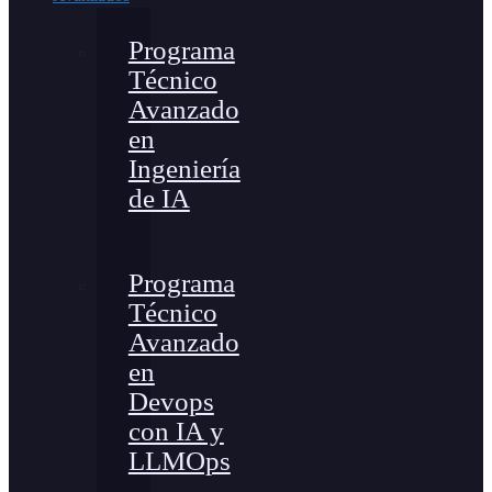
Programa
Técnico
Avanzado
en
Ingeniería
de IA
Programa
Técnico
Avanzado
en
Devops
con IA y
LLMOps