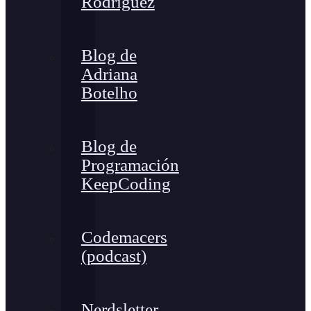
Rodríguez
Blog de
Adriana
Botelho
Blog de
Programación
KeepCoding
Codemacers
(podcast)
Nerdsletter