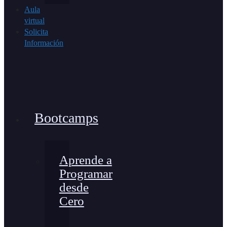
Aula
virtual
Solicita
Información
Bootcamps
Aprende a
Programar
desde
Cero