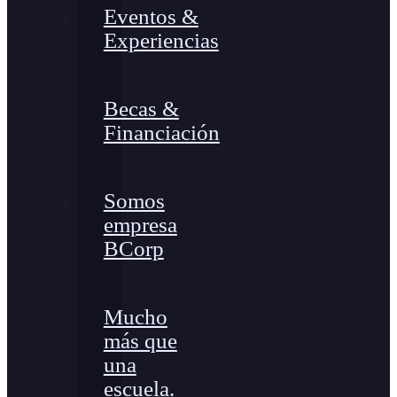
Eventos &
Experiencias
Becas &
Financiación
Somos
empresa
BCorp
Mucho
más que
una
escuela.