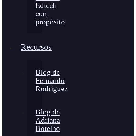
Edtech
con
propósito
Recursos
Blog de
Fernando
Rodríguez
Blog de
Adriana
Botelho