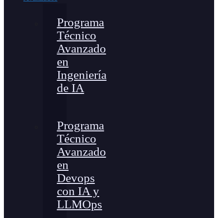
Programa
Técnico
Avanzado
en
Ingeniería
de IA
Programa
Técnico
Avanzado
en
Devops
con IA y
LLMOps