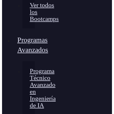
Ver todos
los
Bootcamps
Programas
Avanzados
Programa
Técnico
Avanzado
en
Ingeniería
de IA