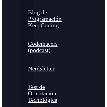
Blog de
Programación
KeepCoding
Codemacers
(podcast)
Nerdsletter
Test de
Orientación
Tecnológica