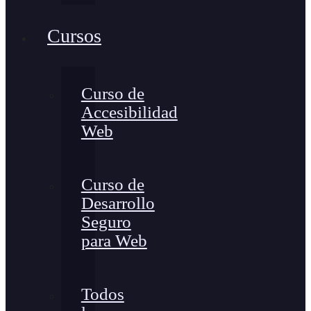
Cursos
Curso de
Accesibilidad
Web
Curso de
Desarrollo
Seguro
para Web
Todos