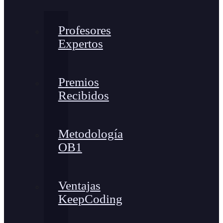
Profesores
Expertos
Premios
Recibidos
Metodología
OB1
Ventajas
KeepCoding