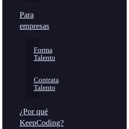
Para
empresas
Forma
Talento
Contrata
Talento
¿Por qué
KeepCoding?