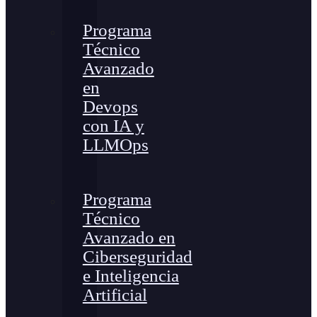
Programa
Técnico
Avanzado
en
Devops
con IA y
LLMOps
Programa
Técnico
Avanzado en
Ciberseguridad
e Inteligencia
Artificial