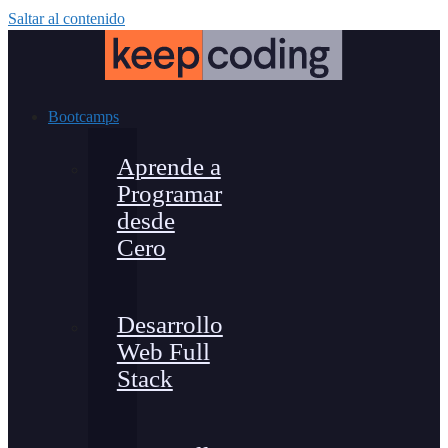
Saltar al contenido
Bootcamps
Aprende a
Programar
desde
Cero
Desarrollo
Web Full
Stack