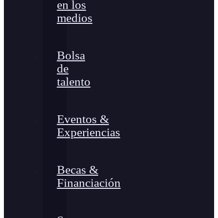
en los
medios
Bolsa
de
talento
Eventos &
Experiencias
Becas &
Financiación