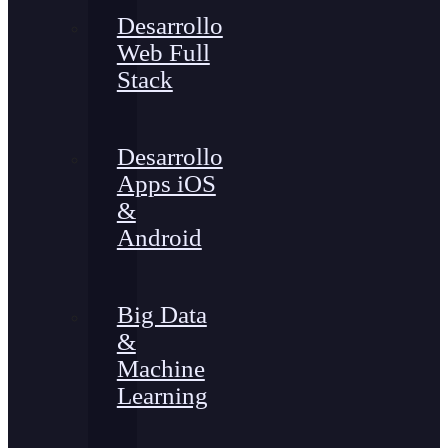
Desarrollo
Web Full
Stack
Desarrollo
Apps iOS
&
Android
Big Data
&
Machine
Learning