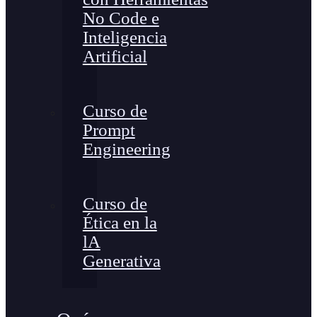
No Code e
Inteligencia
Artificial
Curso de
Prompt
Engineering
Curso de
Ética en la
lA
Generativa