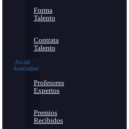
Forma
Talento
Contrata
Talento
¿Por qué
KeepCoding?
Profesores
Expertos
Premios
Recibidos