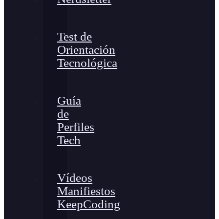
Test de
Orientación
Tecnológica
Guía
de
Perfiles
Tech
Vídeos
Manifiestos
KeepCoding