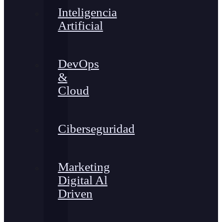
Inteligencia
Artificial
DevOps
&
Cloud
Ciberseguridad
Marketing
Digital Al
Driven