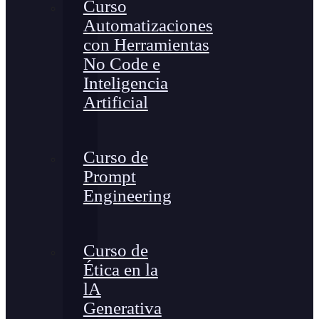
Curso
Automatizaciones
con Herramientas
No Code e
Inteligencia
Artificial
Curso de
Prompt
Engineering
Curso de
Ética en la
lA
Generativa