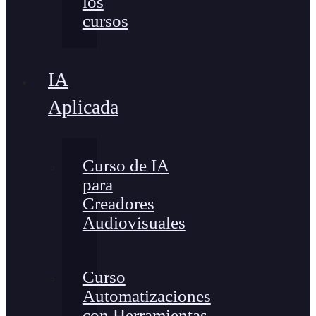
los
cursos
IA
Aplicada
Curso de IA
para
Creadores
Audiovisuales
Curso
Automatizaciones
con Herramientas