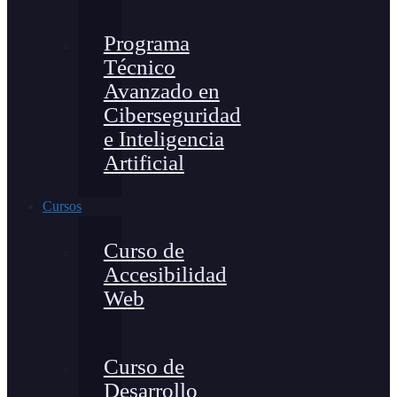
Programa
Técnico
Avanzado en
Ciberseguridad
e Inteligencia
Artificial
Cursos
Curso de
Accesibilidad
Web
Curso de
Desarrollo