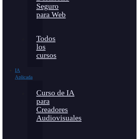
Seguro
para Web
Todos
los
cursos
IA
Aplicada
Curso de IA
para
Creadores
Audiovisuales