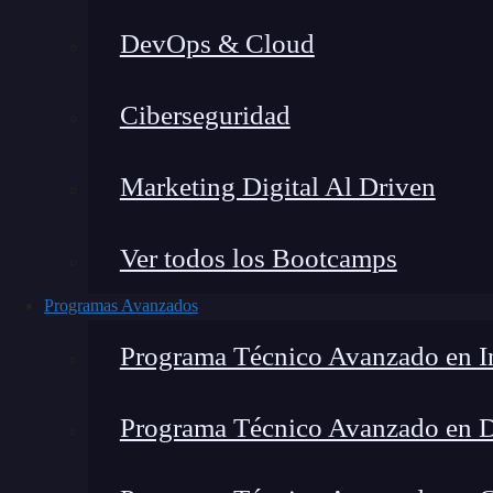
DevOps & Cloud
Ho
Ciberseguridad
Marketing Digital Al Driven
Ver todos los Bootcamps
Programas Avanzados
Programa Técnico Avanzado en In
Programa Técnico Avanzado en 