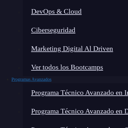
DevOps & Cloud
Hom
Ciberseguridad
Marketing Digital Al Driven
Ver todos los Bootcamps
Programas Avanzados
Programa Técnico Avanzado en In
Programa Técnico Avanzado en 