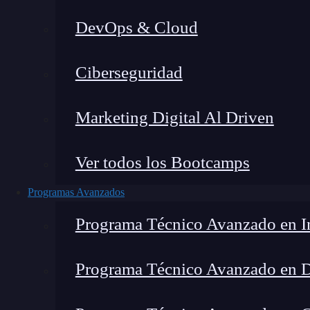
DevOps & Cloud
Ciberseguridad
Marketing Digital Al Driven
Ver todos los Bootcamps
Programas Avanzados
Programa Técnico Avanzado en In
Programa Técnico Avanzado en 