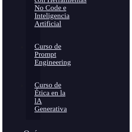
No Code e
Inteligencia
Artificial
Curso de
Prompt
Engineering
Curso de
Ética en la
lA
Generativa