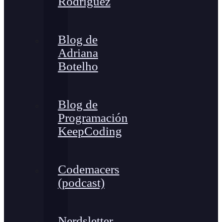
Rodríguez
Blog de
Adriana
Botelho
Blog de
Programación
KeepCoding
Codemacers
(podcast)
Nerdsletter