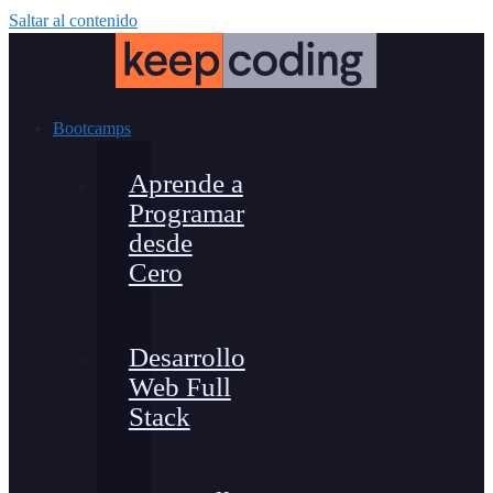
Saltar al contenido
Bootcamps
Aprende a
Programar
desde
Cero
Desarrollo
Web Full
Stack