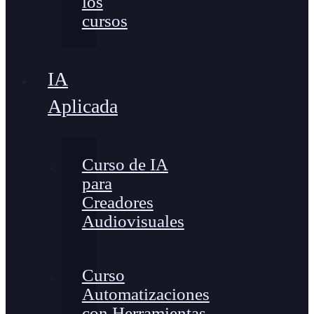
los
cursos
IA
Aplicada
Curso de IA
para
Creadores
Audiovisuales
Curso
Automatizaciones
con Herramientas