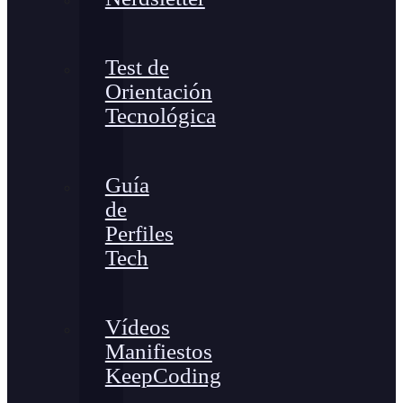
Test de
Orientación
Tecnológica
Guía
de
Perfiles
Tech
Vídeos
Manifiestos
KeepCoding