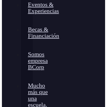
Eventos &
Experiencias
Becas &
Financiación
Somos
empresa
BCorp
Mucho
más que
una
escuela.