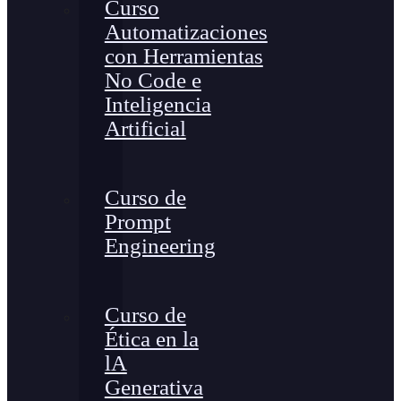
Curso
Automatizaciones
con Herramientas
No Code e
Inteligencia
Artificial
Curso de
Prompt
Engineering
Curso de
Ética en la
lA
Generativa