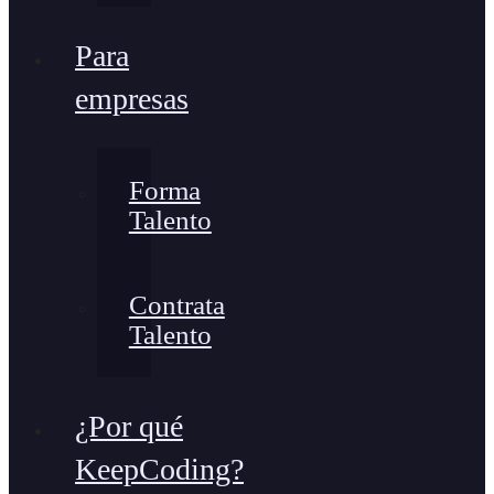
Para
empresas
Forma
Talento
Contrata
Talento
¿Por qué
KeepCoding?