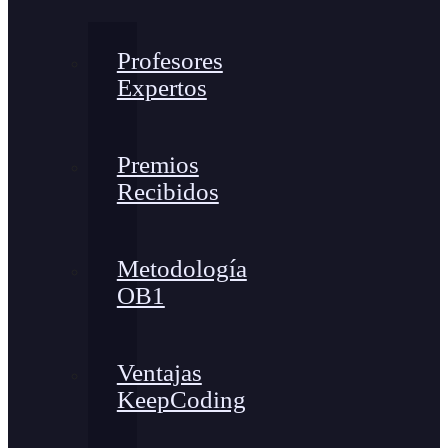
Profesores
Expertos
Premios
Recibidos
Metodología
OB1
Ventajas
KeepCoding