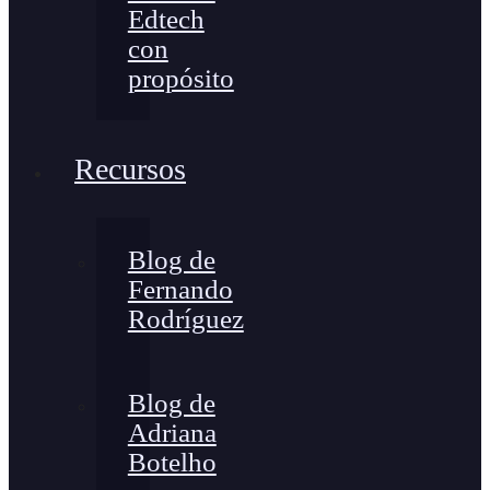
Edtech
con
propósito
Recursos
Blog de
Fernando
Rodríguez
Blog de
Adriana
Botelho