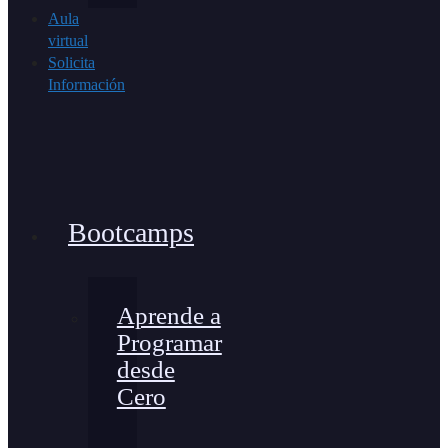
Aula
virtual
Solicita
Información
Bootcamps
Aprende a
Programar
desde
Cero