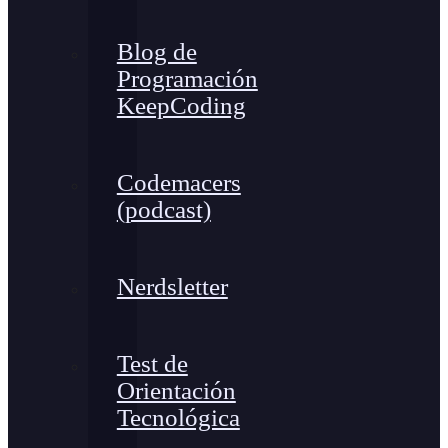
Blog de
Programación
KeepCoding
Codemacers
(podcast)
Nerdsletter
Test de
Orientación
Tecnológica