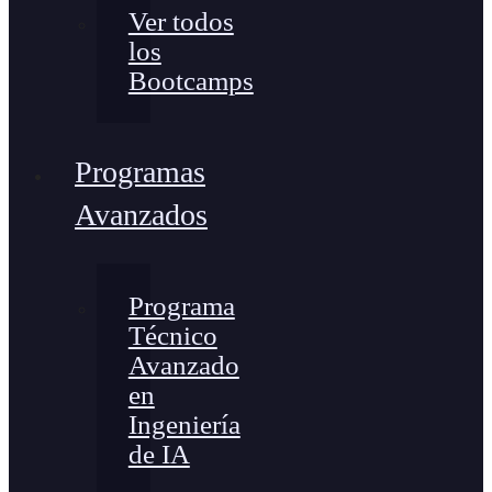
Ver todos
los
Bootcamps
Programas
Avanzados
Programa
Técnico
Avanzado
en
Ingeniería
de IA