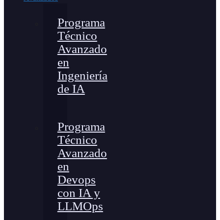
Programa
Técnico
Avanzado
en
Ingeniería
de IA
Programa
Técnico
Avanzado
en
Devops
con IA y
LLMOps