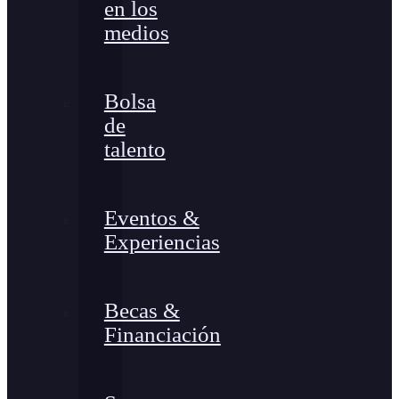
en los
medios
Bolsa
de
talento
Eventos &
Experiencias
Becas &
Financiación