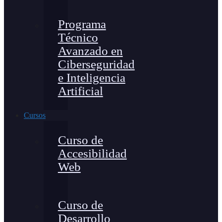
Programa
Técnico
Avanzado en
Ciberseguridad
e Inteligencia
Artificial
Cursos
Curso de
Accesibilidad
Web
Curso de
Desarrollo