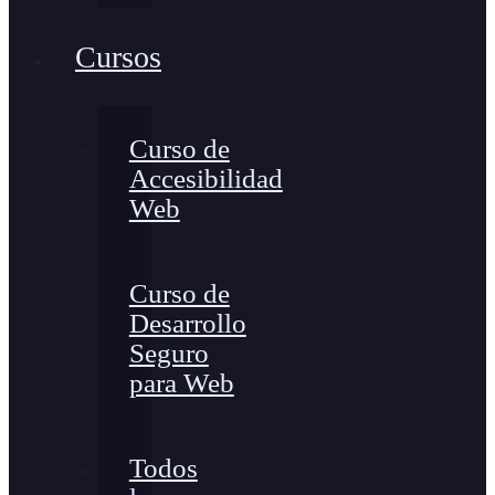
Cursos
Curso de
Accesibilidad
Web
Curso de
Desarrollo
Seguro
para Web
Todos