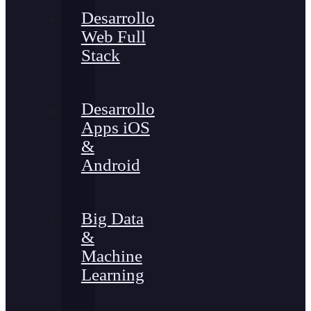
Desarrollo
Web Full
Stack
Desarrollo
Apps iOS
&
Android
Big Data
&
Machine
Learning