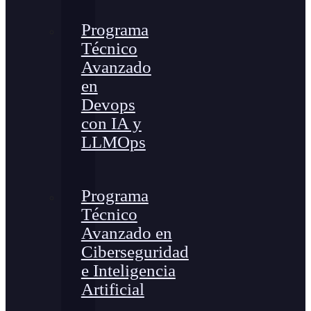
Programa
Técnico
Avanzado
en
Devops
con IA y
LLMOps
Programa
Técnico
Avanzado en
Ciberseguridad
e Inteligencia
Artificial