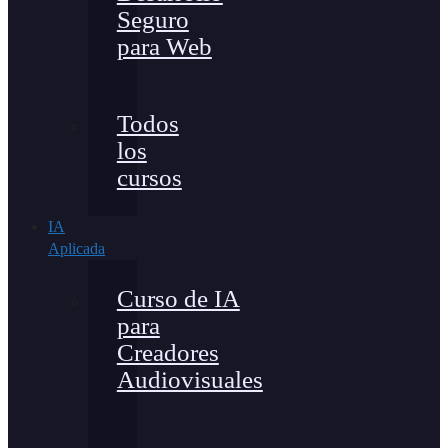
Seguro
para Web
Todos
los
cursos
IA
Aplicada
Curso de IA
para
Creadores
Audiovisuales