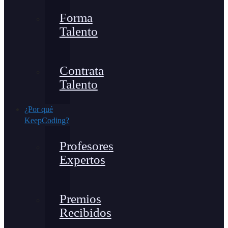
Forma
Talento
Contrata
Talento
¿Por qué
KeepCoding?
Profesores
Expertos
Premios
Recibidos