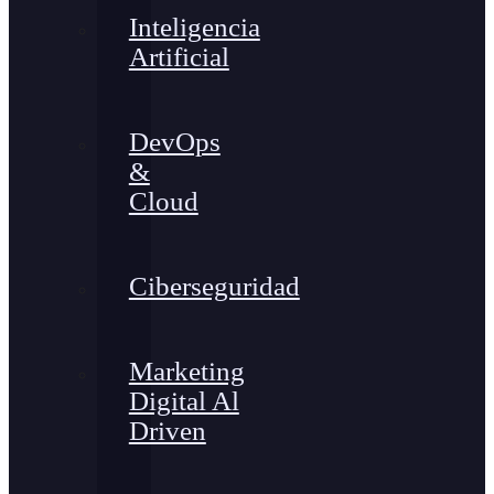
Inteligencia
Artificial
DevOps
&
Cloud
Ciberseguridad
Marketing
Digital Al
Driven