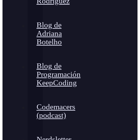
Rodríguez
Blog de
Adriana
Botelho
Blog de
Programación
KeepCoding
Codemacers
(podcast)
Nerdsletter