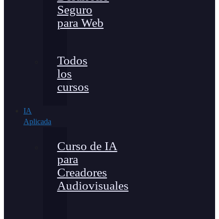
Seguro
para Web
Todos
los
cursos
IA
Aplicada
Curso de IA
para
Creadores
Audiovisuales