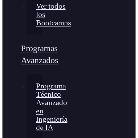
Ver todos
los
Bootcamps
Programas
Avanzados
Programa
Técnico
Avanzado
en
Ingeniería
de IA