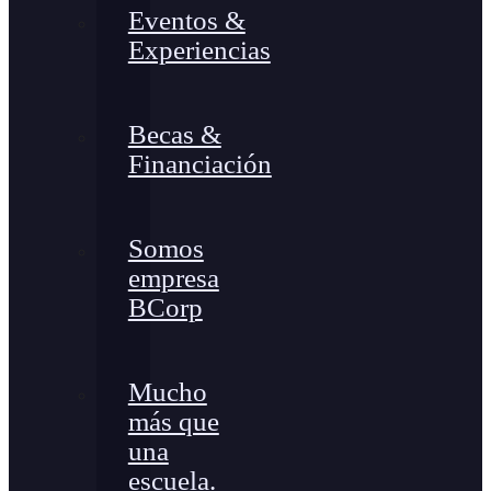
Eventos &
Experiencias
Becas &
Financiación
Somos
empresa
BCorp
Mucho
más que
una
escuela.