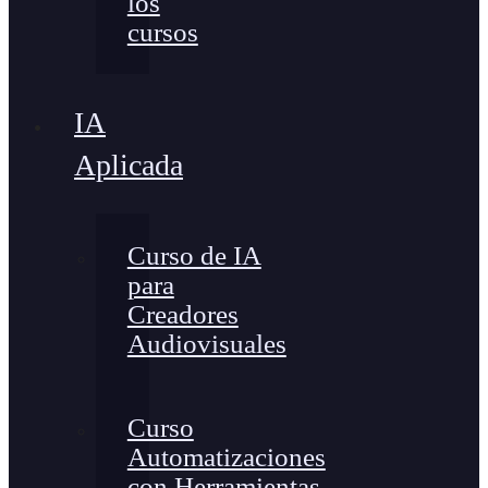
los
cursos
IA
Aplicada
Curso de IA
para
Creadores
Audiovisuales
Curso
Automatizaciones
con Herramientas