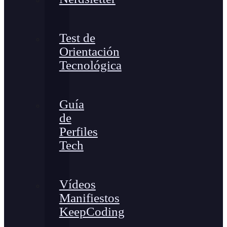
Test de
Orientación
Tecnológica
Guía
de
Perfiles
Tech
Vídeos
Manifiestos
KeepCoding