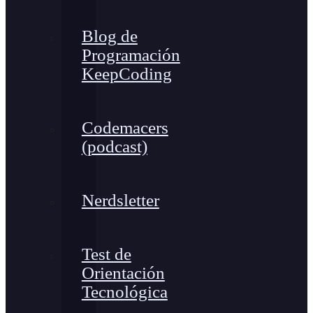
Blog de
Programación
KeepCoding
Codemacers
(podcast)
Nerdsletter
Test de
Orientación
Tecnológica