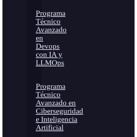
Programa
Técnico
Avanzado
en
Devops
con IA y
LLMOps
Programa
Técnico
Avanzado en
Ciberseguridad
e Inteligencia
Artificial