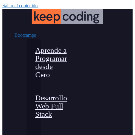
Saltar al contenido
Bootcamps
Aprende a
Programar
desde
Cero
Desarrollo
Web Full
Stack