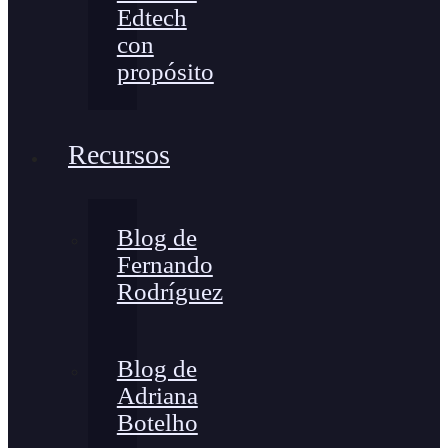
Edtech
con
propósito
Recursos
Blog de
Fernando
Rodríguez
Blog de
Adriana
Botelho