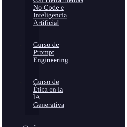
No Code e
Inteligencia
Artificial
Curso de
Prompt
Engineering
Curso de
Ética en la
lA
Generativa