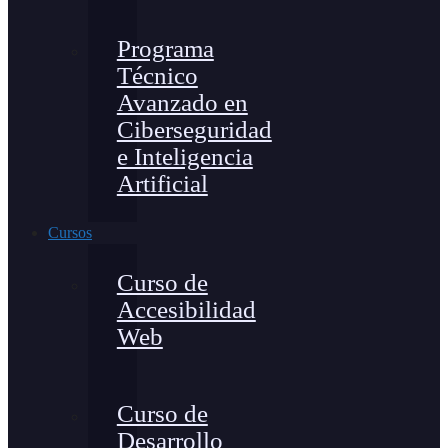
Programa
Técnico
Avanzado en
Ciberseguridad
e Inteligencia
Artificial
Cursos
Curso de
Accesibilidad
Web
Curso de
Desarrollo