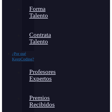
Forma
Talento
Contrata
Talento
¿Por qué
KeepCoding?
Profesores
Expertos
Premios
Recibidos