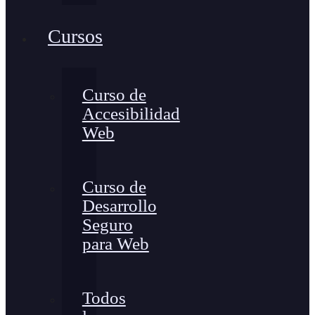
Cursos
Curso de
Accesibilidad
Web
Curso de
Desarrollo
Seguro
para Web
Todos