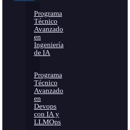
Programa
Técnico
Avanzado
en
Ingeniería
de IA
Programa
Técnico
Avanzado
en
Devops
con IA y
LLMOps