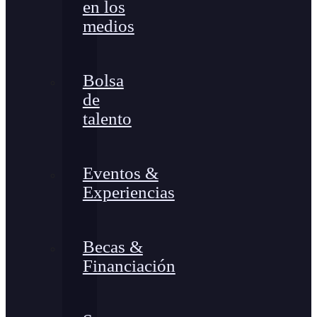
en los
medios
Bolsa
de
talento
Eventos &
Experiencias
Becas &
Financiación