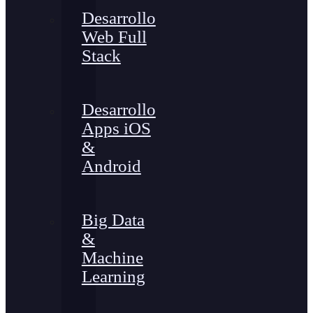
Desarrollo
Web Full
Stack
Desarrollo
Apps iOS
&
Android
Big Data
&
Machine
Learning