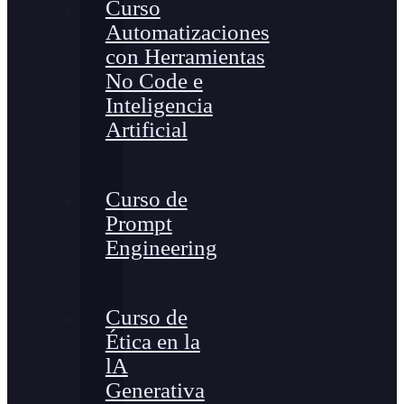
Curso
Automatizaciones
con Herramientas
No Code e
Inteligencia
Artificial
Curso de
Prompt
Engineering
Curso de
Ética en la
lA
Generativa