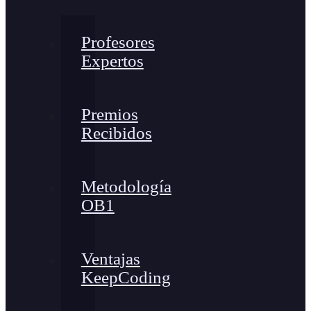
Profesores
Expertos
Premios
Recibidos
Metodología
OB1
Ventajas
KeepCoding