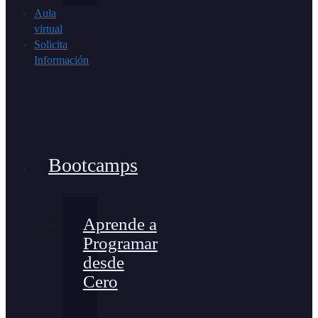
Aula
virtual
Solicita
Información
Bootcamps
Aprende a
Programar
desde
Cero