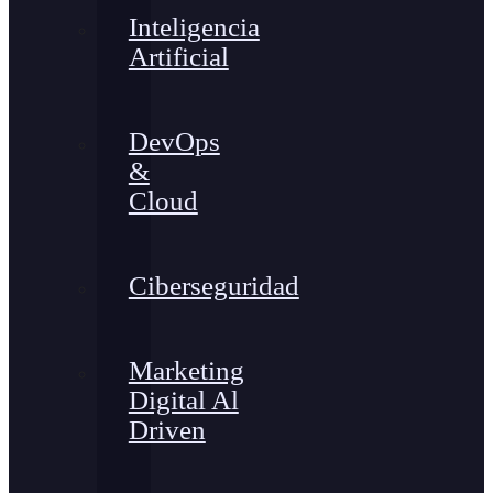
Inteligencia
Artificial
DevOps
&
Cloud
Ciberseguridad
Marketing
Digital Al
Driven