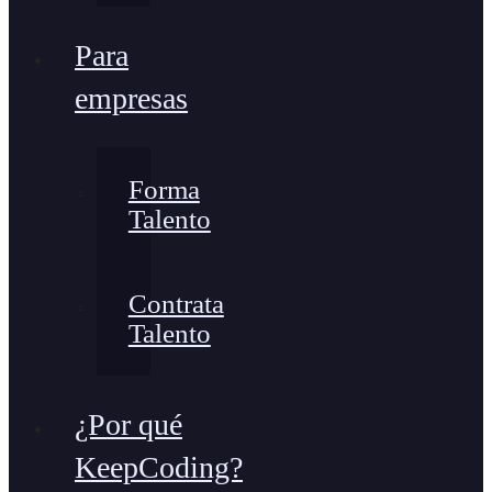
Para
empresas
Forma
Talento
Contrata
Talento
¿Por qué
KeepCoding?