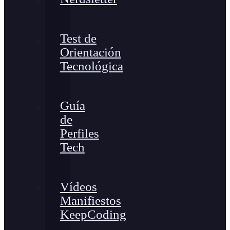
Test de
Orientación
Tecnológica
Guía
de
Perfiles
Tech
Vídeos
Manifiestos
KeepCoding