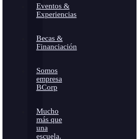
Eventos &
Experiencias
Becas &
Financiación
Somos
empresa
BCorp
Mucho
más que
una
escuela.