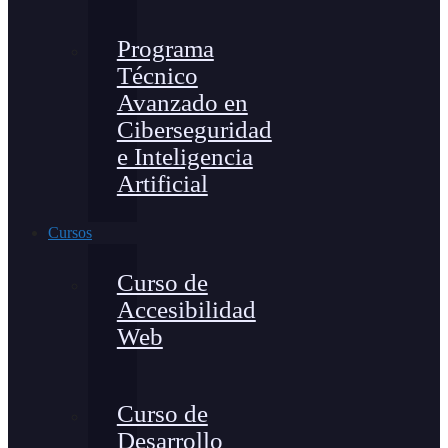
Programa
Técnico
Avanzado en
Ciberseguridad
e Inteligencia
Artificial
Cursos
Curso de
Accesibilidad
Web
Curso de
Desarrollo