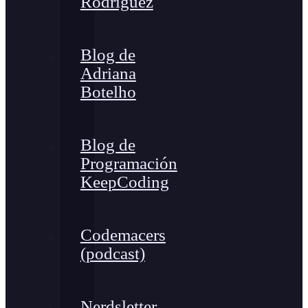
Rodríguez
Blog de
Adriana
Botelho
Blog de
Programación
KeepCoding
Codemacers
(podcast)
Nerdsletter