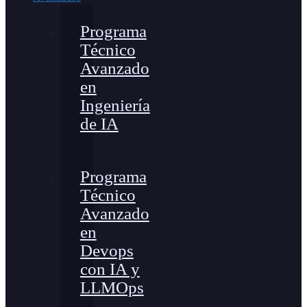
Programa
Técnico
Avanzado
en
Ingeniería
de IA
Programa
Técnico
Avanzado
en
Devops
con IA y
LLMOps