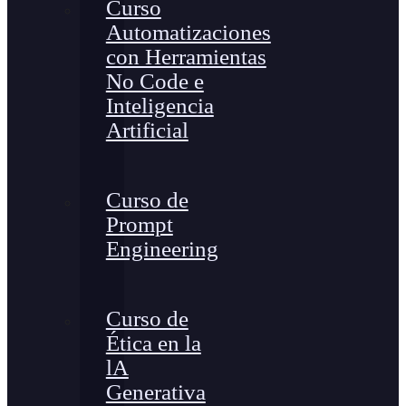
Curso
Automatizaciones
con Herramientas
No Code e
Inteligencia
Artificial
Curso de
Prompt
Engineering
Curso de
Ética en la
lA
Generativa