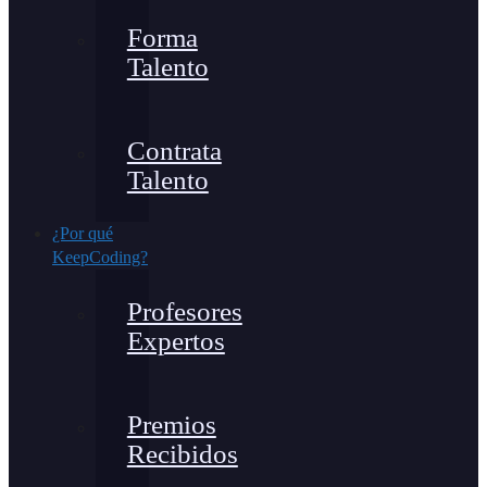
Forma
Talento
Contrata
Talento
¿Por qué
KeepCoding?
Profesores
Expertos
Premios
Recibidos