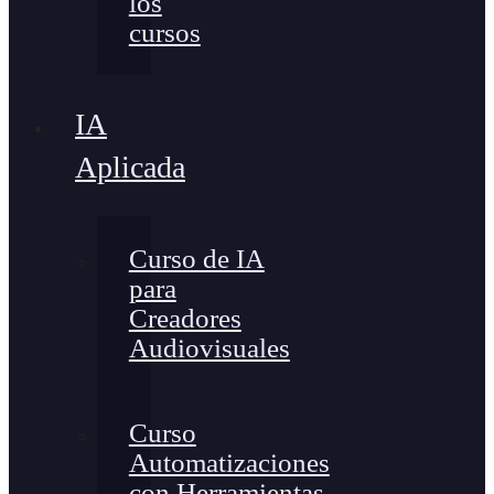
los
cursos
IA
Aplicada
Curso de IA
para
Creadores
Audiovisuales
Curso
Automatizaciones
con Herramientas