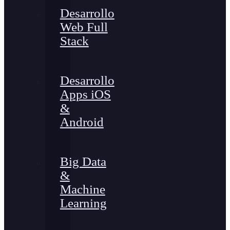
Desarrollo
Web Full
Stack
Desarrollo
Apps iOS
&
Android
Big Data
&
Machine
Learning