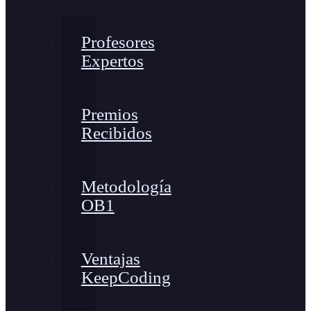
Profesores
Expertos
Premios
Recibidos
Metodología
OB1
Ventajas
KeepCoding