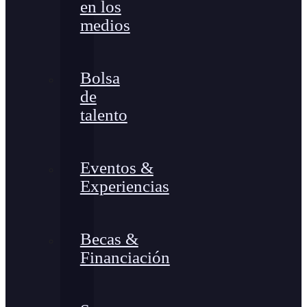
en los
medios
Bolsa
de
talento
Eventos &
Experiencias
Becas &
Financiación