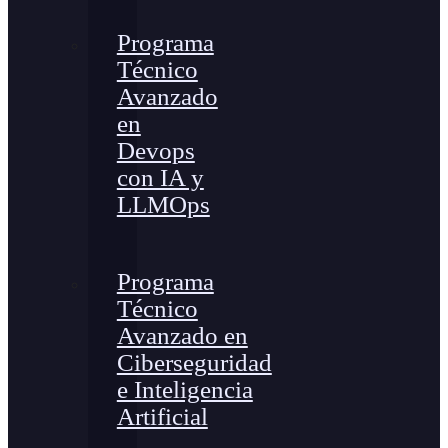
Programa
Técnico
Avanzado
en
Devops
con IA y
LLMOps
Programa
Técnico
Avanzado en
Ciberseguridad
e Inteligencia
Artificial