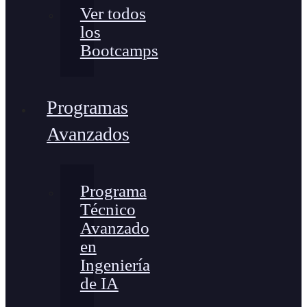
Ver todos
los
Bootcamps
Programas
Avanzados
Programa
Técnico
Avanzado
en
Ingeniería
de IA