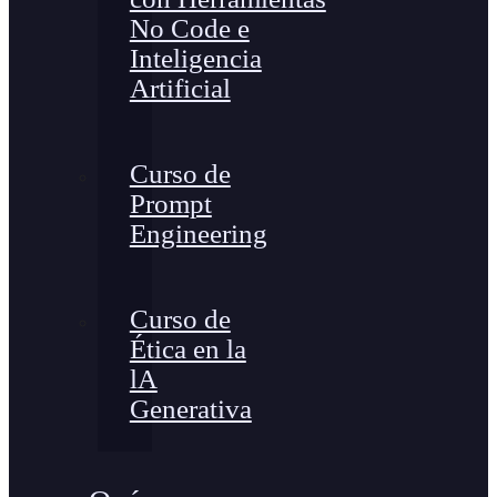
No Code e
Inteligencia
Artificial
Curso de
Prompt
Engineering
Curso de
Ética en la
lA
Generativa