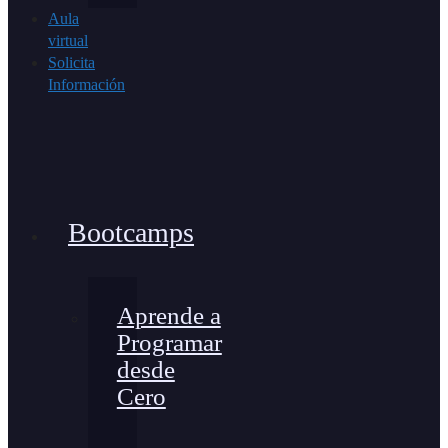
Aula
virtual
Solicita
Información
Bootcamps
Aprende a
Programar
desde
Cero