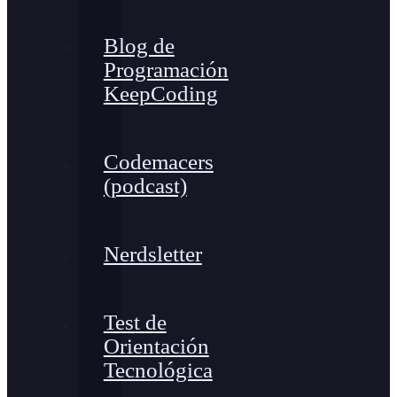
Blog de
Programación
KeepCoding
Codemacers
(podcast)
Nerdsletter
Test de
Orientación
Tecnológica