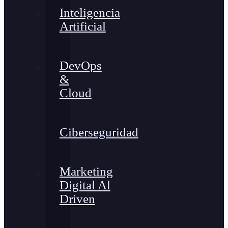
Inteligencia
Artificial
DevOps
&
Cloud
Ciberseguridad
Marketing
Digital Al
Driven