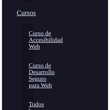
Cursos
Curso de
Accesibilidad
Web
Curso de
Desarrollo
Seguro
para Web
Todos