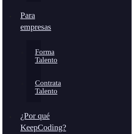
Para
empresas
Forma
Talento
Contrata
Talento
¿Por qué
KeepCoding?