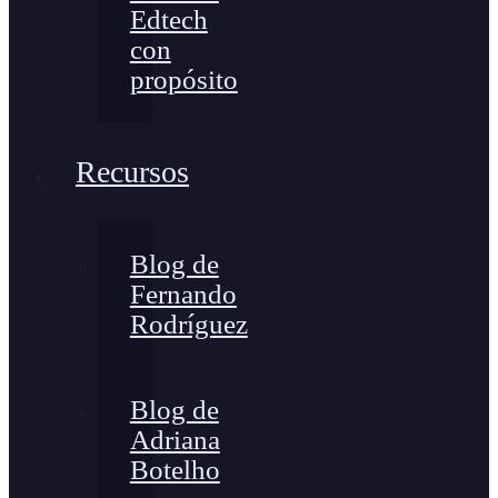
Edtech
con
propósito
Recursos
Blog de
Fernando
Rodríguez
Blog de
Adriana
Botelho