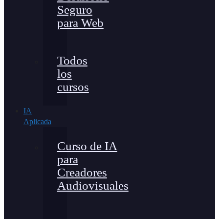
Seguro
para Web
Todos
los
cursos
IA
Aplicada
Curso de IA
para
Creadores
Audiovisuales