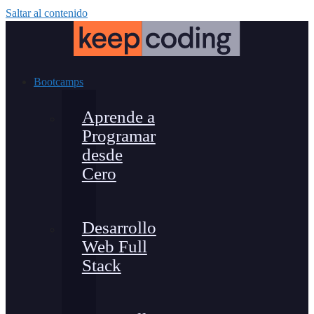
Saltar al contenido
Bootcamps
Aprende a
Programar
desde
Cero
Desarrollo
Web Full
Stack