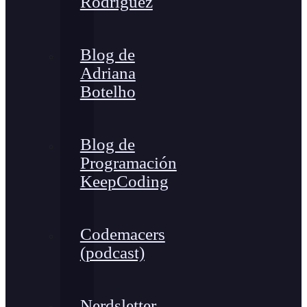
Rodríguez
Blog de
Adriana
Botelho
Blog de
Programación
KeepCoding
Codemacers
(podcast)
Nerdsletter