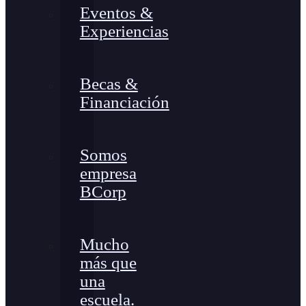
Eventos &
Experiencias
Becas &
Financiación
Somos
empresa
BCorp
Mucho
más que
una
escuela.