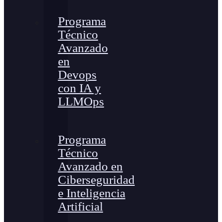
Programa
Técnico
Avanzado
en
Devops
con IA y
LLMOps
Programa
Técnico
Avanzado en
Ciberseguridad
e Inteligencia
Artificial