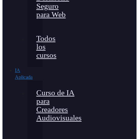
Seguro
para Web
Todos
los
cursos
IA
Aplicada
Curso de IA
para
Creadores
Audiovisuales