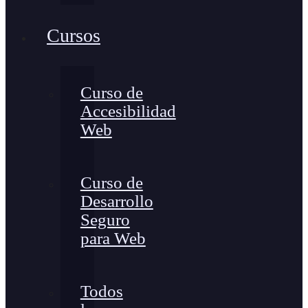
Cursos
Curso de
Accesibilidad
Web
Curso de
Desarrollo
Seguro
para Web
Todos