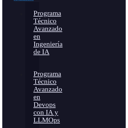
Programa
Técnico
Avanzado
en
Ingeniería
de IA
Programa
Técnico
Avanzado
en
Devops
con IA y
LLMOps