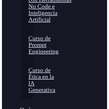
No Code e
Inteligencia
Artificial
Curso de
Prompt
Engineering
Curso de
Ética en la
lA
Generativa