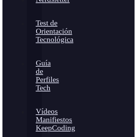
Test de
Orientación
Tecnológica
Guía
de
Perfiles
Tech
Vídeos
Manifiestos
KeepCoding