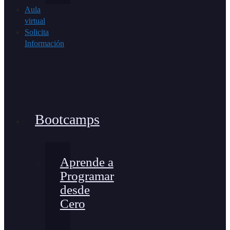
Aula
virtual
Solicita
Información
Bootcamps
Aprende a
Programar
desde
Cero