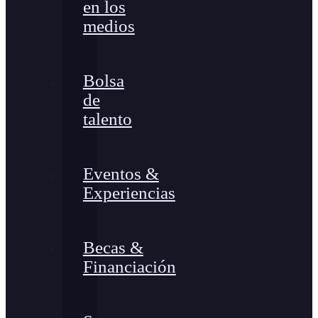
en los
medios
Bolsa
de
talento
Eventos &
Experiencias
Becas &
Financiación