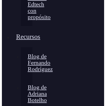
Edtech
con
propósito
Recursos
Blog de
Fernando
Rodríguez
Blog de
Adriana
Botelho