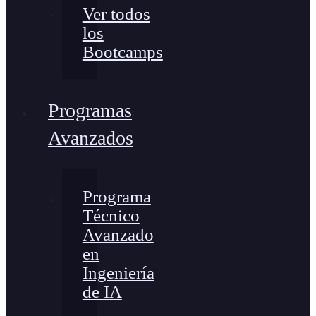
Ver todos
los
Bootcamps
Programas
Avanzados
Programa
Técnico
Avanzado
en
Ingeniería
de IA