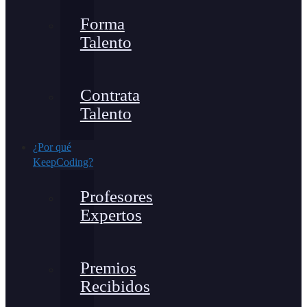
Forma
Talento
Contrata
Talento
¿Por qué
KeepCoding?
Profesores
Expertos
Premios
Recibidos