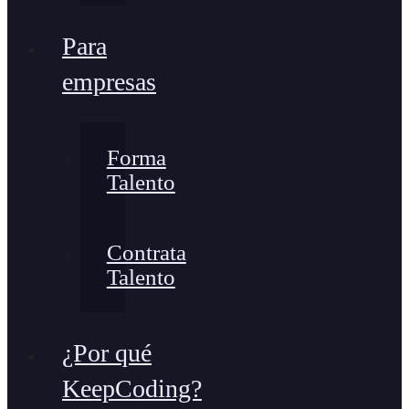
Para
empresas
Forma
Talento
Contrata
Talento
¿Por qué
KeepCoding?