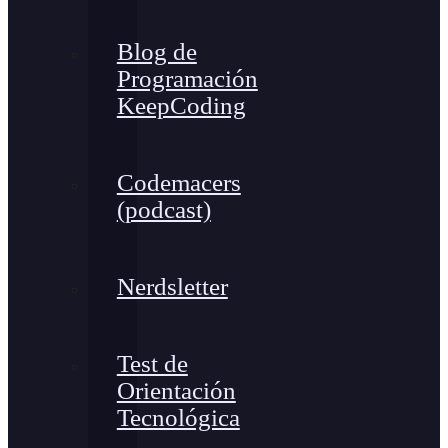
Blog de
Programación
KeepCoding
Codemacers
(podcast)
Nerdsletter
Test de
Orientación
Tecnológica