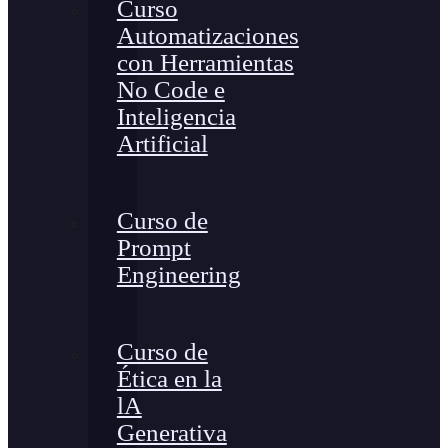
Curso
Automatizaciones
con Herramientas
No Code e
Inteligencia
Artificial
Curso de
Prompt
Engineering
Curso de
Ética en la
lA
Generativa