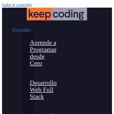
Saltar al contenido
Bootcamps
Aprende a
Programar
desde
Cero
Desarrollo
Web Full
Stack