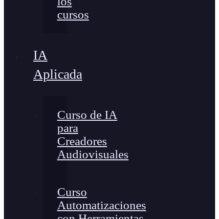
los
cursos
IA
Aplicada
Curso de IA
para
Creadores
Audiovisuales
Curso
Automatizaciones
con Herramientas