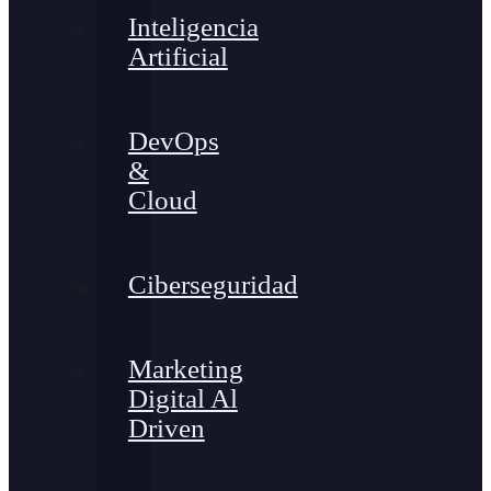
Inteligencia
Artificial
DevOps
&
Cloud
Ciberseguridad
Marketing
Digital Al
Driven