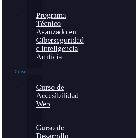
Programa
Técnico
Avanzado en
Ciberseguridad
e Inteligencia
Artificial
Cursos
Curso de
Accesibilidad
Web
Curso de
Desarrollo