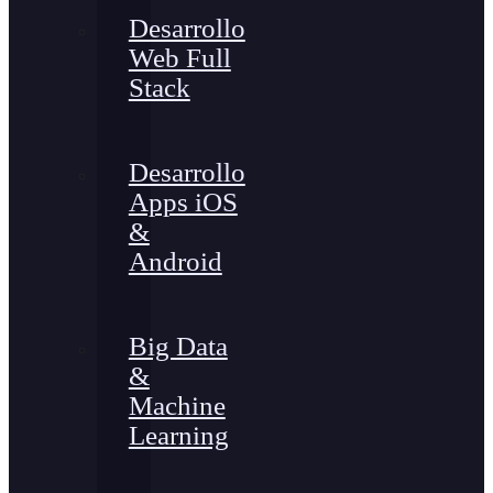
Desarrollo
Web Full
Stack
Desarrollo
Apps iOS
&
Android
Big Data
&
Machine
Learning