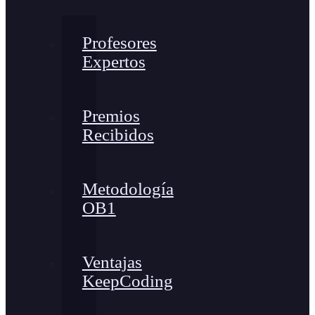
Profesores
Expertos
Premios
Recibidos
Metodología
OB1
Ventajas
KeepCoding