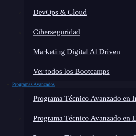
DevOps & Cloud
Ciberseguridad
Marketing Digital Al Driven
Ver todos los Bootcamps
Programas Avanzados
Programa Técnico Avanzado en In
Programa Técnico Avanzado en 