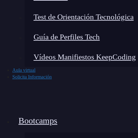
Test de Orientación Tecnológica
Guía de Perfiles Tech
Vídeos Manifiestos KeepCoding
Aula virtual
Solicita Información
Noticias recientes del mundo tech
Bootcamps