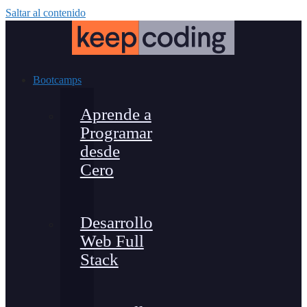
Saltar al contenido
Bootcamps
Aprende a
Programar
desde
Cero
Desarrollo
Web Full
Stack