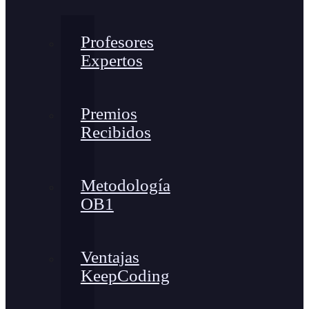
Profesores
Expertos
Premios
Recibidos
Metodología
OB1
Ventajas
KeepCoding