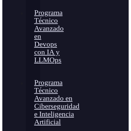
Programa
Técnico
Avanzado
en
Devops
con IA y
LLMOps
Programa
Técnico
Avanzado en
Ciberseguridad
e Inteligencia
Artificial