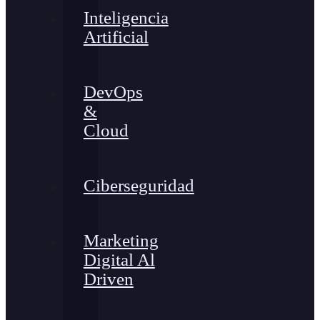
Inteligencia
Artificial
DevOps
&
Cloud
Ciberseguridad
Marketing
Digital Al
Driven