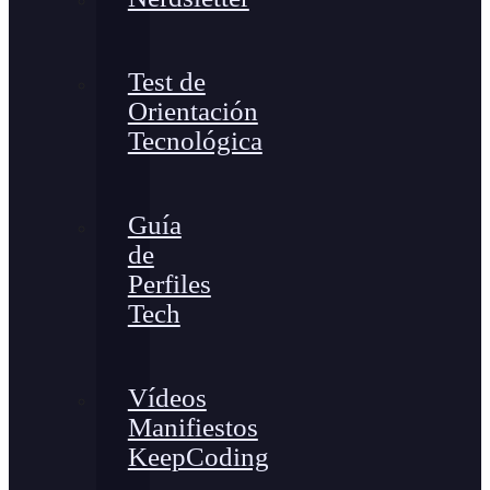
Test de
Orientación
Tecnológica
Guía
de
Perfiles
Tech
Vídeos
Manifiestos
KeepCoding