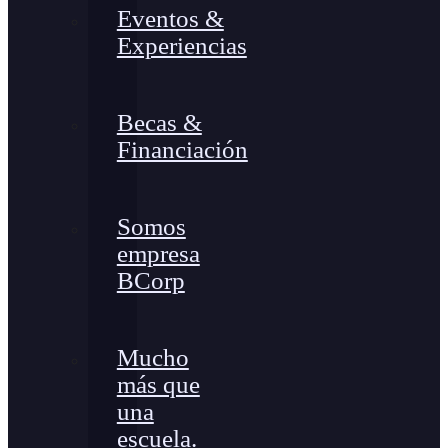
Eventos &
Experiencias
Becas &
Financiación
Somos
empresa
BCorp
Mucho
más que
una
escuela.