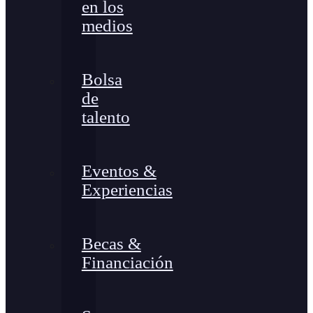
en los
medios
Bolsa
de
talento
Eventos &
Experiencias
Becas &
Financiación