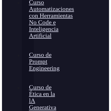
Curso
Automatizaciones
con Herramientas
No Code e
Inteligencia
Artificial
Curso de
Prompt
Engineering
Curso de
Ética en la
lA
Generativa