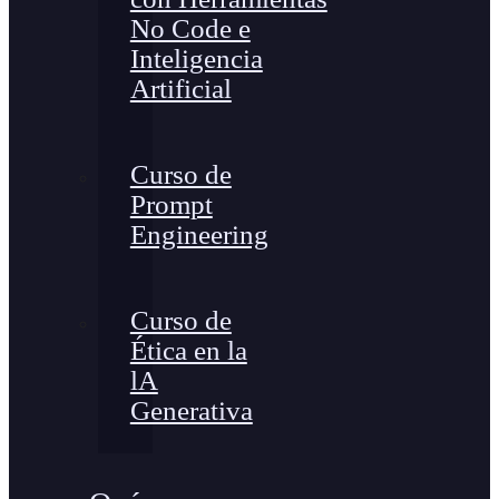
No Code e
Inteligencia
Artificial
Curso de
Prompt
Engineering
Curso de
Ética en la
lA
Generativa