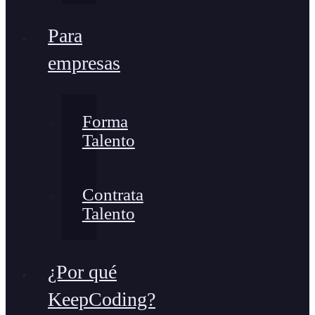
Para
empresas
Forma
Talento
Contrata
Talento
¿Por qué
KeepCoding?