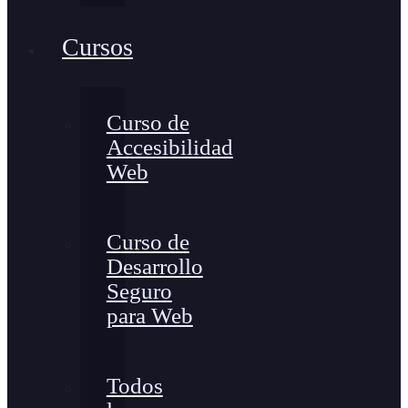
Cursos
Curso de
Accesibilidad
Web
Curso de
Desarrollo
Seguro
para Web
Todos