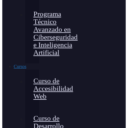
Programa
Técnico
Avanzado en
Ciberseguridad
e Inteligencia
Artificial
Cursos
Curso de
Accesibilidad
Web
Curso de
Desarrollo