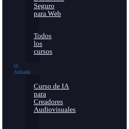
Seguro
para Web
Todos
los
cursos
IA
Aplicada
Curso de IA
para
Creadores
Audiovisuales