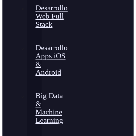
Desarrollo
Web Full
Stack
Desarrollo
Apps iOS
&
Android
Big Data
&
Machine
Learning