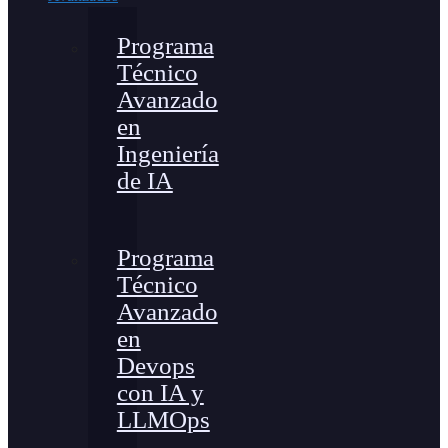
Programa
Técnico
Avanzado
en
Ingeniería
de IA
Programa
Técnico
Avanzado
en
Devops
con IA y
LLMOps