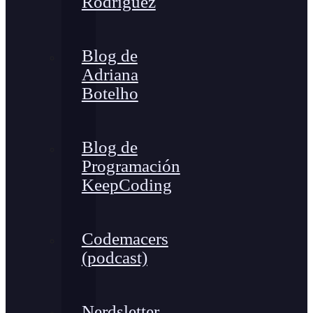
Rodríguez
Blog de
Adriana
Botelho
Blog de
Programación
KeepCoding
Codemacers
(podcast)
Nerdsletter