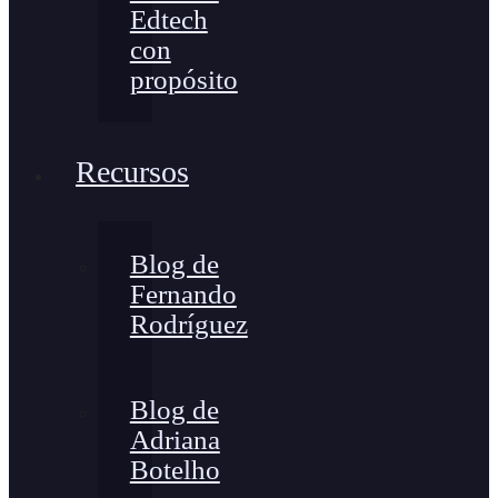
Edtech
con
propósito
Recursos
Blog de
Fernando
Rodríguez
Blog de
Adriana
Botelho