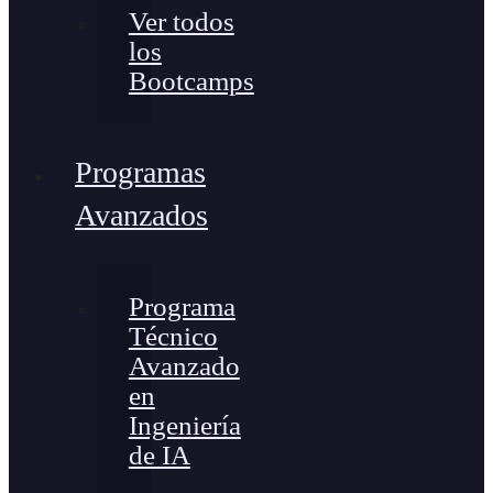
Ver todos
los
Bootcamps
Programas
Avanzados
Programa
Técnico
Avanzado
en
Ingeniería
de IA