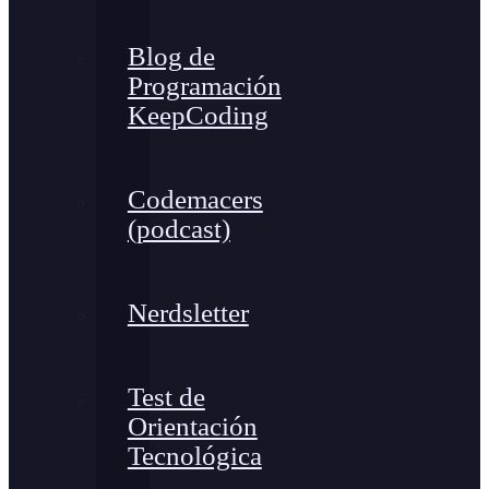
Blog de
Programación
KeepCoding
Codemacers
(podcast)
Nerdsletter
Test de
Orientación
Tecnológica