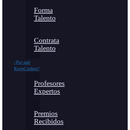
Forma
Talento
Contrata
Talento
¿Por qué
KeepCoding?
Profesores
Expertos
Premios
Recibidos