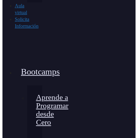
Aula
virtual
Solicita
Información
Bootcamps
Aprende a
Programar
desde
Cero