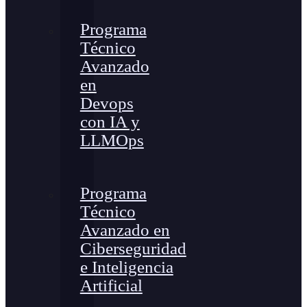
Programa
Técnico
Avanzado
en
Devops
con IA y
LLMOps
Programa
Técnico
Avanzado en
Ciberseguridad
e Inteligencia
Artificial