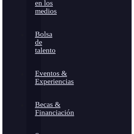
en los
medios
Bolsa
de
talento
Eventos &
Experiencias
Becas &
Financiación