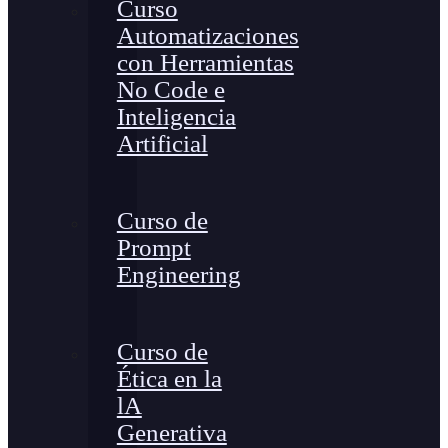
Curso
Automatizaciones
con Herramientas
No Code e
Inteligencia
Artificial
Curso de
Prompt
Engineering
Curso de
Ética en la
lA
Generativa