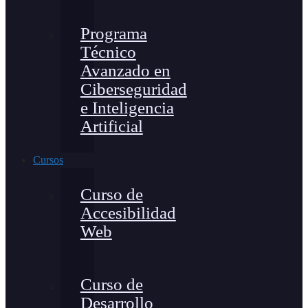
Programa
Técnico
Avanzado en
Ciberseguridad
e Inteligencia
Artificial
Cursos
Curso de
Accesibilidad
Web
Curso de
Desarrollo