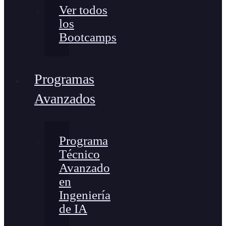
Ver todos
los
Bootcamps
Programas
Avanzados
Programa
Técnico
Avanzado
en
Ingeniería
de IA