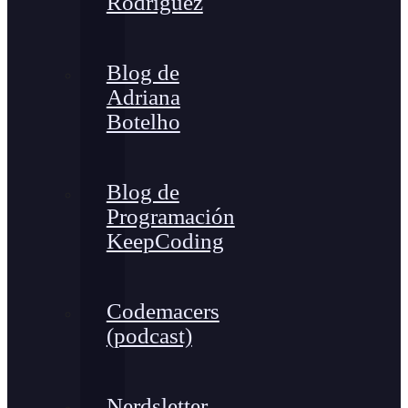
Rodríguez
Blog de
Adriana
Botelho
Blog de
Programación
KeepCoding
Codemacers
(podcast)
Nerdsletter