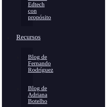
Edtech
con
propósito
Recursos
Blog de
Fernando
Rodríguez
Blog de
Adriana
Botelho