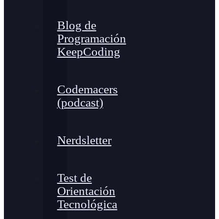
Blog de
Programación
KeepCoding
Codemacers
(podcast)
Nerdsletter
Test de
Orientación
Tecnológica