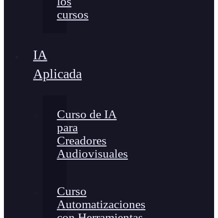
los
cursos
IA
Aplicada
Curso de IA
para
Creadores
Audiovisuales
Curso
Automatizaciones
con Herramientas