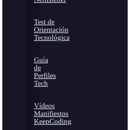
Test de
Orientación
Tecnológica
Guía
de
Perfiles
Tech
Vídeos
Manifiestos
KeepCoding