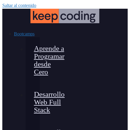
Saltar al contenido
Bootcamps
Aprende a
Programar
desde
Cero
Desarrollo
Web Full
Stack