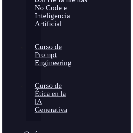
No Code e
Inteligencia
Artificial
Curso de
Prompt
Engineering
Curso de
Ética en la
lA
Generativa