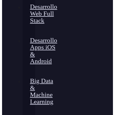
Desarrollo
Web Full
Stack
Desarrollo
Apps iOS
&
Android
Big Data
&
Machine
Learning