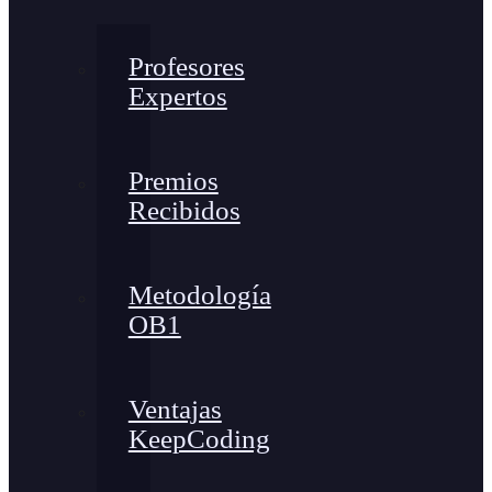
Profesores
Expertos
Premios
Recibidos
Metodología
OB1
Ventajas
KeepCoding