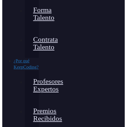
Forma
Talento
Contrata
Talento
¿Por qué
KeepCoding?
Profesores
Expertos
Premios
Recibidos