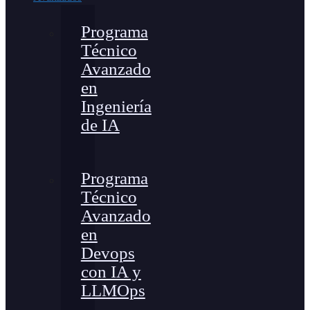
Programa
Técnico
Avanzado
en
Ingeniería
de IA
Programa
Técnico
Avanzado
en
Devops
con IA y
LLMOps