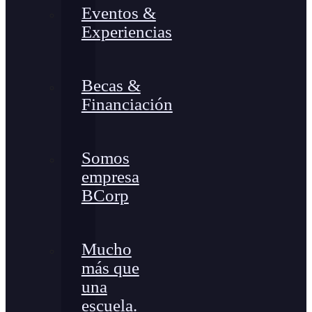
Eventos &
Experiencias
Becas &
Financiación
Somos
empresa
BCorp
Mucho
más que
una
escuela.