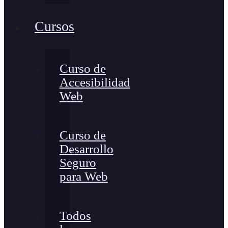
Cursos
Curso de
Accesibilidad
Web
Curso de
Desarrollo
Seguro
para Web
Todos