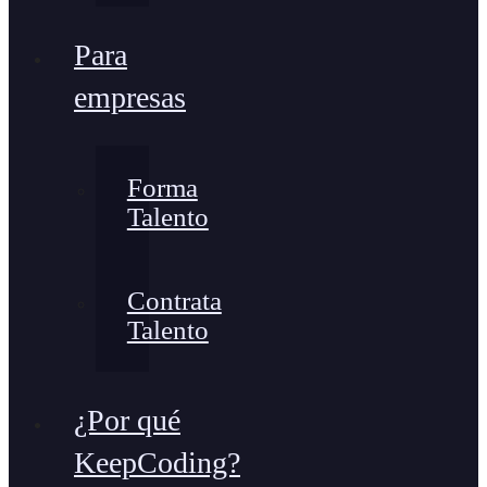
Para
empresas
Forma
Talento
Contrata
Talento
¿Por qué
KeepCoding?