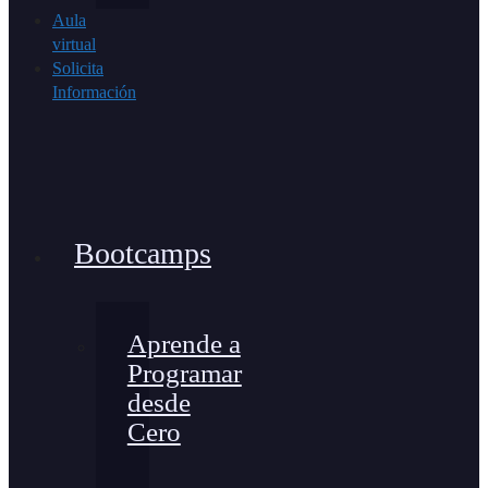
Aula
virtual
Solicita
Información
Bootcamps
Aprende a
Programar
desde
Cero