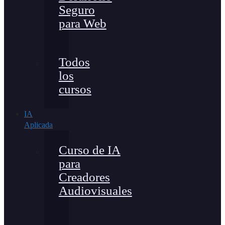
Seguro
para Web
Todos
los
cursos
IA
Aplicada
Curso de IA
para
Creadores
Audiovisuales