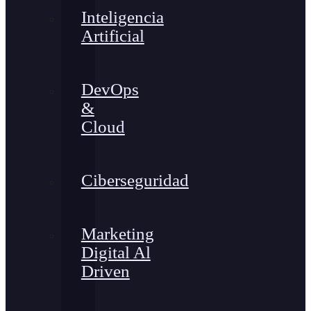
Inteligencia
Artificial
DevOps
&
Cloud
Ciberseguridad
Marketing
Digital Al
Driven