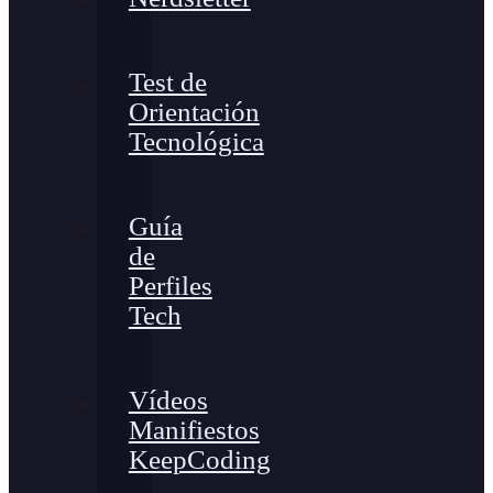
Test de
Orientación
Tecnológica
Guía
de
Perfiles
Tech
Vídeos
Manifiestos
KeepCoding