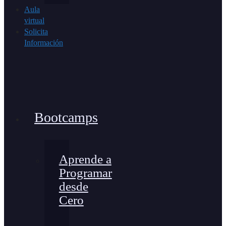
Aula
virtual
Solicita
Información
Bootcamps
Aprende a
Programar
desde
Cero