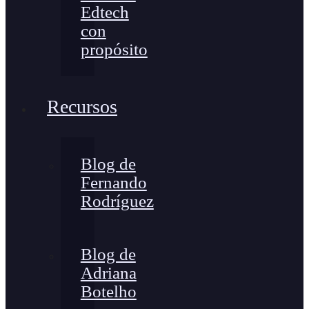
Edtech
con
propósito
Recursos
Blog de
Fernando
Rodríguez
Blog de
Adriana
Botelho