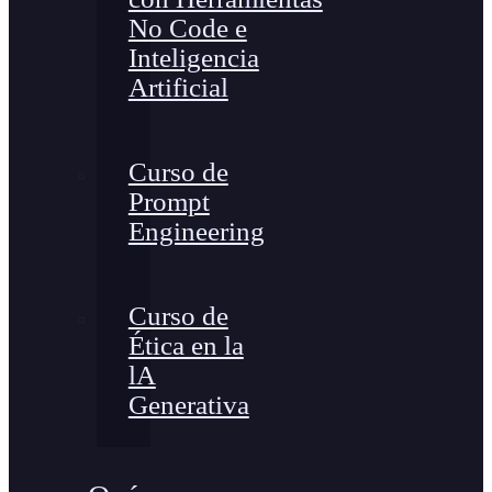
No Code e
Inteligencia
Artificial
Curso de
Prompt
Engineering
Curso de
Ética en la
lA
Generativa