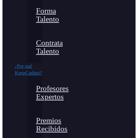
Forma
Talento
Contrata
Talento
¿Por qué
KeepCoding?
Profesores
Expertos
Premios
Recibidos