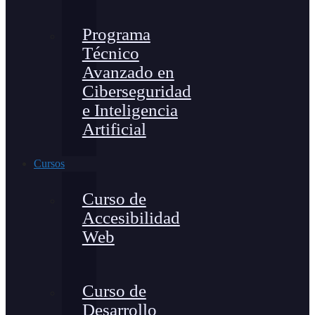
Programa
Técnico
Avanzado en
Ciberseguridad
e Inteligencia
Artificial
Cursos
Curso de
Accesibilidad
Web
Curso de
Desarrollo