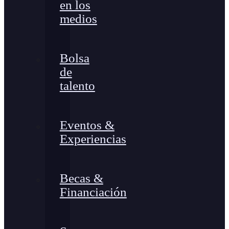
en los
medios
Bolsa
de
talento
Eventos &
Experiencias
Becas &
Financiación