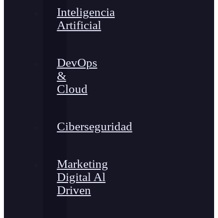
Inteligencia
Artificial
DevOps
&
Cloud
Ciberseguridad
Marketing
Digital Al
Driven