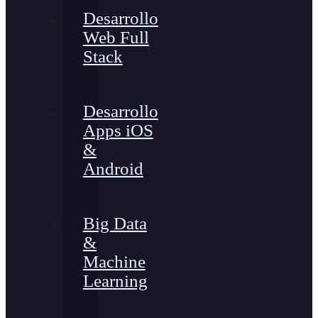
Desarrollo
Web Full
Stack
Desarrollo
Apps iOS
&
Android
Big Data
&
Machine
Learning