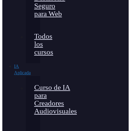
Seguro
para Web
Todos
los
cursos
IA
Aplicada
Curso de IA
para
Creadores
Audiovisuales