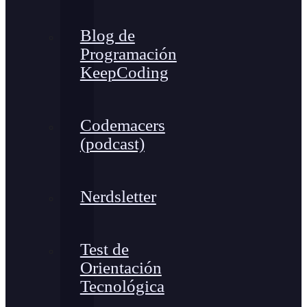
Blog de
Programación
KeepCoding
Codemacers
(podcast)
Nerdsletter
Test de
Orientación
Tecnológica