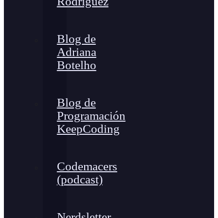
Rodríguez
Blog de
Adriana
Botelho
Blog de
Programación
KeepCoding
Codemacers
(podcast)
Nerdsletter