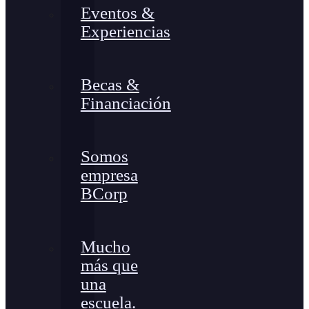
Eventos &
Experiencias
Becas &
Financiación
Somos
empresa
BCorp
Mucho
más que
una
escuela.