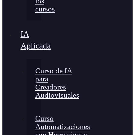
los
cursos
IA
Aplicada
Curso de IA
para
Creadores
Audiovisuales
Curso
Automatizaciones
con Herramientas