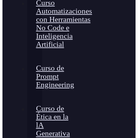
Curso
Automatizaciones
con Herramientas
No Code e
Inteligencia
Artificial
Curso de
Prompt
Engineering
Curso de
Ética en la
lA
Generativa