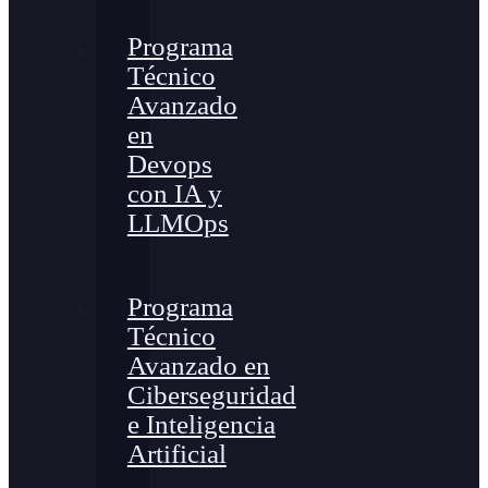
Programa
Técnico
Avanzado
en
Devops
con IA y
LLMOps
Programa
Técnico
Avanzado en
Ciberseguridad
e Inteligencia
Artificial