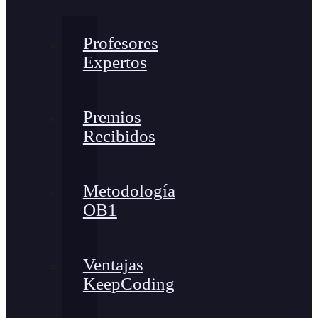
Profesores
Expertos
Premios
Recibidos
Metodología
OB1
Ventajas
KeepCoding