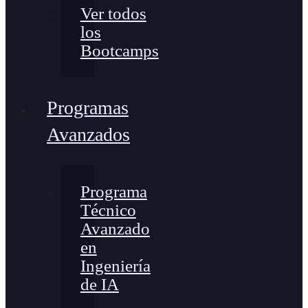
Ver todos
los
Bootcamps
Programas
Avanzados
Programa
Técnico
Avanzado
en
Ingeniería
de IA