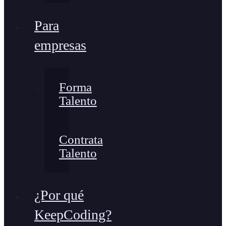
Para
empresas
Forma
Talento
Contrata
Talento
¿Por qué
KeepCoding?