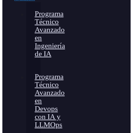
Programa
Técnico
Avanzado
en
Ingeniería
de IA
Programa
Técnico
Avanzado
en
Devops
con IA y
LLMOps