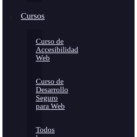
Cursos
Curso de
Accesibilidad
Web
Curso de
Desarrollo
Seguro
para Web
Todos