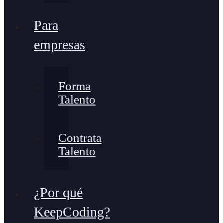
Para
empresas
Forma
Talento
Contrata
Talento
¿Por qué
KeepCoding?