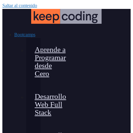
Saltar al contenido
Bootcamps
Aprende a
Programar
desde
Cero
Desarrollo
Web Full
Stack