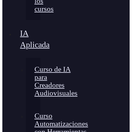
los
cursos
IA
Aplicada
Curso de IA
para
Creadores
Audiovisuales
Curso
Automatizaciones
con Herramientas