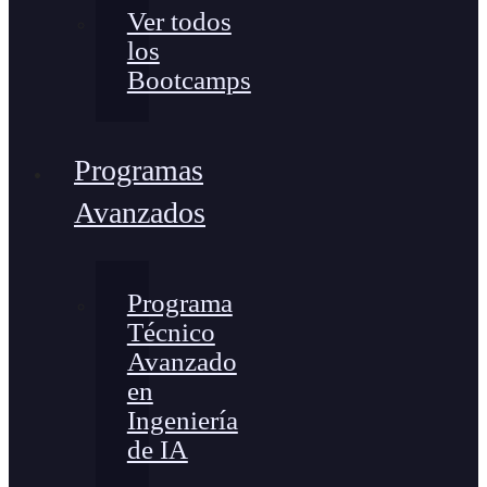
Ver todos
los
Bootcamps
Programas
Avanzados
Programa
Técnico
Avanzado
en
Ingeniería
de IA