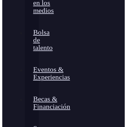
en los
medios
Bolsa
de
talento
Eventos &
Experiencias
Becas &
Financiación