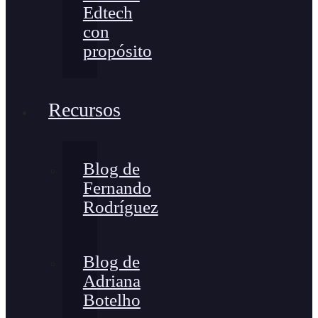
Edtech
con
propósito
Recursos
Blog de
Fernando
Rodríguez
Blog de
Adriana
Botelho