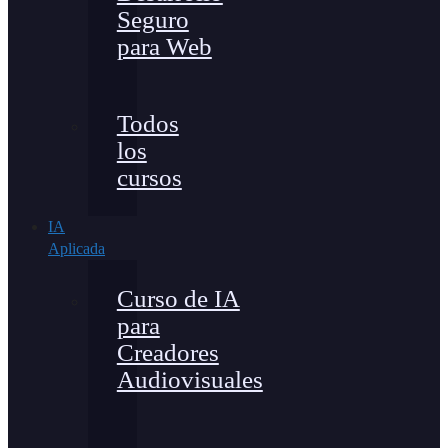
Seguro
para Web
Todos
los
cursos
IA
Aplicada
Curso de IA
para
Creadores
Audiovisuales