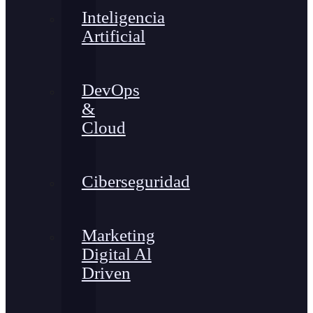
Inteligencia
Artificial
DevOps
&
Cloud
Ciberseguridad
Marketing
Digital Al
Driven