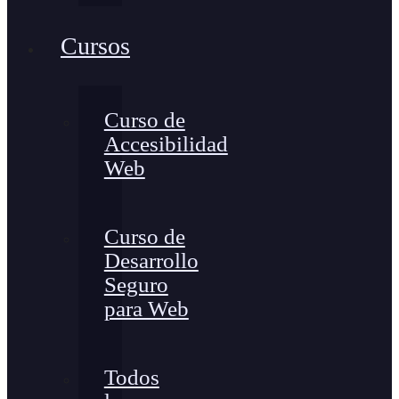
Cursos
Curso de
Accesibilidad
Web
Curso de
Desarrollo
Seguro
para Web
Todos