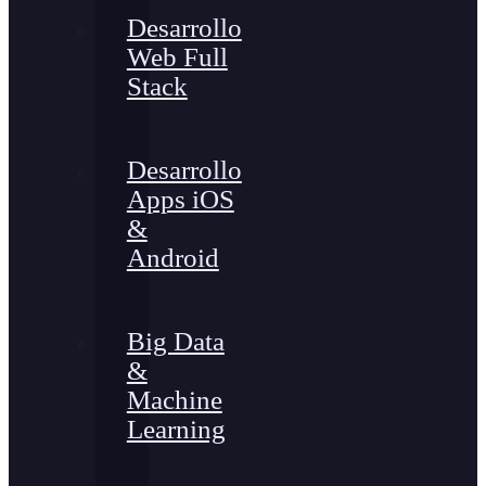
Desarrollo
Web Full
Stack
Desarrollo
Apps iOS
&
Android
Big Data
&
Machine
Learning