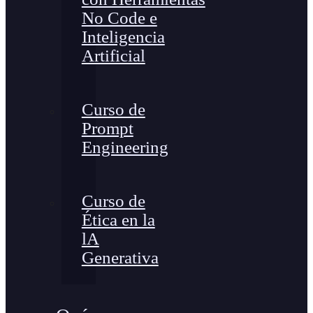
No Code e
Inteligencia
Artificial
Curso de
Prompt
Engineering
Curso de
Ética en la
lA
Generativa