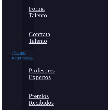
Forma
Talento
Contrata
Talento
¿Por qué
KeepCoding?
Profesores
Expertos
Premios
Recibidos