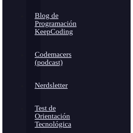
Blog de
Programación
KeepCoding
Codemacers
(podcast)
Nerdsletter
Test de
Orientación
Tecnológica