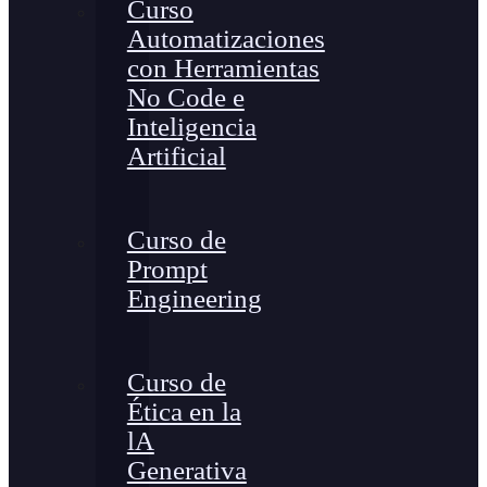
Curso
Automatizaciones
con Herramientas
No Code e
Inteligencia
Artificial
Curso de
Prompt
Engineering
Curso de
Ética en la
lA
Generativa