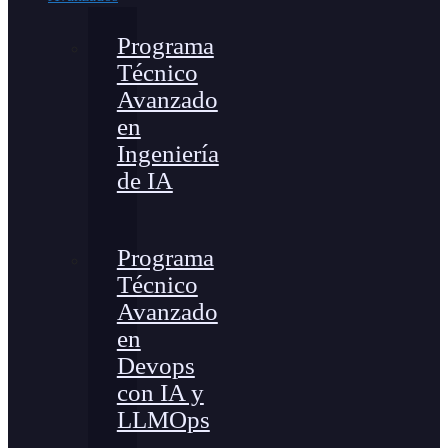
Programa
Técnico
Avanzado
en
Ingeniería
de IA
Programa
Técnico
Avanzado
en
Devops
con IA y
LLMOps