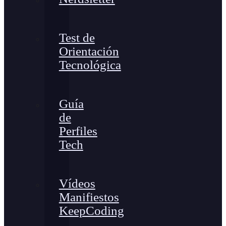
Test de
Orientación
Tecnológica
Guía
de
Perfiles
Tech
Vídeos
Manifiestos
KeepCoding