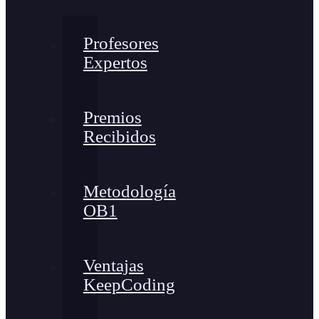
Profesores
Expertos
Premios
Recibidos
Metodología
OB1
Ventajas
KeepCoding