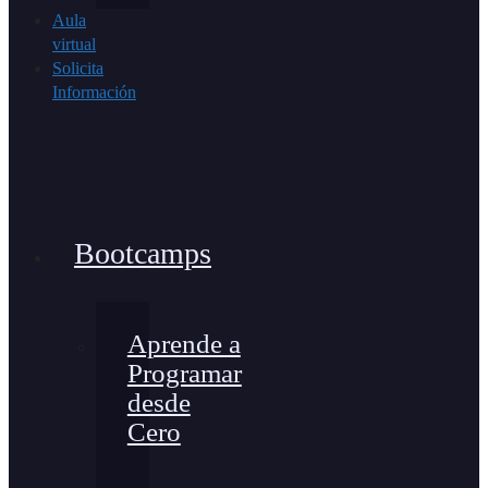
Aula
virtual
Solicita
Información
Bootcamps
Aprende a
Programar
desde
Cero