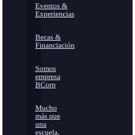
Eventos &
Experiencias
Becas &
Financiación
Somos
empresa
BCorp
Mucho
más que
una
escuela.