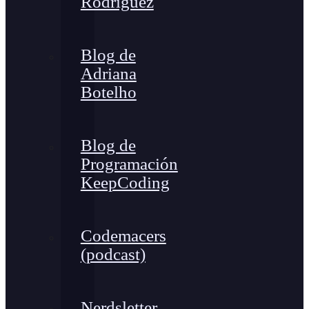
Rodríguez
Blog de
Adriana
Botelho
Blog de
Programación
KeepCoding
Codemacers
(podcast)
Nerdsletter