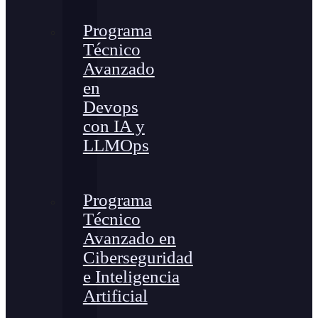
Programa
Técnico
Avanzado
en
Devops
con IA y
LLMOps
Programa
Técnico
Avanzado en
Ciberseguridad
e Inteligencia
Artificial