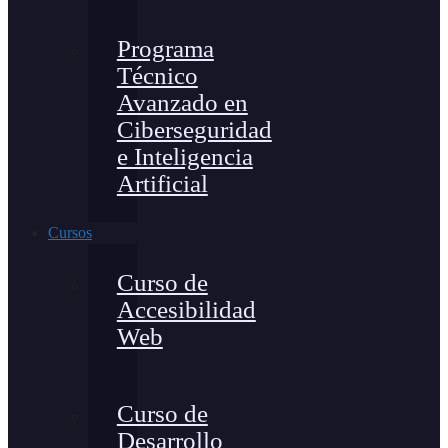
Programa
Técnico
Avanzado en
Ciberseguridad
e Inteligencia
Artificial
Cursos
Curso de
Accesibilidad
Web
Curso de
Desarrollo