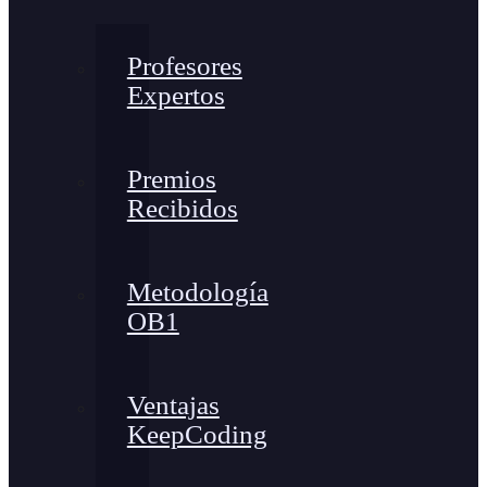
Profesores
Expertos
Premios
Recibidos
Metodología
OB1
Ventajas
KeepCoding