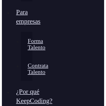
Para
empresas
Forma
Talento
Contrata
Talento
¿Por qué
KeepCoding?