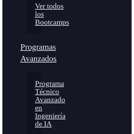
Ver todos
los
Bootcamps
Programas
Avanzados
Programa
Técnico
Avanzado
en
Ingeniería
de IA