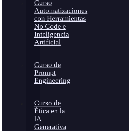
Curso
Automatizaciones
con Herramientas
No Code e
Inteligencia
Artificial
Curso de
Prompt
Engineering
Curso de
Ética en la
lA
Generativa