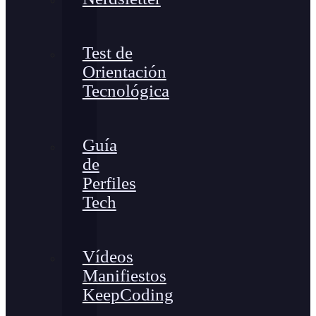
Test de
Orientación
Tecnológica
Guía
de
Perfiles
Tech
Vídeos
Manifiestos
KeepCoding