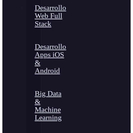
Desarrollo
Web Full
Stack
Desarrollo
Apps iOS
&
Android
Big Data
&
Machine
Learning