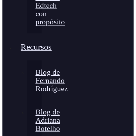
Edtech
con
propósito
Recursos
Blog de
Fernando
Rodríguez
Blog de
Adriana
Botelho