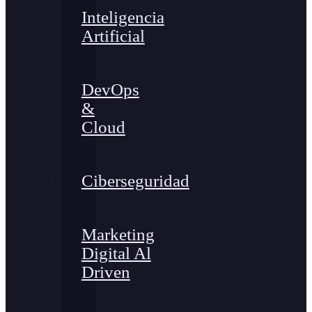
Inteligencia
Artificial
DevOps
&
Cloud
Ciberseguridad
Marketing
Digital Al
Driven