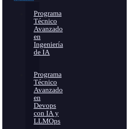
Programa
Técnico
Avanzado
en
Ingeniería
de IA
Programa
Técnico
Avanzado
en
Devops
con IA y
LLMOps