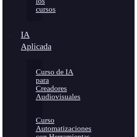
los
cursos
IA
Aplicada
Curso de IA
para
Creadores
Audiovisuales
Curso
Automatizaciones
con Herramientas