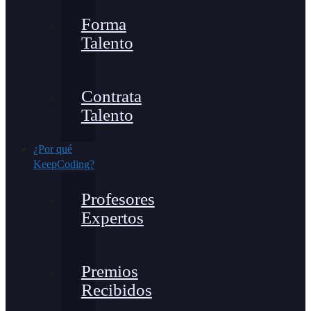
Forma
Talento
Contrata
Talento
¿Por qué
KeepCoding?
Profesores
Expertos
Premios
Recibidos