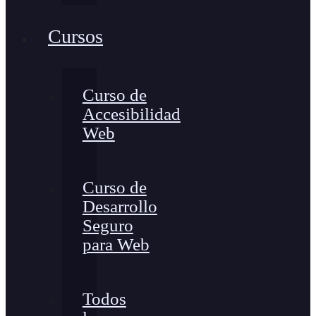
Cursos
Curso de
Accesibilidad
Web
Curso de
Desarrollo
Seguro
para Web
Todos