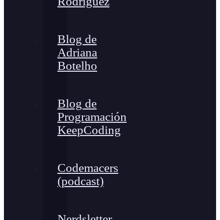
Rodríguez
Blog de
Adriana
Botelho
Blog de
Programación
KeepCoding
Codemacers
(podcast)
Nerdsletter