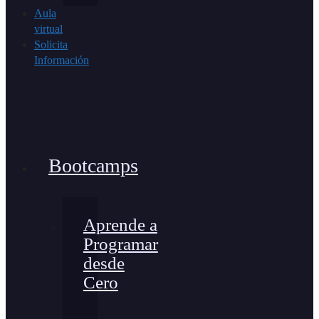
Aula
virtual
Solicita
Información
Bootcamps
Aprende a
Programar
desde
Cero