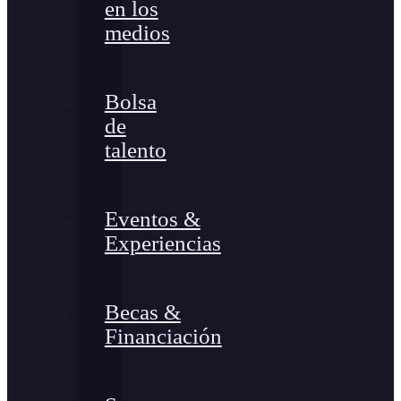
en los
medios
Bolsa
de
talento
Eventos &
Experiencias
Becas &
Financiación