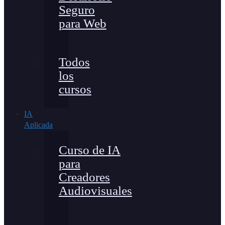
Seguro
para Web
Todos
los
cursos
IA
Aplicada
Curso de IA
para
Creadores
Audiovisuales