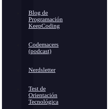
Blog de
Programación
KeepCoding
Codemacers
(podcast)
Nerdsletter
Test de
Orientación
Tecnológica