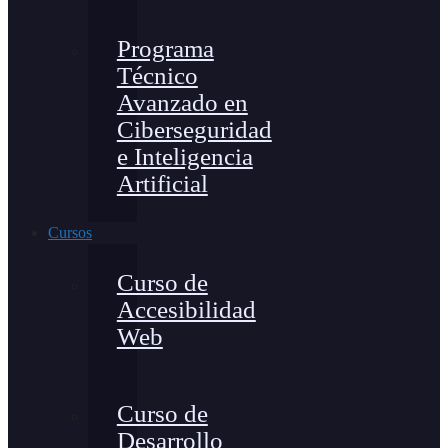
Programa
Técnico
Avanzado en
Ciberseguridad
e Inteligencia
Artificial
Cursos
Curso de
Accesibilidad
Web
Curso de
Desarrollo