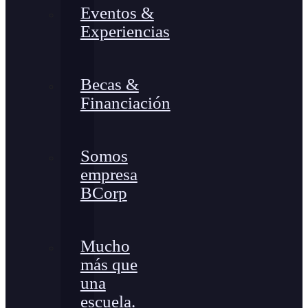
Eventos &
Experiencias
Becas &
Financiación
Somos
empresa
BCorp
Mucho
más que
una
escuela.