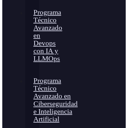
Programa
Técnico
Avanzado
en
Devops
con IA y
LLMOps
Programa
Técnico
Avanzado en
Ciberseguridad
e Inteligencia
Artificial