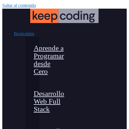
Saltar al contenido
Bootcamps
Aprende a
Programar
desde
Cero
Desarrollo
Web Full
Stack