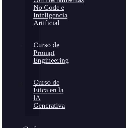
No Code e
Inteligencia
Artificial
Curso de
Prompt
Engineering
Curso de
Ética en la
lA
Generativa