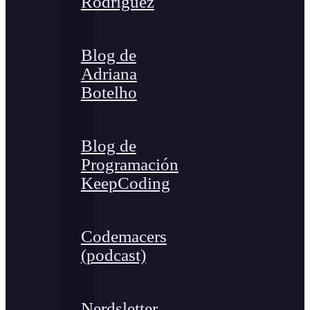
Rodríguez
Blog de
Adriana
Botelho
Blog de
Programación
KeepCoding
Codemacers
(podcast)
Nerdsletter