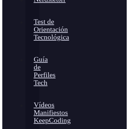
Test de
Orientación
Tecnológica
Guía
de
Perfiles
Tech
Vídeos
Manifiestos
KeepCoding