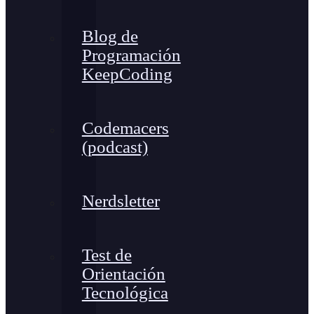
Blog de
Programación
KeepCoding
Codemacers
(podcast)
Nerdsletter
Test de
Orientación
Tecnológica