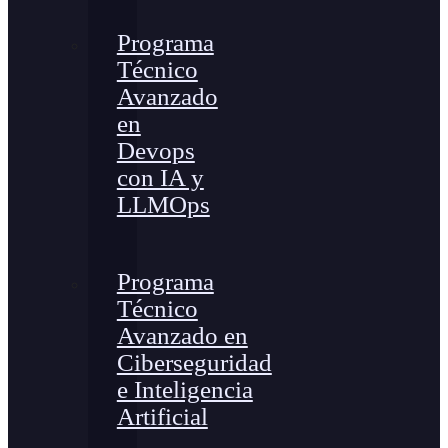
Programa
Técnico
Avanzado
en
Devops
con IA y
LLMOps
Programa
Técnico
Avanzado en
Ciberseguridad
e Inteligencia
Artificial