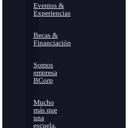
Eventos &
Experiencias
Becas &
Financiación
Somos
empresa
BCorp
Mucho
más que
una
escuela.