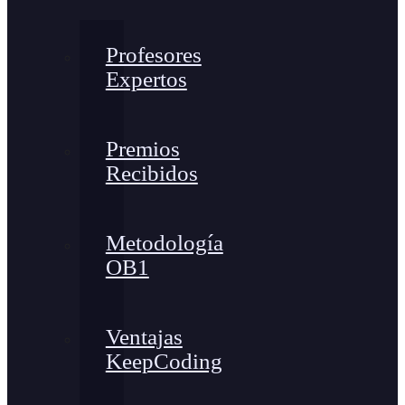
Profesores
Expertos
Premios
Recibidos
Metodología
OB1
Ventajas
KeepCoding