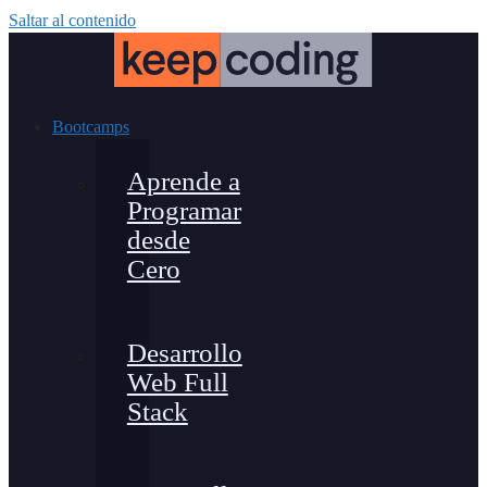
Saltar al contenido
Bootcamps
Aprende a
Programar
desde
Cero
Desarrollo
Web Full
Stack