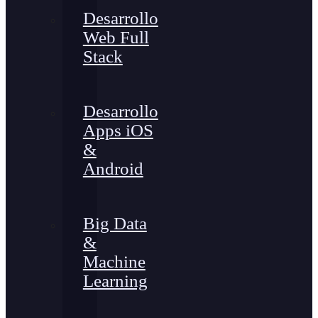
Desarrollo
Web Full
Stack
Desarrollo
Apps iOS
&
Android
Big Data
&
Machine
Learning