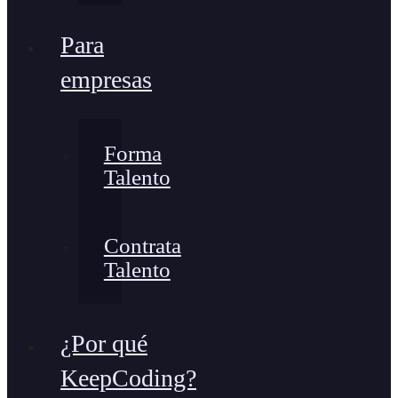
Para
empresas
Forma
Talento
Contrata
Talento
¿Por qué
KeepCoding?