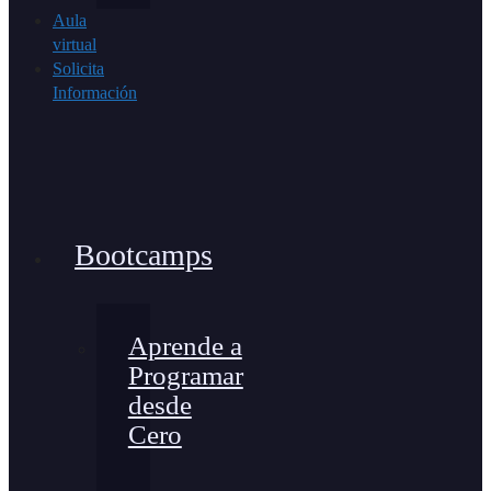
Aula
virtual
Solicita
Información
Bootcamps
Aprende a
Programar
desde
Cero