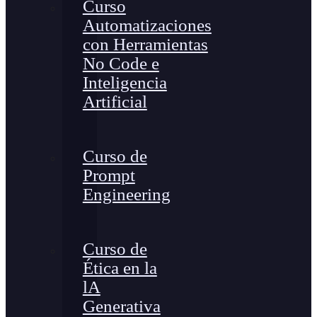
Curso
Automatizaciones
con Herramientas
No Code e
Inteligencia
Artificial
Curso de
Prompt
Engineering
Curso de
Ética en la
lA
Generativa