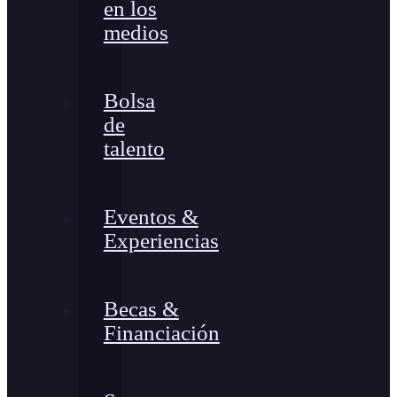
en los
medios
Bolsa
de
talento
Eventos &
Experiencias
Becas &
Financiación