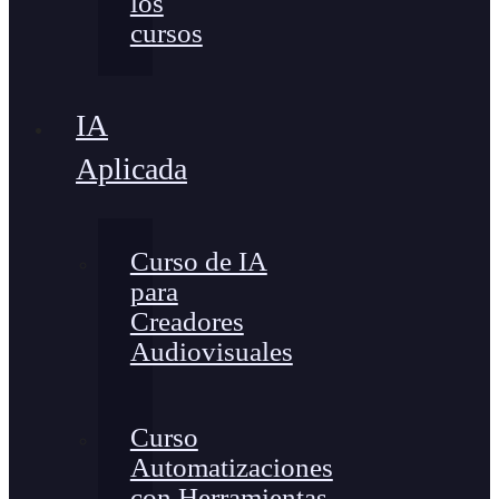
los
cursos
IA
Aplicada
Curso de IA
para
Creadores
Audiovisuales
Curso
Automatizaciones
con Herramientas