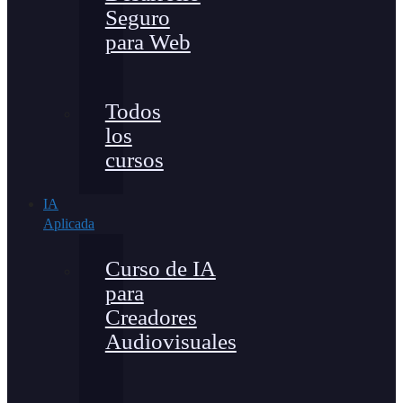
Seguro
para Web
Todos
los
cursos
IA
Aplicada
Curso de IA
para
Creadores
Audiovisuales