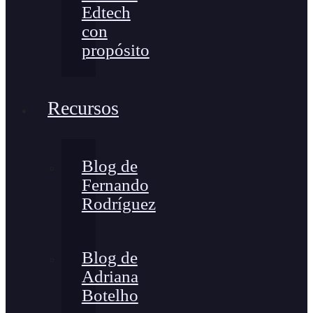
Edtech
con
propósito
Recursos
Blog de
Fernando
Rodríguez
Blog de
Adriana
Botelho