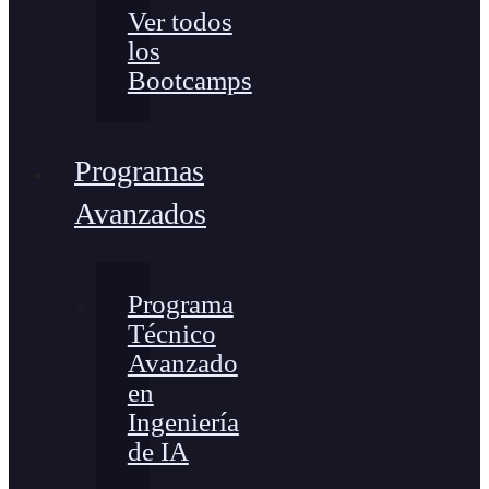
Ver todos
los
Bootcamps
Programas
Avanzados
Programa
Técnico
Avanzado
en
Ingeniería
de IA