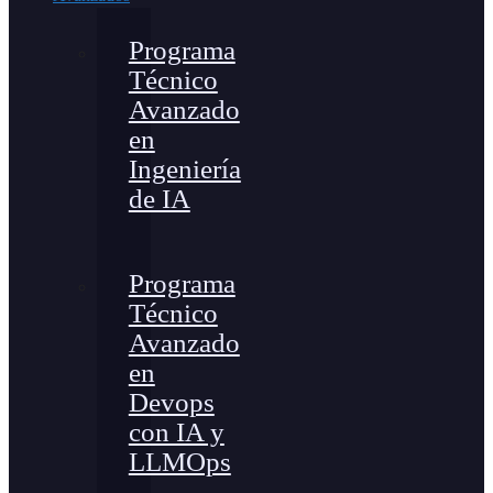
Programa
Técnico
Avanzado
en
Ingeniería
de IA
Programa
Técnico
Avanzado
en
Devops
con IA y
LLMOps