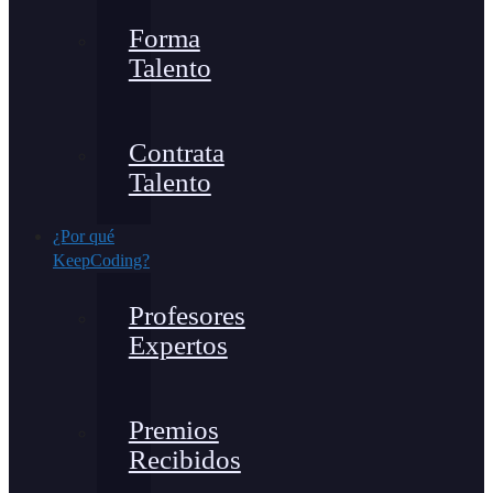
Forma
Talento
Contrata
Talento
¿Por qué
KeepCoding?
Profesores
Expertos
Premios
Recibidos