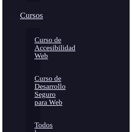
Cursos
Curso de
Accesibilidad
Web
Curso de
Desarrollo
Seguro
para Web
Todos