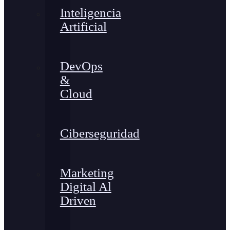
Inteligencia
Artificial
DevOps
&
Cloud
Ciberseguridad
Marketing
Digital Al
Driven