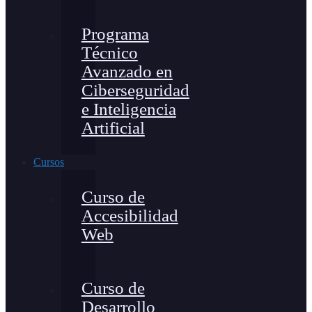
Programa
Técnico
Avanzado en
Ciberseguridad
e Inteligencia
Artificial
Cursos
Curso de
Accesibilidad
Web
Curso de
Desarrollo