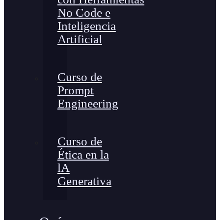
No Code e
Inteligencia
Artificial
Curso de
Prompt
Engineering
Curso de
Ética en la
lA
Generativa