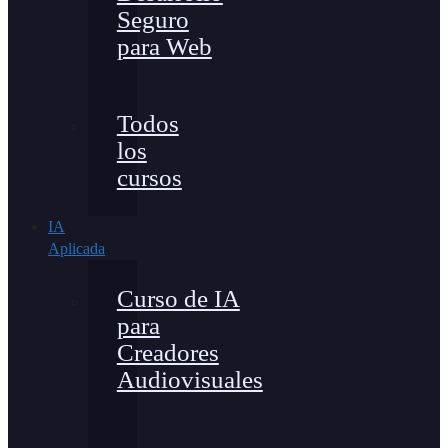
Seguro
para Web
Todos
los
cursos
IA
Aplicada
Curso de IA
para
Creadores
Audiovisuales