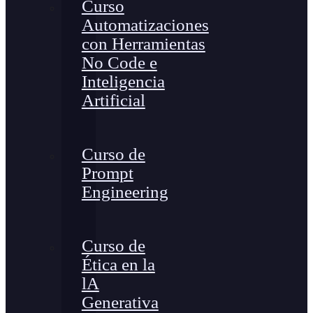
Curso
Automatizaciones
con Herramientas
No Code e
Inteligencia
Artificial
Curso de
Prompt
Engineering
Curso de
Ética en la
lA
Generativa