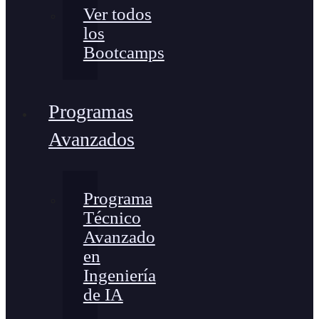
Ver todos
los
Bootcamps
Programas
Avanzados
Programa
Técnico
Avanzado
en
Ingeniería
de IA