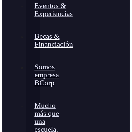
Eventos &
Experiencias
Becas &
Financiación
Somos
empresa
BCorp
Mucho
más que
una
escuela.