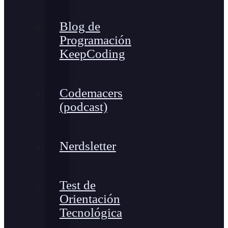
Blog de
Programación
KeepCoding
Codemacers
(podcast)
Nerdsletter
Test de
Orientación
Tecnológica