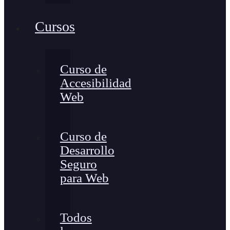
Cursos
Curso de
Accesibilidad
Web
Curso de
Desarrollo
Seguro
para Web
Todos