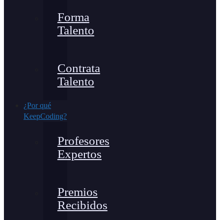
Forma
Talento
Contrata
Talento
¿Por qué
KeepCoding?
Profesores
Expertos
Premios
Recibidos