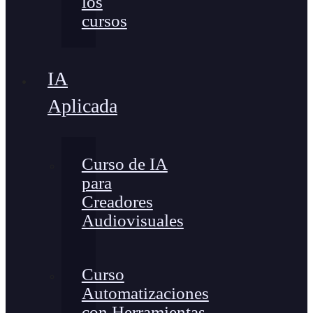
los
cursos
IA
Aplicada
Curso de IA
para
Creadores
Audiovisuales
Curso
Automatizaciones
con Herramientas