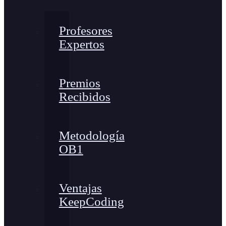
Profesores
Expertos
Premios
Recibidos
Metodología
OB1
Ventajas
KeepCoding