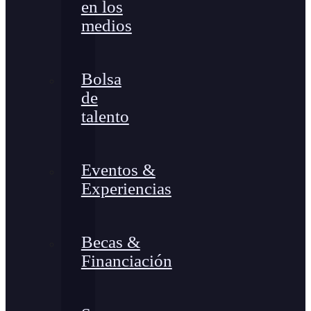
en los
medios
Bolsa
de
talento
Eventos &
Experiencias
Becas &
Financiación