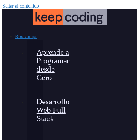
Saltar al contenido
Bootcamps
Aprende a
Programar
desde
Cero
Desarrollo
Web Full
Stack