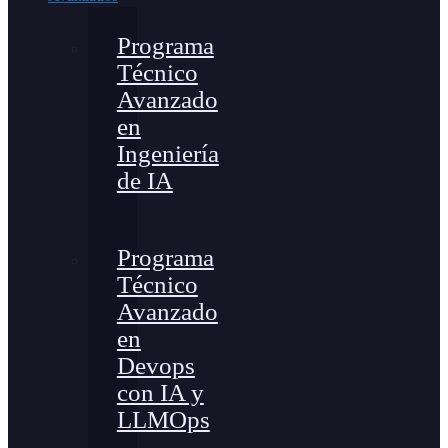
Programa
Técnico
Avanzado
en
Ingeniería
de IA
Programa
Técnico
Avanzado
en
Devops
con IA y
LLMOps