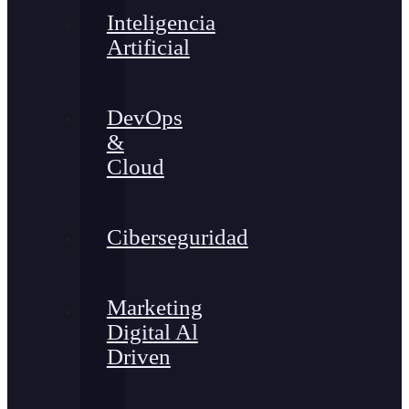
Inteligencia
Artificial
DevOps
&
Cloud
Ciberseguridad
Marketing
Digital Al
Driven