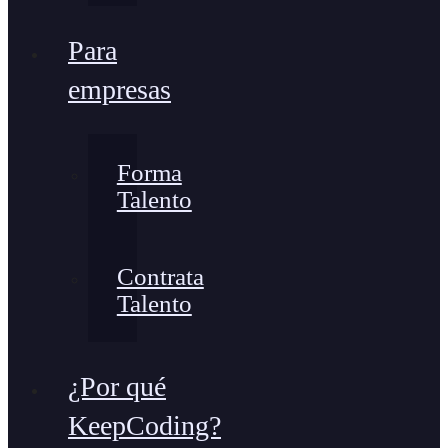
Para
empresas
Forma
Talento
Contrata
Talento
¿Por qué
KeepCoding?