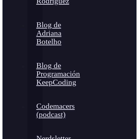
Rodríguez
Blog de
Adriana
Botelho
Blog de
Programación
KeepCoding
Codemacers
(podcast)
Nerdsletter