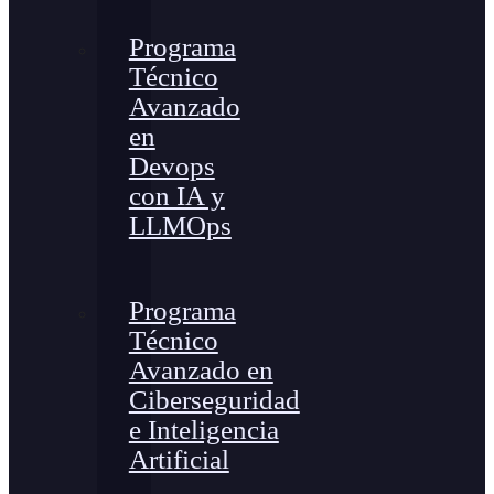
Programa
Técnico
Avanzado
en
Devops
con IA y
LLMOps
Programa
Técnico
Avanzado en
Ciberseguridad
e Inteligencia
Artificial