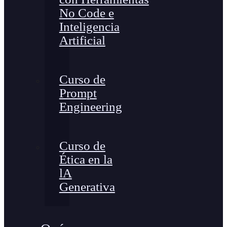
No Code e
Inteligencia
Artificial
Curso de
Prompt
Engineering
Curso de
Ética en la
lA
Generativa