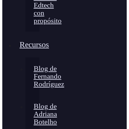
Edtech
con
propósito
Recursos
Blog de
Fernando
Rodríguez
Blog de
Adriana
Botelho