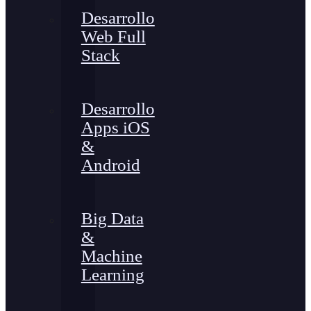
Desarrollo
Web Full
Stack
Desarrollo
Apps iOS
&
Android
Big Data
&
Machine
Learning