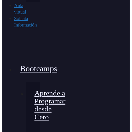
Aula
virtual
Solicita
Información
Bootcamps
Aprende a
Programar
desde
Cero