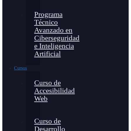
Programa
Técnico
Avanzado en
Ciberseguridad
e Inteligencia
Artificial
Cursos
Curso de
Accesibilidad
Web
Curso de
Desarrollo