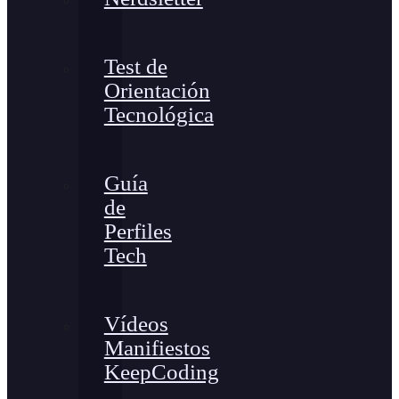
Test de
Orientación
Tecnológica
Guía
de
Perfiles
Tech
Vídeos
Manifiestos
KeepCoding