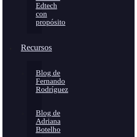
Edtech
con
propósito
Recursos
Blog de
Fernando
Rodríguez
Blog de
Adriana
Botelho