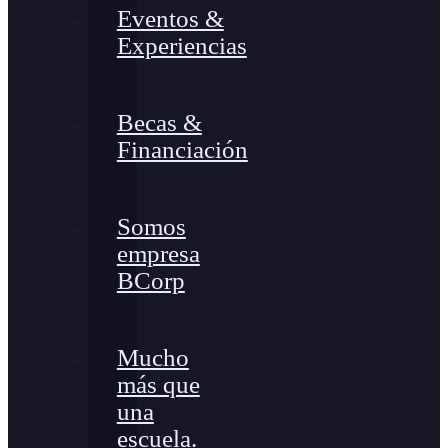
Eventos &
Experiencias
Becas &
Financiación
Somos
empresa
BCorp
Mucho
más que
una
escuela.