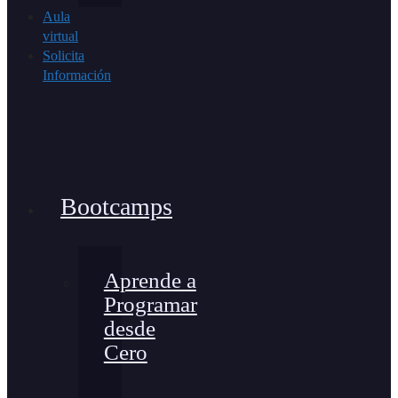
Aula
virtual
Solicita
Información
Bootcamps
Aprende a
Programar
desde
Cero