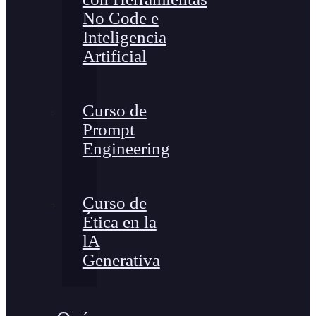
No Code e
Inteligencia
Artificial
Curso de
Prompt
Engineering
Curso de
Ética en la
lA
Generativa