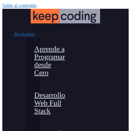
Saltar al contenido
Bootcamps
Aprende a
Programar
desde
Cero
Desarrollo
Web Full
Stack