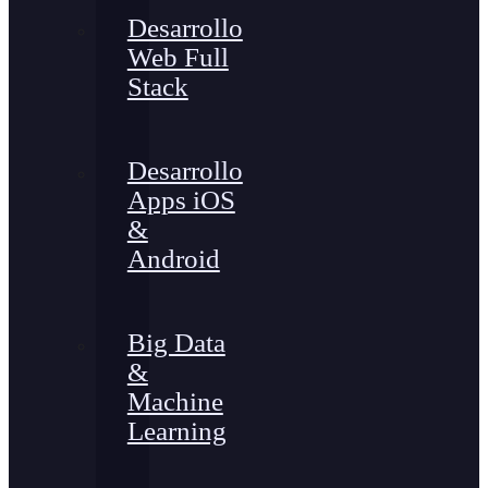
Desarrollo
Web Full
Stack
Desarrollo
Apps iOS
&
Android
Big Data
&
Machine
Learning