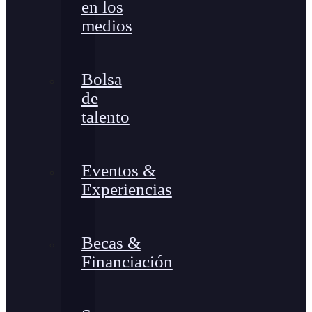
en los
medios
Bolsa
de
talento
Eventos &
Experiencias
Becas &
Financiación