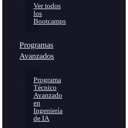
Ver todos
los
Bootcamps
Programas
Avanzados
Programa
Técnico
Avanzado
en
Ingeniería
de IA