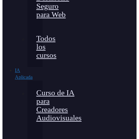
Seguro
para Web
Todos
los
cursos
IA
Aplicada
Curso de IA
para
Creadores
Audiovisuales