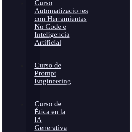
Curso
Automatizaciones
con Herramientas
No Code e
Inteligencia
Artificial
Curso de
Prompt
Engineering
Curso de
Ética en la
lA
Generativa