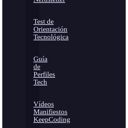
Test de
Orientación
Tecnológica
Guía
de
Perfiles
Tech
Vídeos
Manifiestos
KeepCoding