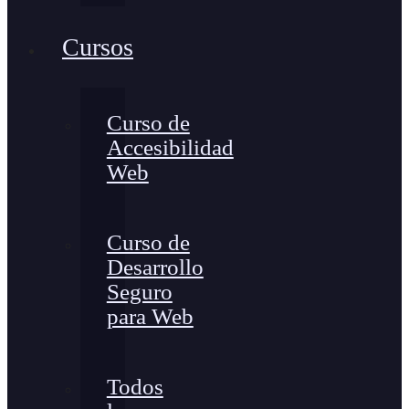
Cursos
Curso de
Accesibilidad
Web
Curso de
Desarrollo
Seguro
para Web
Todos