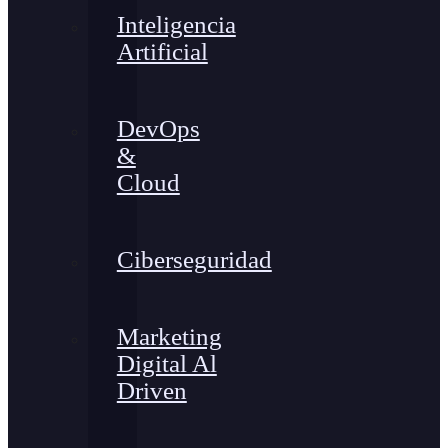
Inteligencia
Artificial
DevOps
&
Cloud
Ciberseguridad
Marketing
Digital Al
Driven