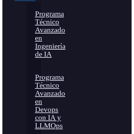
Programa
Técnico
Avanzado
en
Ingeniería
de IA
Programa
Técnico
Avanzado
en
Devops
con IA y
LLMOps