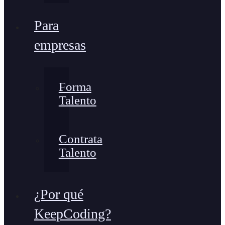
Para
empresas
Forma
Talento
Contrata
Talento
¿Por qué
KeepCoding?