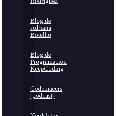
Rodríguez
Blog de
Adriana
Botelho
Blog de
Programación
KeepCoding
Codemacers
(podcast)
Nerdsletter