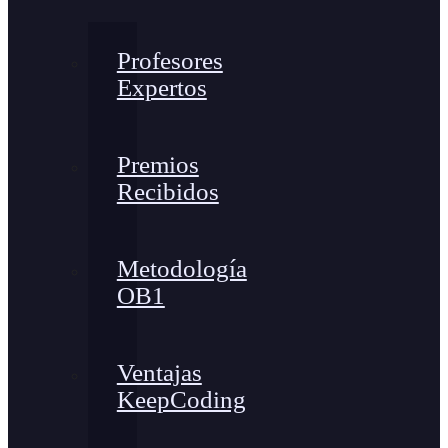
Profesores
Expertos
Premios
Recibidos
Metodología
OB1
Ventajas
KeepCoding