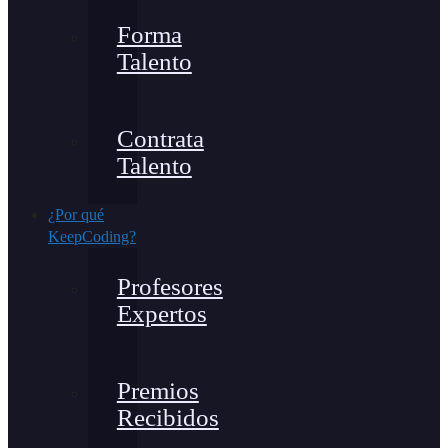
Forma
Talento
Contrata
Talento
¿Por qué
KeepCoding?
Profesores
Expertos
Premios
Recibidos