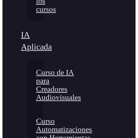
los
cursos
IA
Aplicada
Curso de IA
para
Creadores
Audiovisuales
Curso
Automatizaciones
con Herramientas