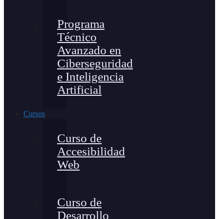
Programa
Técnico
Avanzado en
Ciberseguridad
e Inteligencia
Artificial
Cursos
Curso de
Accesibilidad
Web
Curso de
Desarrollo