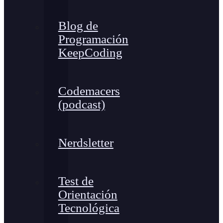
Blog de
Programación
KeepCoding
Codemacers
(podcast)
Nerdsletter
Test de
Orientación
Tecnológica