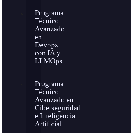
Programa
Técnico
Avanzado
en
Devops
con IA y
LLMOps
Programa
Técnico
Avanzado en
Ciberseguridad
e Inteligencia
Artificial